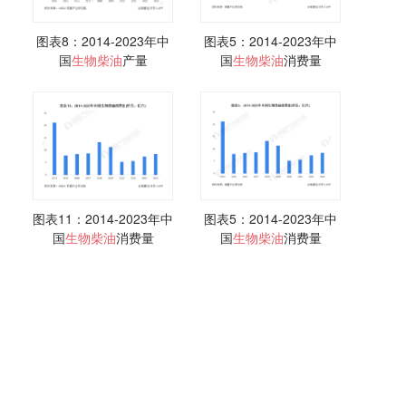
图表8：2014-2023年中
图表5：2014-2023年中
国
生物
柴油
产量
国
生物
柴油
消费量
图表11：2014-2023年中
图表5：2014-2023年中
国
生物
柴油
消费量
国
生物
柴油
消费量