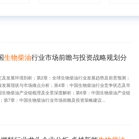
国
生物柴油
行业市场前瞻与投资战略规划分
定及发展环境剖析；第2章：全球生物柴油行业发展趋势及前景预测；
业发展现状与市场痛点分析；第4章：中国生物柴油行业竞争状态及市
国生物柴油产业链梳理及全景深度解析；第6章：中国生物柴油产业链
；第7章：中国生物柴油行业市场前瞻及投资策略建议...