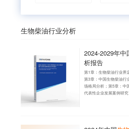
生物柴油行业分析
2024-2029年中
析报告
第1章：生物柴油行业界
第3章：中国生物柴油行
场格局分析；第5章：中
代表性企业发展案例研究