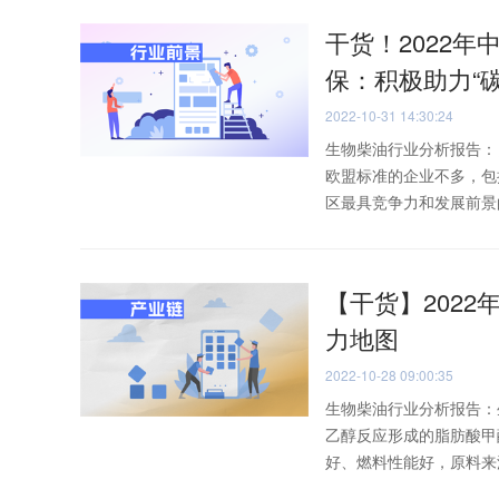
干货！2022年
保：积极助力“碳
2022-10-31 14:30:24
生物柴油行业分析报告：
欧盟标准的企业不多，包
区最具竞争力和发展前景的
【干货】2022
力地图
2022-10-28 09:00:35
生物柴油行业分析报告：
乙醇反应形成的脂肪酸甲
好、燃料性能好，原料来源