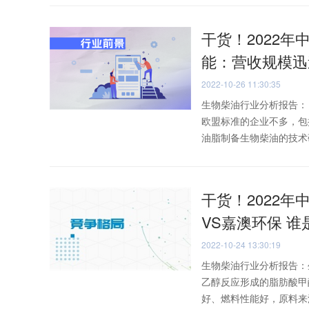
干货！2022年
能：营收规模迅
2022-10-26 11:30:35
生物柴油行业分析报告：
欧盟标准的企业不多，包
油脂制备生物柴油的技术研
干货！2022年
VS嘉澳环保 谁
2022-10-24 13:30:19
生物柴油行业分析报告：
乙醇反应形成的脂肪酸甲
好、燃料性能好，原料来源