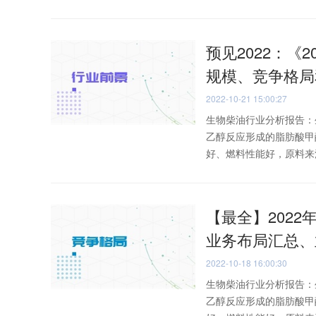
预见2022：《2
规模、竞争格局
2022-10-21 15:00:27
生物柴油行业分析报告：
乙醇反应形成的脂肪酸甲
好、燃料性能好，原料来源
【最全】2022
业务布局汇总、
2022-10-18 16:00:30
生物柴油行业分析报告：
乙醇反应形成的脂肪酸甲