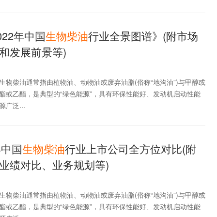
022年中国
生物
柴油
行业全景图谱》(附市场
和发展前景等)
生物柴油通常指由植物油、动物油或废弃油脂(俗称“地沟油”)与甲醇或
酯或乙酯，是典型的“绿色能源”，具有环保性能好、发动机启动性能
广泛...
年中国
生物
柴油
行业上市公司全方位对比(附
业绩对比、业务规划等)
生物柴油通常指由植物油、动物油或废弃油脂(俗称“地沟油”)与甲醇或
酯或乙酯，是典型的“绿色能源”，具有环保性能好、发动机启动性能