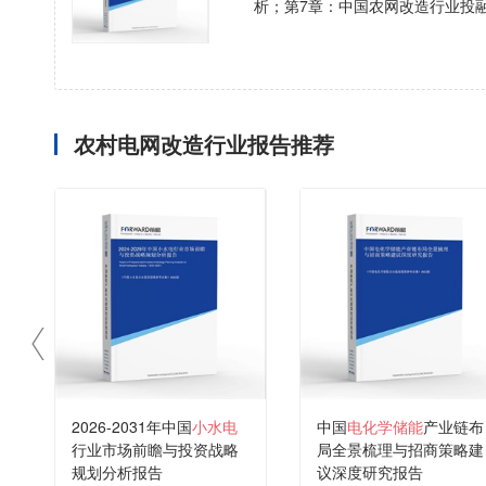
析；第7章：中国农网改造行业投
农村电网改造行业报告推荐
2026-2031年中国
小水电
中国
电化学储能
产业链布
行业市场前瞻与投资战略
局全景梳理与招商策略建
规划分析报告
议深度研究报告