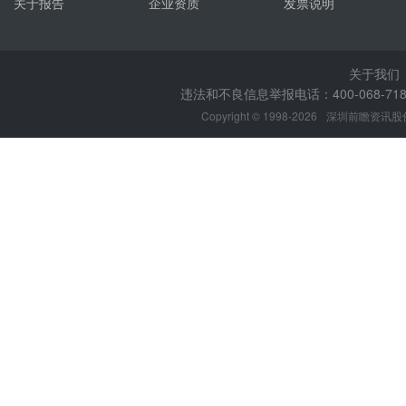
关于报告
企业资质
发票说明
关于我们
违法和不良信息举报电话：400-068-7188
Copyright © 1998-2026
深圳前瞻资讯股