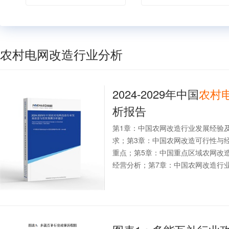
农村电网改造行业分析
2024-2029年中国
农村
析报告
第1章：中国农网改造行业发展经验
求；第3章：中国农网改造可行性与
重点；第5章：中国重点区域农网改
经营分析；第7章：中国农网改造行业