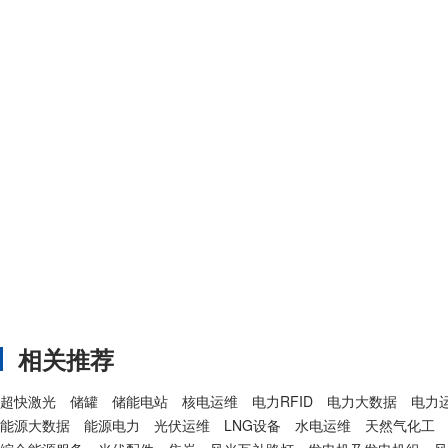
相关推荐
超快激光
储罐
储能电站
核电运维
电力RFID
电力大数据
电力
能源大数据
能源电力
光伏运维
LNG设备
水电运维
天然气化工