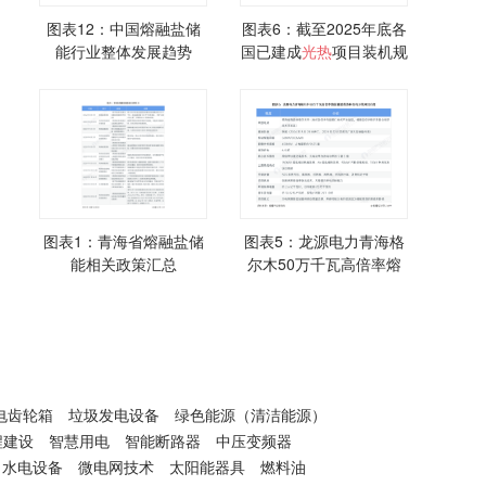
图表12：中国熔融盐储
图表6：截至2025年底各
能行业整体发展趋势
国已建成
光热
项目装机规
模
图表1：青海省熔融盐储
图表5：龙源电力青海格
能相关政策汇总
尔木50万千瓦高倍率熔
盐储能供热和
发电
示范项
目介绍
电齿轮箱
垃圾发电设备
绿色能源（清洁能源）
程建设
智慧用电
智能断路器
中压变频器
水电设备
微电网技术
太阳能器具
燃料油