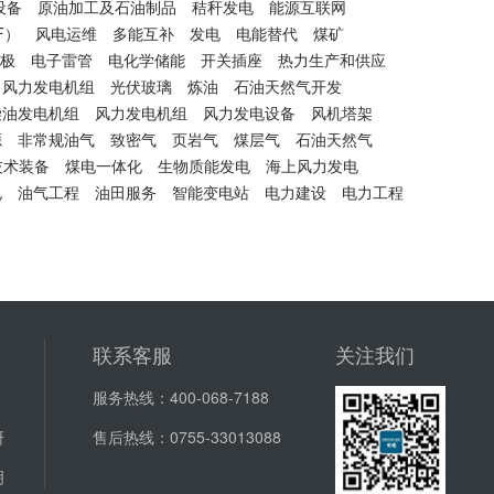
设备
原油加工及石油制品
秸秆发电
能源互联网
F）
风电运维
多能互补
发电
电能替代
煤矿
极
电子雷管
电化学储能
开关插座
热力生产和供应
风力发电机组
光伏玻璃
炼油
石油天然气开发
柴油发电机组
风力发电机组
风力发电设备
风机塔架
源
非常规油气
致密气
页岩气
煤层气
石油天然气
技术装备
煤电一体化
生物质能发电
海上风力发电
电
油气工程
油田服务
智能变电站
电力建设
电力工程
联系客服
关注我们
服务热线：
400-068-7188
研
售后热线：
0755-33013088
明