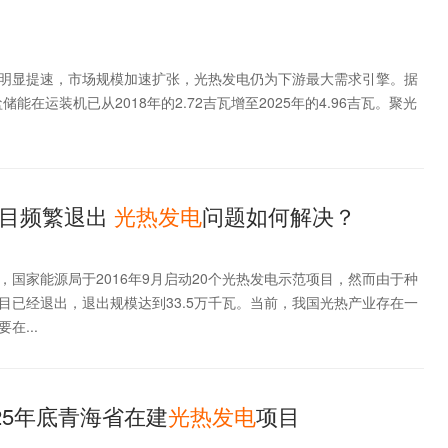
明显提速，市场规模加速扩张，光热发电仍为下游最大需求引擎。据
储能在运装机已从2018年的2.72吉瓦增至2025年的4.96吉瓦。聚光
项目频繁退出
光热
发电
问题如何解决？
，国家能源局于2016年9月启动20个光热发电示范项目，然而由于种
目已经退出，退出规模达到33.5万千瓦。当前，我国光热产业存在一
在...
25年底青海省在建
光热
发电
项目