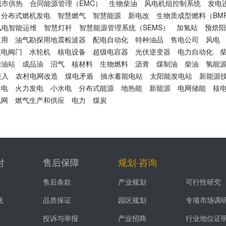
城市供热
合同能源管理（EMC）
生物柴油
风电机组控制系统
发电
分布式燃机发电
智慧燃气
智慧能源
新电改
生物质成型燃料（BM
风电智能运维
智慧灯杆
智慧能源管理系统（SEMS）
加氢站
预焙阳
应用
油气勘探用地震检波器
配电自动化
特种油品
售电公司
风电
核电阀门
水轮机
核电设备
超级电容器
光伏逆变器
电力自动化
加油站
成品油
沼气
核材料
生物燃料
沥青
煤制油
柴油
氢能
接入
农村电网改造
煤电矛盾
抽水蓄能电站
太阳能发电站
新能源
发电
火力发电
小水电
分布式能源
地热能
新能源
电网储能
核
电网
燃气生产和供应
电力
煤炭
付
售后保障
规划·咨询
售后条款
产业规划
可行性研究
送
品质保证
园区规划
专项市场调
投诉与举报
产业招商
行业地位证