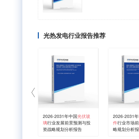
光热发电行业报告推荐
2026-2031年中国
光伏玻
2026-2031
璃
行业发展前景预测与投
件
行业市场前
资战略规划分析报告
略规划分析报