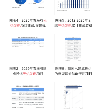
图表4：2025年青海省
光
图表5：2012-2025年全
热
发电
项目建成/在建规
球
光热
发电
累计建成装机
模全国占比
容量规模
图表2：2025年青海省建
图表9：我国已建成投运
成投运
光热
发电
项目
的典型熔盐储能应用项目
（非
光热
发电
）