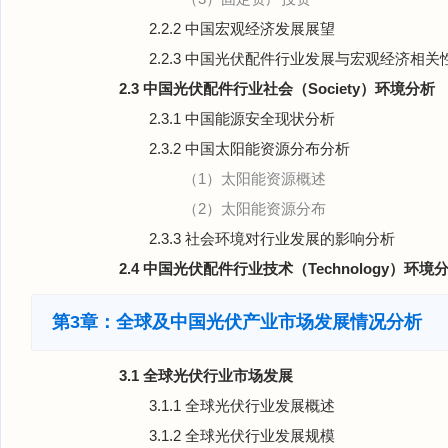
2.2.2 中国宏观经济发展展望
2.2.3 中国光伏配件行业发展与宏观经济相关
2.3 中国光伏配件行业社会（Society）环境分析
2.3.1 中国能源安全现状分析
2.3.2 中国太阳能资源分布分析
（1）太阳能资源概述
（2）太阳能资源分布
2.3.3 社会环境对行业发展的影响分析
2.4 中国光伏配件行业技术（Technology）环境
第3章：全球及中国光伏产业市场发展情况分析
3.1 全球光伏行业市场发展
3.1.1 全球光伏行业发展概述
3.1.2 全球光伏行业发展规模