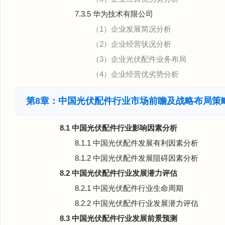
7.3.5 华为技术有限公司
（1）企业发展简况分析
（2）企业经营状况分析
（3）企业光伏配件业务布局
（4）企业经营优劣势分析
第8章：中国光伏配件行业市场前瞻及战略布局策
8.1 中国光伏配件行业影响因素分析
8.1.1 中国光伏配件发展有利因素分析
8.1.2 中国光伏配件发展阻碍因素分析
8.2 中国光伏配件行业发展潜力评估
8.2.1 中国光伏配件行业生命周期
8.2.2 中国光伏配件行业发展潜力评估
8.3 中国光伏配件行业发展前景预测