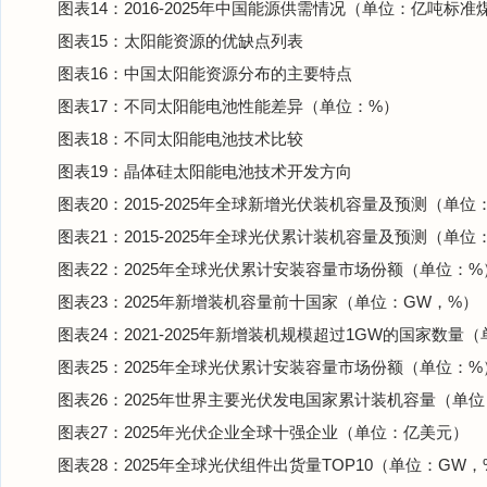
图表14：2016-2025年中国能源供需情况（单位：亿吨标准
图表15：太阳能资源的优缺点列表
图表16：中国太阳能资源分布的主要特点
图表17：不同太阳能电池性能差异（单位：%）
图表18：不同太阳能电池技术比较
图表19：晶体硅太阳能电池技术开发方向
图表20：2015-2025年全球新增光伏装机容量及预测（单位
图表21：2015-2025年全球光伏累计装机容量及预测（单位
图表22：2025年全球光伏累计安装容量市场份额（单位：%
图表23：2025年新增装机容量前十国家（单位：GW，%）
图表24：2021-2025年新增装机规模超过1GW的国家数量
图表25：2025年全球光伏累计安装容量市场份额（单位：%
图表26：2025年世界主要光伏发电国家累计装机容量（单
图表27：2025年光伏企业全球十强企业（单位：亿美元）
图表28：2025年全球光伏组件出货量TOP10（单位：GW，