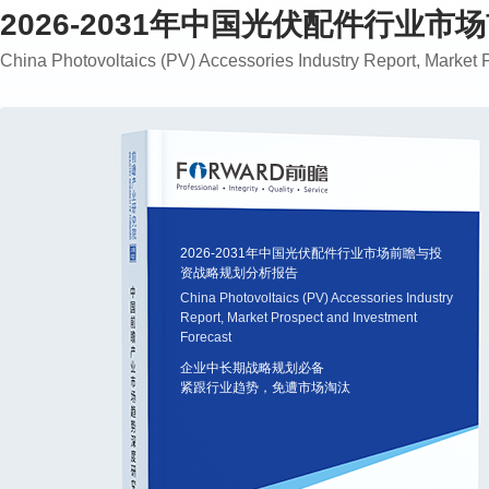
2026-2031年中国光伏配件行业
China Photovoltaics (PV) Accessories Industry Report, Market 
2026-2031年中国光伏配件行业市场前瞻与投
资战略规划分析报告
China Photovoltaics (PV) Accessories Industry
Report, Market Prospect and Investment
Forecast
企业中长期战略规划必备
紧跟行业趋势，免遭市场淘汰