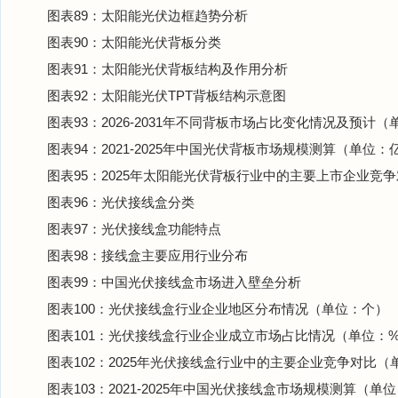
图表89：太阳能光伏边框趋势分析
图表90：太阳能光伏背板分类
图表91：太阳能光伏背板结构及作用分析
图表92：太阳能光伏TPT背板结构示意图
图表93：2026-2031年不同背板市场占比变化情况及预计（
图表94：2021-2025年中国光伏背板市场规模测算（单位：
图表95：2025年太阳能光伏背板行业中的主要上市企业竞
图表96：光伏接线盒分类
图表97：光伏接线盒功能特点
图表98：接线盒主要应用行业分布
图表99：中国光伏接线盒市场进入壁垒分析
图表100：光伏接线盒行业企业地区分布情况（单位：个）
图表101：光伏接线盒行业企业成立市场占比情况（单位：
图表102：2025年光伏接线盒行业中的主要企业竞争对比
图表103：2021-2025年中国光伏接线盒市场规模测算（单