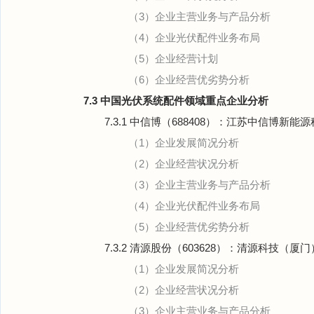
（3）企业主营业务与产品分析
（4）企业光伏配件业务布局
（5）企业经营计划
（6）企业经营优劣势分析
7.3 中国光伏系统配件领域重点企业分析
7.3.1 中信博（688408）：江苏中信博新
（1）企业发展简况分析
（2）企业经营状况分析
（3）企业主营业务与产品分析
（4）企业光伏配件业务布局
（5）企业经营优劣势分析
7.3.2 清源股份（603628）：清源科技（
（1）企业发展简况分析
（2）企业经营状况分析
（3）企业主营业务与产品分析