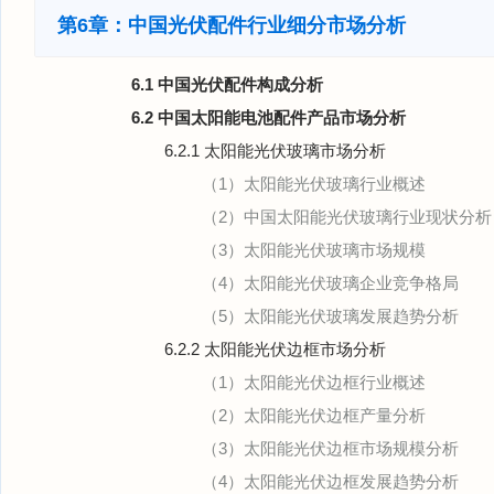
第6章：中国光伏配件行业细分市场分析
6.1 中国光伏配件构成分析
6.2 中国太阳能电池配件产品市场分析
6.2.1 太阳能光伏玻璃市场分析
（1）太阳能光伏玻璃行业概述
（2）中国太阳能光伏玻璃行业现状分析
（3）太阳能光伏玻璃市场规模
（4）太阳能光伏玻璃企业竞争格局
（5）太阳能光伏玻璃发展趋势分析
6.2.2 太阳能光伏边框市场分析
（1）太阳能光伏边框行业概述
（2）太阳能光伏边框产量分析
（3）太阳能光伏边框市场规模分析
（4）太阳能光伏边框发展趋势分析