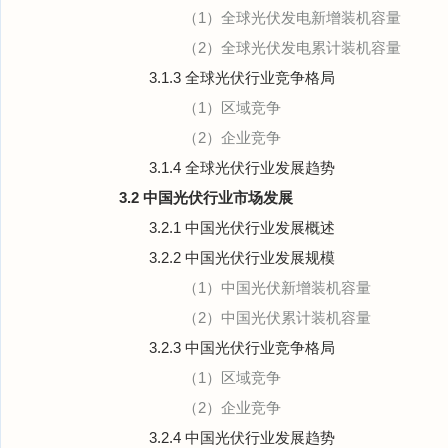
（1）全球光伏发电新增装机容量
（2）全球光伏发电累计装机容量
3.1.3 全球光伏行业竞争格局
（1）区域竞争
（2）企业竞争
3.1.4 全球光伏行业发展趋势
3.2 中国光伏行业市场发展
3.2.1 中国光伏行业发展概述
3.2.2 中国光伏行业发展规模
（1）中国光伏新增装机容量
（2）中国光伏累计装机容量
3.2.3 中国光伏行业竞争格局
（1）区域竞争
（2）企业竞争
3.2.4 中国光伏行业发展趋势