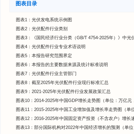
图表目录
图表1：光伏发电系统示例图
图表2：光伏配件行业类别
图表3：《国民经济行业分类（GB/T 4754-2025年）》
图表4：光伏配件行业专业术语说明
图表5：本报告研究范围界定
图表6：本报告的主要数据来源及统计标准说明
图表7：光伏配件行业主管部门
图表8：截至2025年光伏配件行业现行标准汇总
图表9：2021-2025年光伏配件行业发展政策汇总
图表10：2014-2025年中国GDP增长走势图（单位：万亿元
图表11：2015-2025年中国工业增加值及增长率走势图（
图表12：2016-2025年中国固定资产投资（不含农户）增
图表13：部分国际机构对2022年中国经济增长的预测（单