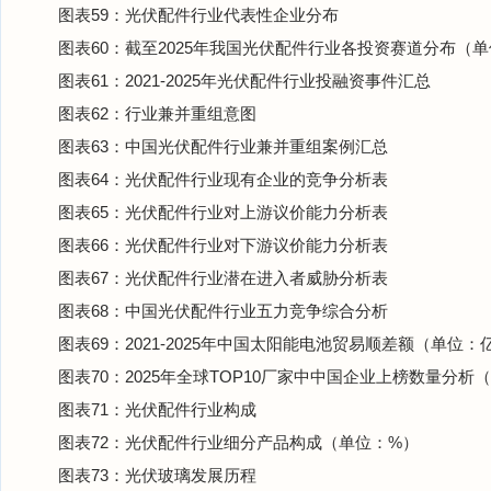
图表59：光伏配件行业代表性企业分布
图表60：截至2025年我国光伏配件行业各投资赛道分布（
图表61：2021-2025年光伏配件行业投融资事件汇总
图表62：行业兼并重组意图
图表63：中国光伏配件行业兼并重组案例汇总
图表64：光伏配件行业现有企业的竞争分析表
图表65：光伏配件行业对上游议价能力分析表
图表66：光伏配件行业对下游议价能力分析表
图表67：光伏配件行业潜在进入者威胁分析表
图表68：中国光伏配件行业五力竞争综合分析
图表69：2021-2025年中国太阳能电池贸易顺差额（单位：
图表70：2025年全球TOP10厂家中中国企业上榜数量分析
图表71：光伏配件行业构成
图表72：光伏配件行业细分产品构成（单位：%）
图表73：光伏玻璃发展历程