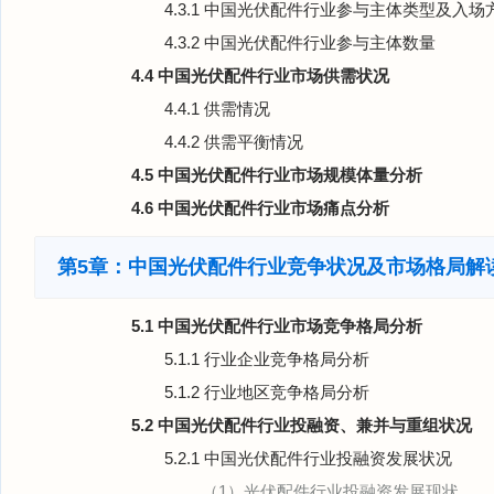
4.3.1 中国光伏配件行业参与主体类型及入场
4.3.2 中国光伏配件行业参与主体数量
4.4 中国光伏配件行业市场供需状况
4.4.1 供需情况
4.4.2 供需平衡情况
4.5 中国光伏配件行业市场规模体量分析
4.6 中国光伏配件行业市场痛点分析
第5章：中国光伏配件行业竞争状况及市场格局解
5.1 中国光伏配件行业市场竞争格局分析
5.1.1 行业企业竞争格局分析
5.1.2 行业地区竞争格局分析
5.2 中国光伏配件行业投融资、兼并与重组状况
5.2.1 中国光伏配件行业投融资发展状况
（1）光伏配件行业投融资发展现状