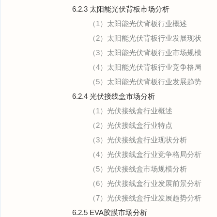
6.2.3 太阳能光伏背板市场分析
（1）太阳能光伏背板行业概述
（2）太阳能光伏背板行业发展现状
（3）太阳能光伏背板行业市场规模
（4）太阳能光伏背板行业竞争格局
（5）太阳能光伏背板行业发展趋势
6.2.4 光伏接线盒市场分析
（1）光伏接线盒行业概述
（2）光伏接线盒行业特点
（3）光伏接线盒行业现状分析
（4）光伏接线盒行业竞争格局分析
（5）光伏接线盒市场规模分析
（6）光伏接线盒行业发展前景分析
（7）光伏接线盒行业发展趋势分析
6.2.5 EVA胶膜市场分析