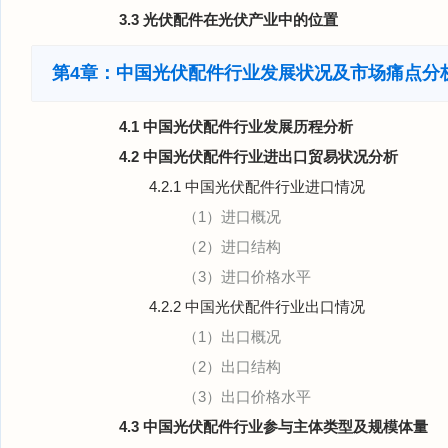
3.3 光伏配件在光伏产业中的位置
第4章：中国光伏配件行业发展状况及市场痛点分
4.1 中国光伏配件行业发展历程分析
4.2 中国光伏配件行业进出口贸易状况分析
4.2.1 中国光伏配件行业进口情况
（1）进口概况
（2）进口结构
（3）进口价格水平
4.2.2 中国光伏配件行业出口情况
（1）出口概况
（2）出口结构
（3）出口价格水平
4.3 中国光伏配件行业参与主体类型及规模体量