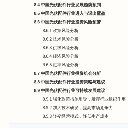
8.4 中国光伏配件行业发展趋势预判
8.5 中国光伏配件行业进入与退出壁垒
8.6 中国光伏配件行业投资风险预警
8.6.1 政策风险分析
8.6.2 技术风险分析
8.6.3 供求风险分析
8.6.4 经济风险分析
8.6.5 汇率风险分析
8.7 中国光伏配件行业投资机会分析
8.8 中国光伏配件行业投资策略与建议
8.9 中国光伏配件行业可持续发展建议
8.9.1 强化政策措施引导，发挥行业组织作用
8.9.2 加大技术研发，提高市场竞争力
8.9.3 转变经营模式，降低生产成本