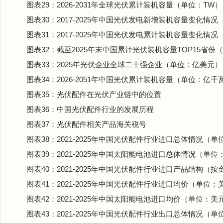
图表29：2026-2031年全球光伏累计装机容量（单位：TW）
图表30：2017-2025年中国光伏发电新增装机容量变化情
图表31：2017-2025年中国光伏发电累计装机容量变化情
图表32：截至2025年末中国累计光伏装机容量TOP15省份
图表33：2025年光伏企业全球二十强企业（单位：亿美元）
图表34：2026-2051年中国光伏累计装机容量（单位：亿千
图表35：光伏配件在光伏产业链中的位置
图表36：中国光伏配件行业的发展历程
图表37：光伏配件相关产品海关税号
图表38：2021-2025年中国光伏配件行业进口总体情况（
图表39：2021-2025年中国太阳能电池进口总体情况（单
图表40：2021-2025年中国光伏配件行业进口产品结构（
图表41：2021-2025年中国光伏配件行业进口均价（单位：
图表42：2021-2025年中国太阳能电池进口均价（单位：美
图表43：2021-2025年中国光伏配件行业出口总体情况（