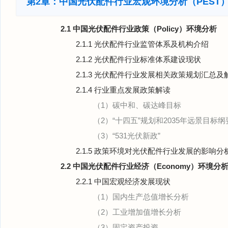
第2章：中国光伏配件行业宏观环境分析（PEST
2.1 中国光伏配件行业政策（Policy）环境分析
2.1.1 光伏配件行业监管体系及机构介绍
2.1.2 光伏配件行业标准体系建设现状
2.1.3 光伏配件行业发展相关政策规划汇总及
2.1.4 行业重点发展政策解读
（1）碳中和、碳达峰目标
（2）“十四五”规划和2035年远景目标纲
（3）“531光伏新政”
2.1.5 政策环境对光伏配件行业发展的影响分
2.2 中国光伏配件行业经济（Economy）环境分
2.2.1 中国宏观经济发展现状
（1）国内生产总值增长分析
（2）工业增加值增长分析
（3）固定资产投资