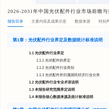
2026-2031年中国光伏配件行业市场前
报告目录
主要内容及成果示意
数据来源
特别
第1章：光伏配件行业界定及数据统计标准说明
1.1 光伏配件行业界定
1.1.1 光伏配件的界定
1.1.2 光伏配件行业类别
1.1.3 光伏配件所归属国民经济行业分类
1.2 光伏配件行业专业术语说明
1.3 本报告研究范围界定说明
1.4 本报告核心数据来源及统计标准说明