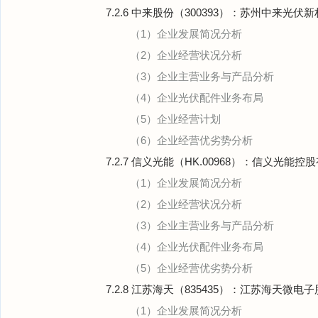
7.2.6 中来股份（300393）：苏州中来光
（1）企业发展简况分析
（2）企业经营状况分析
（3）企业主营业务与产品分析
（4）企业光伏配件业务布局
（5）企业经营计划
（6）企业经营优劣势分析
7.2.7 信义光能（HK.00968）：信义光能控
（1）企业发展简况分析
（2）企业经营状况分析
（3）企业主营业务与产品分析
（4）企业光伏配件业务布局
（5）企业经营优劣势分析
7.2.8 江苏海天（835435）：江苏海天微
（1）企业发展简况分析