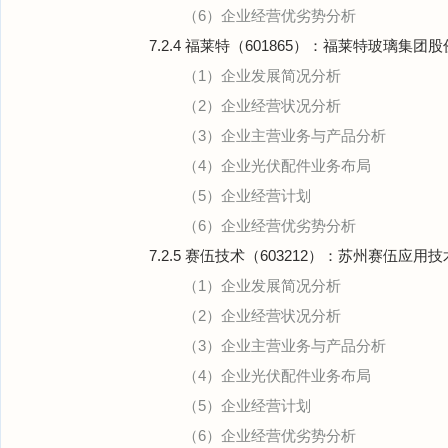
（6）企业经营优劣势分析
7.2.4 福莱特（601865）：福莱特玻璃集团
（1）企业发展简况分析
（2）企业经营状况分析
（3）企业主营业务与产品分析
（4）企业光伏配件业务布局
（5）企业经营计划
（6）企业经营优劣势分析
7.2.5 赛伍技术（603212）：苏州赛伍应
（1）企业发展简况分析
（2）企业经营状况分析
（3）企业主营业务与产品分析
（4）企业光伏配件业务布局
（5）企业经营计划
（6）企业经营优劣势分析