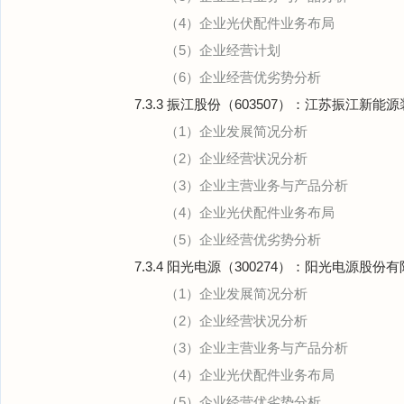
（4）企业光伏配件业务布局
（5）企业经营计划
（6）企业经营优劣势分析
7.3.3 振江股份（603507）：江苏振江新
（1）企业发展简况分析
（2）企业经营状况分析
（3）企业主营业务与产品分析
（4）企业光伏配件业务布局
（5）企业经营优劣势分析
7.3.4 阳光电源（300274）：阳光电源股份
（1）企业发展简况分析
（2）企业经营状况分析
（3）企业主营业务与产品分析
（4）企业光伏配件业务布局
（5）企业经营优劣势分析