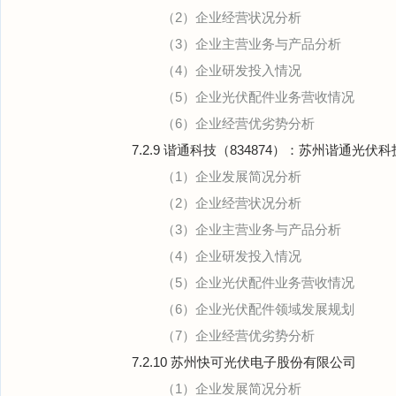
（2）企业经营状况分析
（3）企业主营业务与产品分析
（4）企业研发投入情况
（5）企业光伏配件业务营收情况
（6）企业经营优劣势分析
7.2.9 谐通科技（834874）：苏州谐通光
（1）企业发展简况分析
（2）企业经营状况分析
（3）企业主营业务与产品分析
（4）企业研发投入情况
（5）企业光伏配件业务营收情况
（6）企业光伏配件领域发展规划
（7）企业经营优劣势分析
7.2.10 苏州快可光伏电子股份有限公司
（1）企业发展简况分析