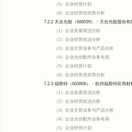
（5）企业经营计划
（6）企业经营优劣势分析
7.2.2 天合光能（688599）：天合光能股份
（1）企业发展简况分析
（2）企业经营状况分析
（3）企业主营业务与产品分析
（4）企业光伏配件业务布局
（5）企业经营计划
（6）企业经营优劣势分析
7.2.3 福斯特（603806）：杭州福斯特应
（1）企业发展简况分析
（2）企业经营状况分析
（3）企业主营业务与产品分析
（4）企业光伏配件业务布局
（5）企业经营计划