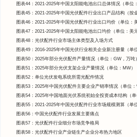
图表44：2021-2025年中国太阳能电池出口总体情况（单
图表45：2021-2025年中国光伏配件行业出口产品结构（
图表46：2021-2025年中国光伏配件行业出口均价（单位：
图表47：2021-2025年中国太阳能电池出口均价（单位：美
图表48：光伏配件行业市场主体类型及入场方式
图表49：2016-2025年中国光伏行业相关企业新注册量（
图表50：2025年部分光伏配件产量情况（单位：GW，万吨
图表51：2025年部分光伏支架企业产量情况（单位：MW）
图表52：单位光伏发电系统所需光配件情况
图表53：2025年中国光伏配件主要企业产销率情况（单位：
图表54：2025年中国地面光伏系统初始全投资成本结构（
图表55：2021-2025年中国光伏配件行业市场规模测算（
图表56：中国光伏配件行业发展主要痛点
图表57：光伏配件行业细分市场竞争格局
图表58：光伏配件行业产业链生产企业分布热力地区