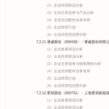
（2）企业经营状况分析
（3）企业主营业务与产品分析
（4）企业光伏配件业务布局
（5）企业经营计划
（6）企业经营优劣势分析
7.2.11 通威股份（600438）：通威股份有限
（1）企业发展简况分析
（2）企业经营状况分析
（3）企业主营业务与销售网络分析
（4）企业光伏配件业务布局
（5）企业经营计划
（6）企业经营优劣势分析
7.2.12 爱旭股份（600732）：上海爱旭新
（1）企业发展简况分析
（2）企业经营状况分析