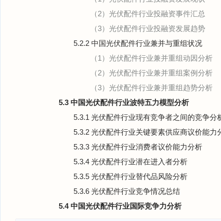
（2）光伏配件行业投融资事件汇总
（3）光伏配件行业投融资发展趋势
5.2.2 中国光伏配件行业兼并与重组状况
（1）光伏配件行业兼并重组动因分析
（2）光伏配件行业兼并重组案例分析
（3）光伏配件行业兼并重组趋势分析
5.3 中国光伏配件行业波特五力模型分析
5.3.1 光伏配件行业现有竞争者之间的竞争分
5.3.2 光伏配件行业关键要素供应商议价能力
5.3.3 光伏配件行业消费者议价能力分析
5.3.4 光伏配件行业潜在进入者分析
5.3.5 光伏配件行业替代品风险分析
5.3.6 光伏配件行业竞争情况总结
5.4 中国光伏配件行业国际竞争力分析