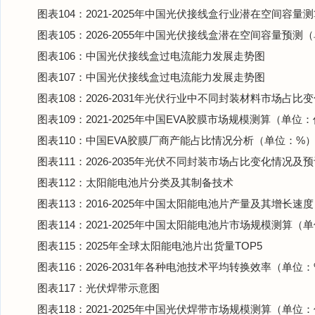
图表104：2021-2025年中国光伏接线盒行业潜在空间容
图表105：2026-2055年中国光伏接线盒潜在空间容量预测
图表106：中国光伏接线盒过电流能力发展走势图
图表107：中国光伏接线盒过电流能力发展走势图
图表108：2026-2031年光伏行业中不同封装材料市场占
图表109：2021-2025年中国EVA胶膜市场规模测算（单位
图表110：中国EVA胶膜厂商产能占比情况分析（单位：%
图表111：2026-2035年光伏不同封装市场占比变化情况及
图表112：太阳能电池片分类及其制备技术
图表113：2016-2025年中国太阳能电池片产量及其增长速
图表114：2021-2025年中国太阳能电池片市场规模测算（
图表115：2025年全球太阳能电池片出货量TOP5
图表116：2026-2031年各种电池技术平均转换效率（单位
图表117：光伏焊带示意图
图表118：2021-2025年中国光伏焊带市场规模测算（单位