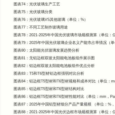
图表74：光伏玻璃生产工艺
图表75：光伏玻璃分类
图表76：光伏玻璃VS其他玻璃（单位：%）
图表77：不同工艺制作玻璃用途
图表78：2021-2025年中国光伏玻璃市场规模测算（单位：
图表79：2025年中国光伏玻璃企业名义产能市占率情况（
图表80：太阳能光伏玻璃发展趋势分析
图表81：无铝边框双玻太阳能电池板组件展示图
图表82：铝边框双玻太阳能电池板组件优点分析
图表83：T5和T6型材铝边框强弱对比分析
图表84：铝边框T5型材和T6型材规格和成本对比（单位：
图表85：铝边框T5型材和T6型材结构对比
图表86：铝边框T5型材和T6型材性能对比（单位：mm，Pa
图表87：2025年中国铝型材细分产品产量规模 （单位：%
图表88：2021-2025年中国光伏边框市场规模测算（单位：