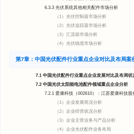
6.3.3 光伏系统其他相关配件市场分析
（1）光伏控制器市场分析
（2）光伏追踪器市场分析
（3）汇流箱市场分析
（4）光伏线缆市场分析
第7章：中国光伏配件行业重点企业对比及布局案
7.1 中国光伏配件行业重点企业发展对比及布局状
7.2 中国光伏太阳能电池配件领域重点企业分析
7.2.1 爱康科技（002610）：江苏爱康科技
（1）企业发展简况分析
（2）企业经营状况分析
（3）企业主营业务与产品分析
（4）企业光伏配件业务布局