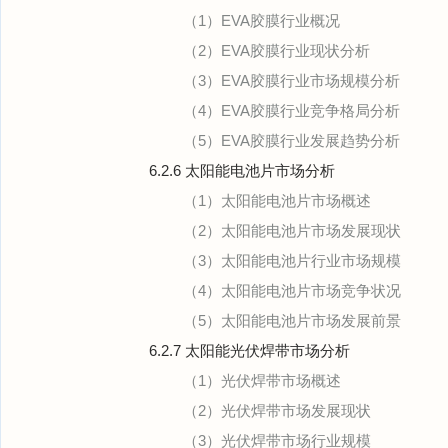
（1）EVA胶膜行业概况
（2）EVA胶膜行业现状分析
（3）EVA胶膜行业市场规模分析
（4）EVA胶膜行业竞争格局分析
（5）EVA胶膜行业发展趋势分析
6.2.6 太阳能电池片市场分析
（1）太阳能电池片市场概述
（2）太阳能电池片市场发展现状
（3）太阳能电池片行业市场规模
（4）太阳能电池片市场竞争状况
（5）太阳能电池片市场发展前景
6.2.7 太阳能光伏焊带市场分析
（1）光伏焊带市场概述
（2）光伏焊带市场发展现状
（3）光伏焊带市场行业规模