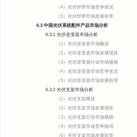
（4）光伏焊带市场竞争状况
（5）光伏焊带市场发展前景
6.3 中国光伏系统配件产品市场分析
6.3.1 光伏逆变器市场分析
（1）光伏逆变器市场概述
（2）光伏逆变器市场发展现状
（3）光伏逆变器行业市场规模
（4）光伏逆变器市场竞争状况
（5）光伏逆变器市场发展前景
6.3.2 光伏支架市场分析
（1）光伏支架概述
（2）光伏支架市场发展现状
（3）光伏支架行业市场规模
（4）光伏支架市场竞争格局
（5）光伏支架市场发展前景