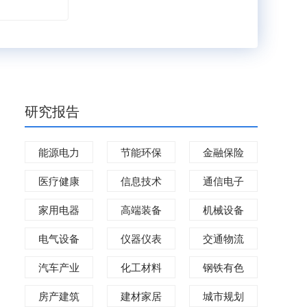
度研究报告
研究报告
能源电力
节能环保
金融保险
医疗健康
信息技术
通信电子
家用电器
高端装备
机械设备
电气设备
仪器仪表
交通物流
汽车产业
化工材料
钢铁有色
房产建筑
建材家居
城市规划