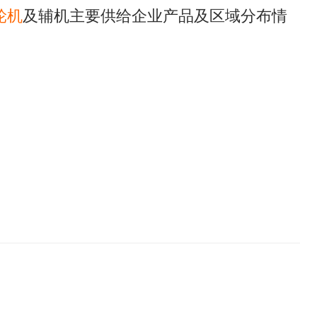
轮机
及辅机主要供给企业产品及区域分布情