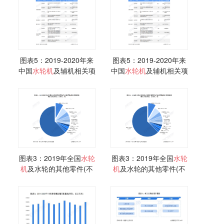
图表5：2019-2020年来
图表5：2019-2020年来
中国
水轮机
及辅机相关项
中国
水轮机
及辅机相关项
目中标情况
目中标情况
图表3：2019年全国
水轮
图表3：2019年全国
水轮
机
及水轮的其他零件(不
机
及水轮的其他零件(不
含调节器)出口按国别或
含调节器)出口按国别或
地区分布
地区分布