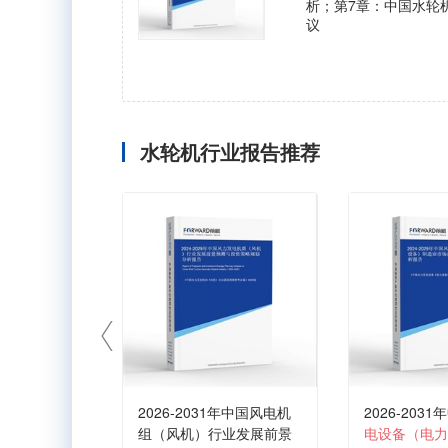
析；第7章：中国水轮
议
水轮机行业报告推荐
2026-2031年中国风电机
2026-2031
组（风机）行业发展前景
电设备（电力