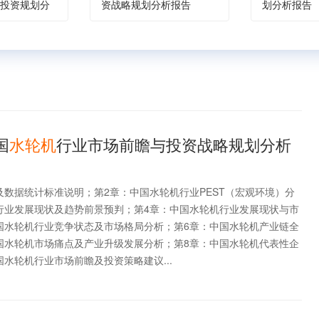
投资规划分
资战略规划分析报告
划分析报告
国
水轮机
行业市场前瞻与投资战略规划分析
及数据统计标准说明；第2章：中国水轮机行业PEST（宏观环境）分
行业发展现状及趋势前景预判；第4章：中国水轮机行业发展现状与市
国水轮机行业竞争状态及市场格局分析；第6章：中国水轮机产业链全
国水轮机市场痛点及产业升级发展分析；第8章：中国水轮机代表性企
水轮机行业市场前瞻及投资策略建议...