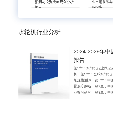
预测与投资策略规划分析
业市场前瞻与
报告
析报告
水轮机行业分析
2024-2029年中
报告
第1章：水轮机行业界定
析；第3章：全球水轮机
场规模测算；第5章：中
景深度解析；第7章：中
业案例研究；第9章：中国