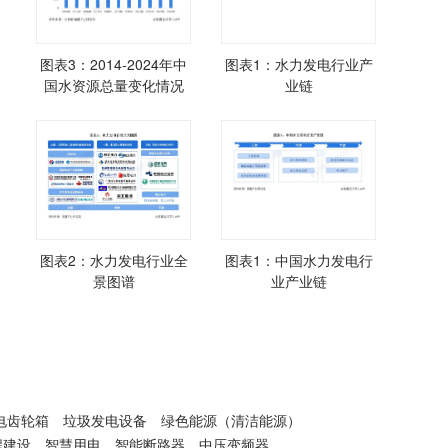
图表3：2014-2024年中
图表1：水力发电行业产
国水资源总量变化情况
业链
图表2：水力发电行业全
图表1：中国水力发电行
景图谱
业产业链
电齿轮箱
垃圾发电设备
绿色能源（清洁能源）
程建设
智慧用电
智能断路器
中压变频器