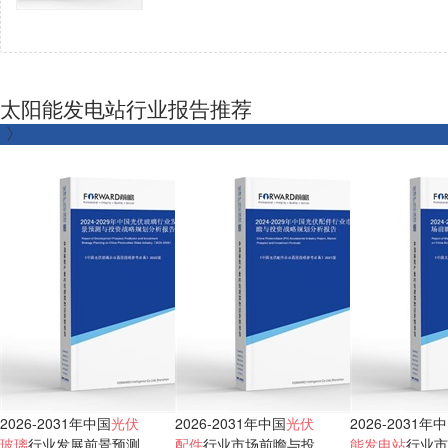
太阳能发电站行业报告推荐
2026-2031年中国
光伏
2026-2031年中国
光伏
2026-2031年
玻璃
行业发展前景预测
配件
行业市场前瞻与投
能发电站
行业市