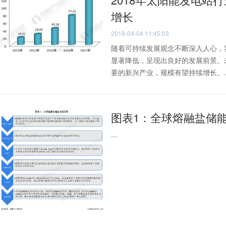
增长
2018-04-04 11:45:03
随着可持续发展观念不断深入人心，
显著降低，呈现出良好的发展前景。
要的新兴产业，规模有望持续增长。..
图表1：全球熔融盐储
...