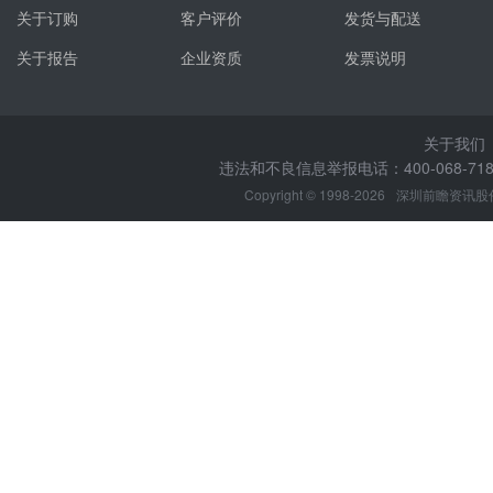
关于订购
客户评价
发货与配送
关于报告
企业资质
发票说明
关于我们
违法和不良信息举报电话：400-068-7188
Copyright © 1998-2026
深圳前瞻资讯股