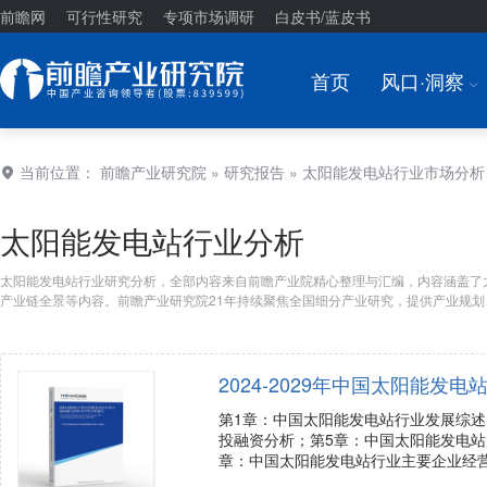
前瞻网
可行性研究
专项市场调研
白皮书/蓝皮书
首页
风口·洞察
I
当前位置：
前瞻产业研究院
»
研究报告
» 太阳能发电站行业市场分
太阳能发电站行业分析
太阳能发电站行业研究分析，全部内容来自前瞻产业院精心整理与汇编，内容涵盖了
产业链全景等内容。前瞻产业研究院21年持续聚焦全国细分产业研究，提供产业规
2024-2029年中国太阳能
第1章：中国太阳能发电站行业发展综述
投融资分析；第5章：中国太阳能发电站
章：中国太阳能发电站行业主要企业经