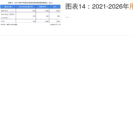
图表14：2021-2026年
...