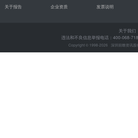
关于报告
企业资质
发票说明
关于我们
违法和不良信息举报电话：400-068-7188
Copyright © 1998-2026
深圳前瞻资讯股