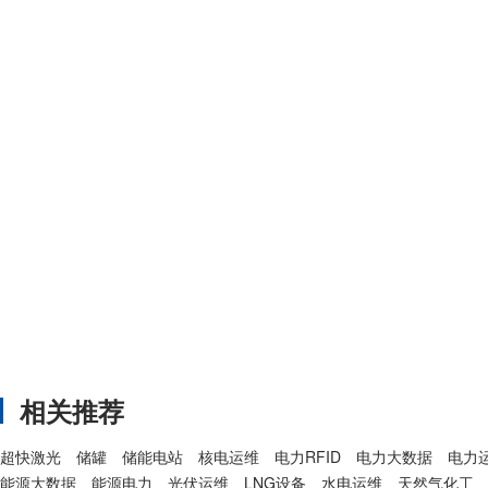
相关推荐
超快激光
储罐
储能电站
核电运维
电力RFID
电力大数据
电力
能源大数据
能源电力
光伏运维
LNG设备
水电运维
天然气化工