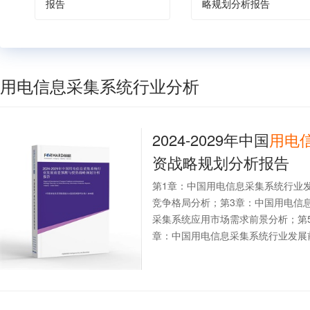
报告
略规划分析报告
用电信息采集系统行业分析
2024-2029年中国
用电
资战略规划分析报告
第1章：中国用电信息采集系统行业
竞争格局分析；第3章：中国用电信
采集系统应用市场需求前景分析；第
章：中国用电信息采集系统行业发展前