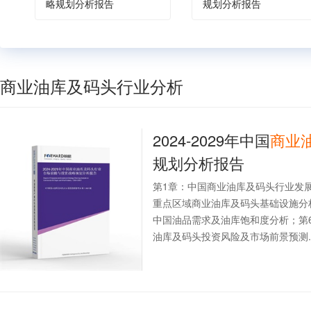
略规划分析报告
规划分析报告
商业油库及码头行业分析
2024-2029年中国
商业
规划分析报告
第1章：中国商业油库及码头行业发
重点区域商业油库及码头基础设施分
中国油品需求及油库饱和度分析；第
油库及码头投资风险及市场前景预测..