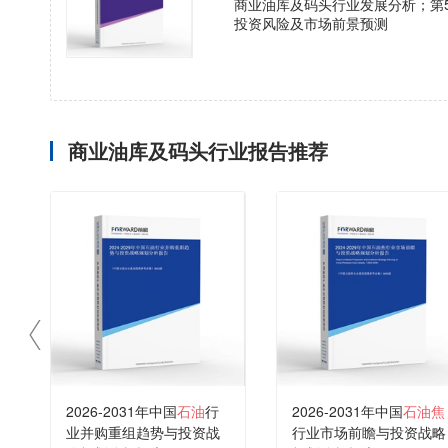
商业油库及码头行业发展分析；第
投资风险及市场前景预测
商业油库及码头行业报告推荐
2026-2031年中国
石油
行
2026-2031年中国
石油焦
业并购重组趋势与投资战
行业市场前瞻与投资战略