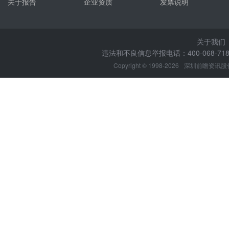
关于报告
企业资质
发票说明
关于我们
违法和不良信息举报电话：400-068-7188
Copyright © 1998-2026
深圳前瞻资讯股