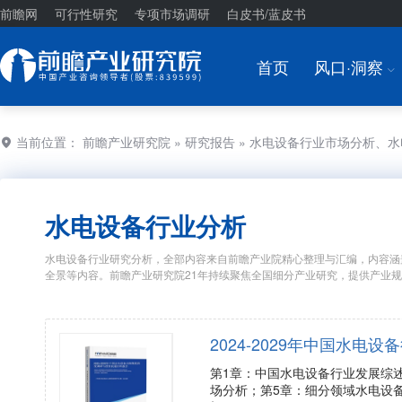
前瞻网
可行性研究
专项市场调研
白皮书/蓝皮书
首页
风口·洞察
I
当前位置：
前瞻产业研究院
»
研究报告
» 水电设备行业市场分析、
水电设备行业分析
水电设备行业研究分析，全部内容来自前瞻产业院精心整理与汇编，内容涵
全景等内容。前瞻产业研究院21年持续聚焦全国细分产业研究，提供产业
2024-2029年中国水
第1章：中国水电设备行业发展综
场分析；第5章：细分领域水电设