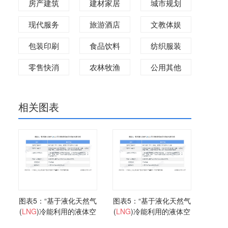
房产建筑
建材家居
城市规划
现代服务
旅游酒店
文教体娱
包装印刷
食品饮料
纺织服装
零售快消
农林牧渔
公用其他
相关图表
图表5：“基于液化天然气
图表5：“基于液化天然气
(
LNG
)冷能利用的液体空
(
LNG
)冷能利用的液体空
分
设备
”技术介绍
分
设备
”技术介绍