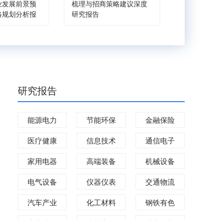
业发展前景预
梳理与招商策略建议深度
气
行业发展
略规划分析报
研究报告
资战略规划
研究报告
能源电力
节能环保
金融保险
医疗健康
信息技术
通信电子
家用电器
高端装备
机械设备
电气设备
仪器仪表
交通物流
汽车产业
化工材料
钢铁有色