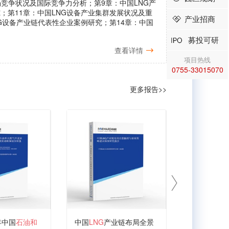
场竞争状况及国际竞争力分析；第9章：中国LNG产
；第11章：中国LNG设备产业集群发展状况及重
产业招商
G设备产业链代表性企业案例研究；第14章：中国
析；第16章：中国LNG设备行业投资策略与可持
募投可研
查看详情
项目热线
0755-33015070
更多报告>>
1年中国
石油和
中国
LNG
产业链布局全景
2026-203