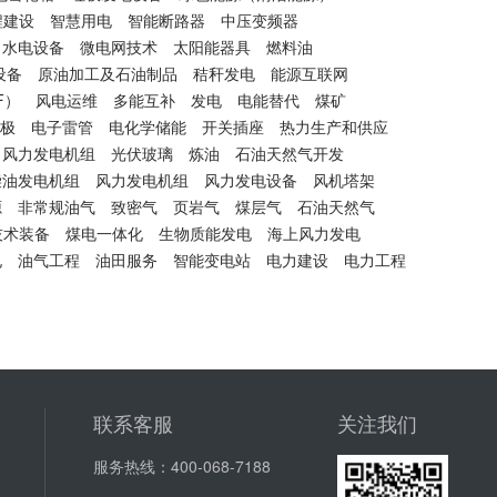
程建设
智慧用电
智能断路器
中压变频器
水电设备
微电网技术
太阳能器具
燃料油
设备
原油加工及石油制品
秸秆发电
能源互联网
F）
风电运维
多能互补
发电
电能替代
煤矿
极
电子雷管
电化学储能
开关插座
热力生产和供应
风力发电机组
光伏玻璃
炼油
石油天然气开发
柴油发电机组
风力发电机组
风力发电设备
风机塔架
源
非常规油气
致密气
页岩气
煤层气
石油天然气
技术装备
煤电一体化
生物质能发电
海上风力发电
电
油气工程
油田服务
智能变电站
电力建设
电力工程
联系客服
关注我们
服务热线：
400-068-7188