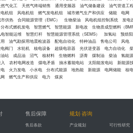
天然气化工
天然气终端销售
通用变频器
油气储备建设
油气管道工
发电机组
风电机组
燃气发电机组
城市燃气生产和供应
储能
电网
城市供热
合同能源管理（EMC）
生物柴油
风电机组控制系统
发电
分布式燃机发电
智慧燃气
智慧能源
新电改
生物质成型燃料（BM
风电智能运维
智慧灯杆
智慧能源管理系统（SEMS）
加氢站
预焙阳
应用
油气勘探用地震检波器
配电自动化
特种油品
售电公司
风电
核电阀门
水轮机
核电设备
超级电容器
光伏逆变器
电力自动化
加油站
成品油
沼气
核材料
生物燃料
沥青
煤制油
柴油
氢能
接入
农村电网改造
煤电矛盾
抽水蓄能电站
太阳能发电站
新能源
发电
火力发电
小水电
分布式能源
地热能
新能源
电网储能
核
电网
燃气生产和供应
电力
煤炭
付
售后保障
规划·咨询
售后条款
产业规划
可行性研究