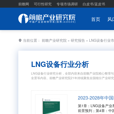
前瞻网
可行性研究
专项市场调研
白皮书/蓝皮书
首页
风
当前位置：
前瞻产业研究院
»
研究报告
» LNG设备行业
LNG设备行业分析
LNG设备行业研究分析，全部内容来自前瞻产业院精心整理与
全景等内容。前瞻产业研究院21年持续聚焦全国细分产业研
2023-2028
第1章：LNG设备产业
前景预判；第4章：中