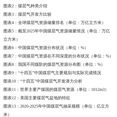
图表2：
煤层气种类介绍
图表3：
煤层气开发方比较
图表4：
全球煤层气资源储量排名（单位：万亿立方米）
图表5：
截至2025年中国煤层气资源储量情况（单位：万亿
立方米）
图表6：
中国煤层气资源分布状况（单位：%）
图表7：
中国煤层气资源在不同深度的分布状况（单位：%）
图表8：
我国不同煤阶的煤层气资源分布图（单位：%）
图表9：
“十四五”中国煤层气主要规划与实际完成情况
图表10：
“十四五”中国煤层气开发潜力分析
图表11：
世界主要产煤国的煤层气资源（单位：1012m3）
图表12：
美国主要煤层气盆地的特征
图表13：
2020-2025年中国煤层气抽采规模（单位：亿立方
米）