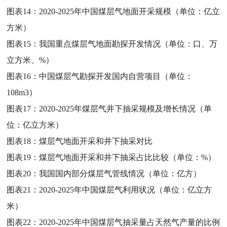
图表14：
2020-2025年中国煤层气地面开采规模（单位：亿立
方米）
图表15：
我国重点煤层气地面勘探开发情况（单位：口、万
立方米、%）
图表16：
中国煤层气勘探开发国内自营项目（单位：
108m3）
图表17：
2020-2025年煤层气井下抽采规模及增长情况（单
位：亿立方米）
图表18：
煤层气地面开采和井下抽采对比
图表19：
煤层气地面开采和井下抽采占比比较（单位：%）
图表20：
我国国内部分煤层气管线情况（单位：亿方）
图表21：
2020-2025年中国煤层气利用状况（单位：亿立方
米）
图表22：
2020-2025年中国煤层气抽采量占天然气产量的比例