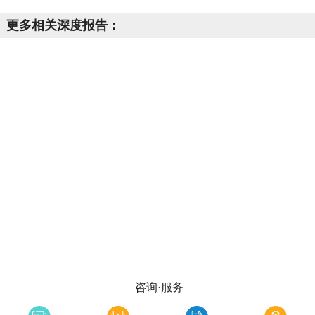
更多相关深度报告：
咨询·服务