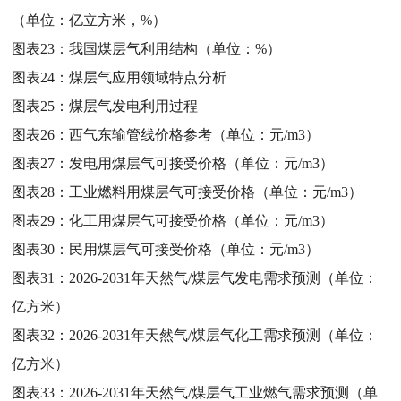
（单位：亿立方米，%）
图表23：
我国煤层气利用结构（单位：%）
图表24：
煤层气应用领域特点分析
图表25：
煤层气发电利用过程
图表26：
西气东输管线价格参考（单位：元/m3）
图表27：
发电用煤层气可接受价格（单位：元/m3）
图表28：
工业燃料用煤层气可接受价格（单位：元/m3）
图表29：
化工用煤层气可接受价格（单位：元/m3）
图表30：
民用煤层气可接受价格（单位：元/m3）
图表31：
2026-2031年天然气/煤层气发电需求预测（单位：
亿方米）
图表32：
2026-2031年天然气/煤层气化工需求预测（单位：
亿方米）
图表33：
2026-2031年天然气/煤层气工业燃气需求预测（单