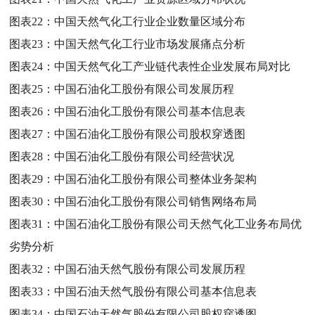
图表22：
中国天然气化工行业企业数量区域分布
图表23：
中国天然气化工行业市场发展痛点分析
图表24：
中国天然气化工产业链代表性企业发展布局对比
图表25：
中国石油化工股份有限公司发展历程
图表26：
中国石油化工股份有限公司基本信息表
图表27：
中国石油化工股份有限公司股权穿透图
图表28：
中国石油化工股份有限公司经营状况
图表29：
中国石油化工股份有限公司整体业务架构
图表30：
中国石油化工股份有限公司销售网络布局
图表31：
中国石油化工股份有限公司天然气化工业务布局优
劣势分析
图表32：
中国石油天然气股份有限公司发展历程
图表33：
中国石油天然气股份有限公司基本信息表
图表34：
中国石油天然气股份有限公司股权穿透图