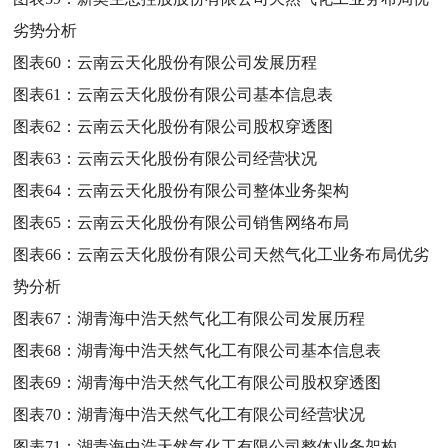
劣势分析
图表60：
云南云天化股份有限公司发展历程
图表61：
云南云天化股份有限公司基本信息表
图表62：
云南云天化股份有限公司股权穿透图
图表63：
云南云天化股份有限公司经营状况
图表64：
云南云天化股份有限公司整体业务架构
图表65：
云南云天化股份有限公司销售网络布局
图表66：
云南云天化股份有限公司天然气化工业务布局优劣
势分析
图表67：
湖青海中浩天然气化工有限公司发展历程
图表68：
湖青海中浩天然气化工有限公司基本信息表
图表69：
湖青海中浩天然气化工有限公司股权穿透图
图表70：
湖青海中浩天然气化工有限公司经营状况
图表71：
湖青海中浩天然气化工有限公司整体业务架构