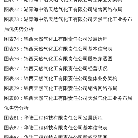
图表72：
湖青海中浩天然气化工有限公司销售网络布局
图表73：
湖青海中浩天然气化工有限公司天然气化工业务布
局优劣势分析
图表74：
锦西天然气化工有限责任公司发展历程
图表75：
锦西天然气化工有限责任公司基本信息表
图表76：
锦西天然气化工有限责任公司股权穿透图
图表77：
锦西天然气化工有限责任公司经营状况
图表78：
锦西天然气化工有限责任公司整体业务架构
图表79：
锦西天然气化工有限责任公司销售网络布局
图表80：
锦西天然气化工有限责任公司天然气化工业务布局
优劣势分析
图表81：
华陆工程科技有限责任公司发展历程
图表82：
华陆工程科技有限责任公司基本信息表
图表83：
华陆工程科技有限责任公司股权穿透图