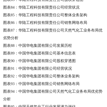
图表84：
华陆工程科技有限责任公司经营状况
图表85：
华陆工程科技有限责任公司整体业务架构
图表86：
华陆工程科技有限责任公司销售网络布局
图表87：
华陆工程科技有限责任公司天然气化工业务布局优
劣势分析
图表88：
中国华电集团有限公司发展历程
图表89：
中国华电集团有限公司基本信息表
图表90：
中国华电集团有限公司股权穿透图
图表91：
中国华电集团有限公司经营状况
图表92：
中国华电集团有限公司整体业务架构
图表93：
中国华电集团有限公司销售网络布局
图表94：
中国华电集团有限公司天然气化工业务布局优劣势
分析
图表95：
中国天然气化工行业发展潜力评估