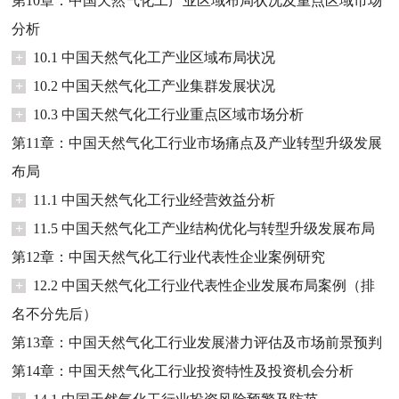
第10章：中国天然气化工产业区域布局状况及重点区域市场
分析
+
10.1 中国天然气化工产业区域布局状况
+
10.2 中国天然气化工产业集群发展状况
+
10.3 中国天然气化工行业重点区域市场分析
第11章：中国天然气化工行业市场痛点及产业转型升级发展
布局
+
11.1 中国天然气化工行业经营效益分析
+
11.5 中国天然气化工产业结构优化与转型升级发展布局
第12章：中国天然气化工行业代表性企业案例研究
+
12.2 中国天然气化工行业代表性企业发展布局案例（排
名不分先后）
第13章：中国天然气化工行业发展潜力评估及市场前景预判
第14章：中国天然气化工行业投资特性及投资机会分析