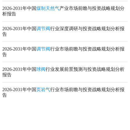
2026-2031年中国
煤制天然气
产业市场前瞻与投资战略规划分
析报告
2026-2031年中国
调节阀
行业深度调研与投资战略规划分析报
告
2026-2031年中国
调节阀
行业市场前瞻与投资战略规划分析报
告
2026-2031年中国
球阀
行业发展前景预测与投资战略规划分析
报告
2026-2031年中国
页岩气
行业市场前瞻与投资战略规划分析报
告