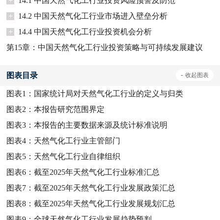
+
14.1 中国天然气化工行业投资风险预警及防范
+
14.2 中国天然气化工行业市场进入壁垒分析
+
14.4 中国天然气化工行业投资机会分析
第15章：中国天然气化工行业投资策略与可持续发展建议
图表目录
-
收起
图表
图表1：
国家统计局对天然气化工行业的定义与归类
图表2：
本报告研究范围界定
图表3：
本报告的主要数据来源及统计标准说明
图表4：
天然气化工行业主管部门
图表5：
天然气化工行业自律组织
图表6：
截至2025年天然气化工行业标准汇总
图表7：
截至2025年天然气化工行业发展政策汇总
图表8：
截至2025年天然气化工行业发展规划汇总
图表9：
全球天然气化工行业发展趋势预判