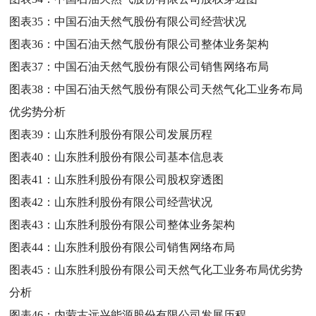
图表35：
中国石油天然气股份有限公司经营状况
图表36：
中国石油天然气股份有限公司整体业务架构
图表37：
中国石油天然气股份有限公司销售网络布局
图表38：
中国石油天然气股份有限公司天然气化工业务布局
优劣势分析
图表39：
山东胜利股份有限公司发展历程
图表40：
山东胜利股份有限公司基本信息表
图表41：
山东胜利股份有限公司股权穿透图
图表42：
山东胜利股份有限公司经营状况
图表43：
山东胜利股份有限公司整体业务架构
图表44：
山东胜利股份有限公司销售网络布局
图表45：
山东胜利股份有限公司天然气化工业务布局优劣势
分析
图表46：
内蒙古远兴能源股份有限公司发展历程