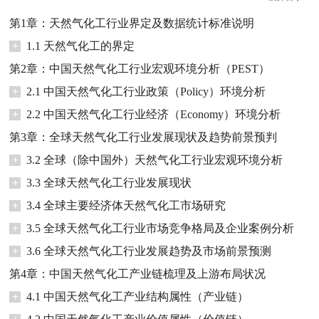
第1章：天然气化工行业界定及数据统计标准说明
+
1.1 天然气化工的界定
第2章：中国天然气化工行业宏观环境分析（PEST）
+
2.1 中国天然气化工行业政策（Policy）环境分析
+
2.2 中国天然气化工行业经济（Economy）环境分析
第3章：全球天然气化工行业发展现状及趋势前景预判
+
3.2 全球（除中国外）天然气化工行业宏观环境分析
+
3.3 全球天然气化工行业发展现状
+
3.4 全球主要经济体天然气化工市场研究
+
3.5 全球天然气化工行业市场竞争格局及企业案例分析
+
3.6 全球天然气化工行业发展趋势及市场前景预测
第4章：中国天然气化工产业链梳理及上游布局状况
+
4.1 中国天然气化工产业结构属性（产业链）