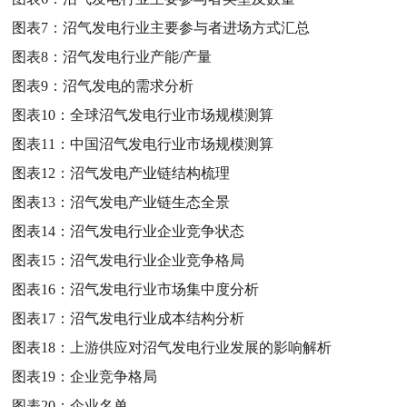
图表7：
沼气发电行业主要参与者进场方式汇总
图表8：
沼气发电行业产能/产量
图表9：
沼气发电的需求分析
图表10：
全球沼气发电行业市场规模测算
图表11：
中国沼气发电行业市场规模测算
图表12：
沼气发电产业链结构梳理
图表13：
沼气发电产业链生态全景
图表14：
沼气发电行业企业竞争状态
图表15：
沼气发电行业企业竞争格局
图表16：
沼气发电行业市场集中度分析
图表17：
沼气发电行业成本结构分析
图表18：
上游供应对沼气发电行业发展的影响解析
图表19：
企业竞争格局
图表20：
企业名单