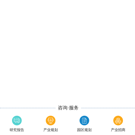
咨询·服务
研究报告
产业规划
园区规划
产业招商