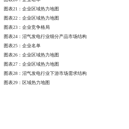
图表21：
企业区域热力地图
图表22：
企业区域热力地图
图表23：
企业竞争格局
图表24：
沼气发电行业细分产品市场结构
图表25：
企业名单
图表26：
企业区域热力地图
图表27：
企业区域热力地图
图表28：
沼气发电行业下游市场需求结构
图表29：
区域热力地图