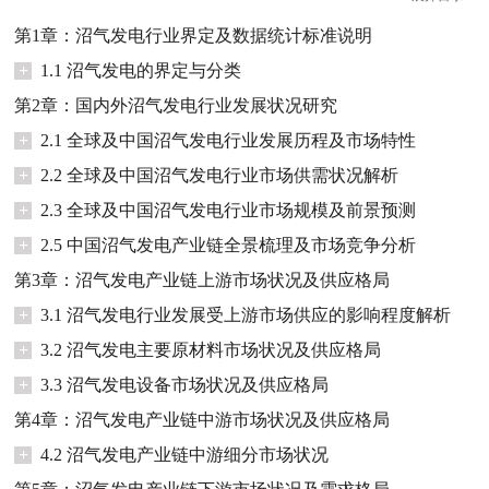
第1章：沼气发电行业界定及数据统计标准说明
+
1.1 沼气发电的界定与分类
第2章：国内外沼气发电行业发展状况研究
+
2.1 全球及中国沼气发电行业发展历程及市场特性
+
2.2 全球及中国沼气发电行业市场供需状况解析
+
2.3 全球及中国沼气发电行业市场规模及前景预测
+
2.5 中国沼气发电产业链全景梳理及市场竞争分析
第3章：沼气发电产业链上游市场状况及供应格局
+
3.1 沼气发电行业发展受上游市场供应的影响程度解析
+
3.2 沼气发电主要原材料市场状况及供应格局
+
3.3 沼气发电设备市场状况及供应格局
第4章：沼气发电产业链中游市场状况及供应格局
+
4.2 沼气发电产业链中游细分市场状况