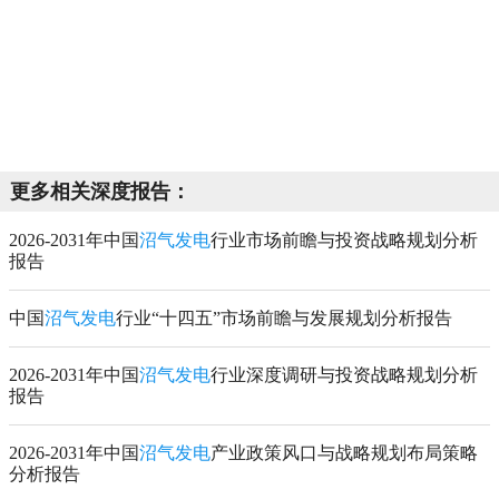
更多相关深度报告：
2026-2031年中国
沼气发电
行业市场前瞻与投资战略规划分析
报告
中国
沼气发电
行业“十四五”市场前瞻与发展规划分析报告
2026-2031年中国
沼气发电
行业深度调研与投资战略规划分析
报告
2026-2031年中国
沼气发电
产业政策风口与战略规划布局策略
分析报告