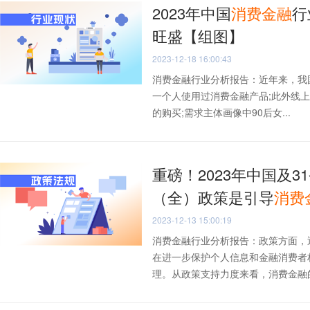
2023年中国
消费
金融
行
旺盛【组图】
2023-12-18 16:00:43
消费金融行业分析报告：近年来，我
一个人使用过消费金融产品;此外线
的购买;需求主体画像中90后女...
重磅！2023年中国及3
（全）政策是引导
消费
2023-12-13 15:00:19
消费金融行业分析报告：政策方面，
在进一步保护个人信息和金融消费者
理。从政策支持力度来看，消费金融的参