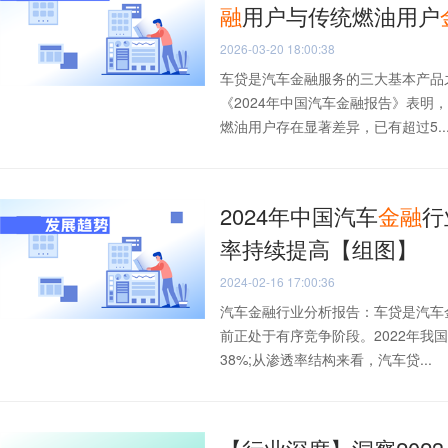
融
用户与传统燃油用户
2026-03-20 18:00:38
车贷是汽车金融服务的三大基本产品
《2024年中国汽车金融报告》表
燃油用户存在显著差异，已有超过5..
2024年中国汽车
金融
行
率持续提高【组图】
2024-02-16 17:00:36
汽车金融行业分析报告：车贷是汽车
前正处于有序竞争阶段。2022年我
38%;从渗透率结构来看，汽车贷...