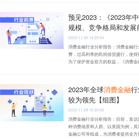
预见2023：《2023年
规模、竞争格局和发展
2023-11-30 14:29:34
消费金融行业分析报告：消费金融行
费，过高利率的民间借贷盛行，使得
为了保护资金双方的权益，《消费金融公
2023年全球
消费
金融
行
较为领先【组图】
2023-11-28 15:30:42
消费金融行业分析报告：目前，发达
种消费场景和人群。以美国为例，其
金融公司等组成，为消费者提供全方位的