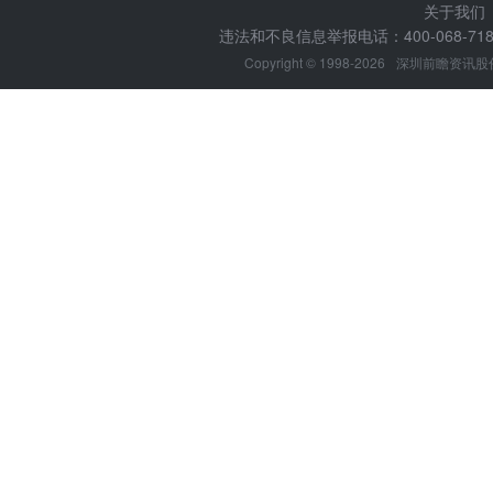
关于我们
违法和不良信息举报电话：400-068-7188
Copyright © 1998-2026
深圳前瞻资讯股