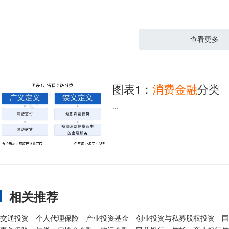
查看更多
图表1：
消费
金融
分类
...
相关推荐
交通投资
个人代理保险
产业投资基金
创业投资与私募股权投资
国