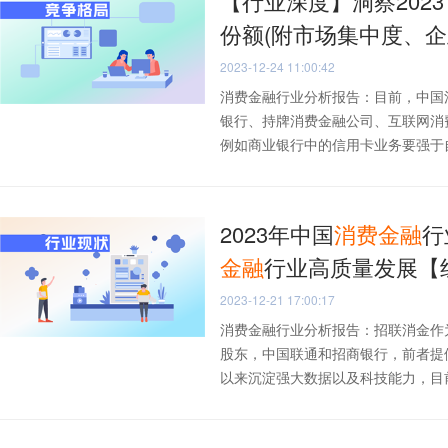
【行业深度】洞察202
份额(附市场集中度、企
2023-12-24 11:00:42
消费金融行业分析报告：目前，中国
银行、持牌消费金融公司、互联网消
例如商业银行中的信用卡业务要强于自营
2023年中国
消费
金融
行
金融
行业高质量发展【
2023-12-21 17:00:17
消费金融行业分析报告：招联消金作
股东，中国联通和招商银行，前者提
以来沉淀强大数据以及科技能力，目前已