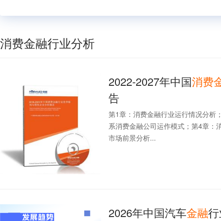
消费金融行业分析
2022-2027年中国
消费
告
第1章：消费金融行业运行情况分析
系消费金融公司运作模式；第4章：
市场前景分析...
2026年中国汽车
金融
行