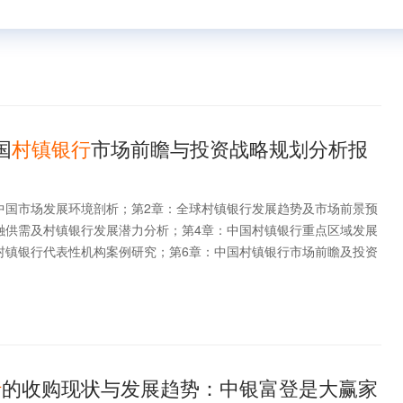
国
村镇银行
市场前瞻与投资战略规划分析报
中国市场发展环境剖析；第2章：全球村镇银行发展趋势及市场前景预
融供需及村镇银行发展潜力分析；第4章：中国村镇银行重点区域发展
村镇银行代表性机构案例研究；第6章：中国村镇银行市场前瞻及投资
行
的收购现状与发展趋势：中银富登是大赢家