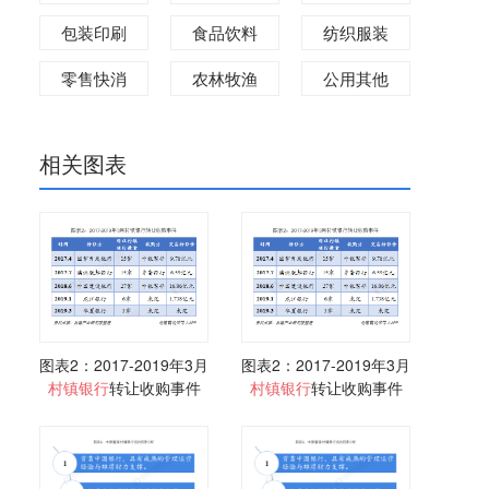
包装印刷
食品饮料
纺织服装
零售快消
农林牧渔
公用其他
相关图表
图表2：2017-2019年3月
图表2：2017-2019年3月
村镇
银行
转让收购事件
村镇
银行
转让收购事件