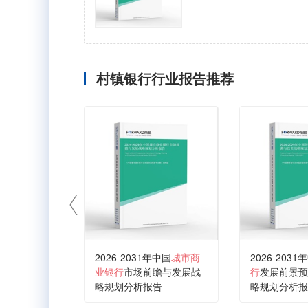
村镇银行行业报告推荐
2026-2031年中国
城市商
2026-2031
业银行
市场前瞻与发展战
行
发展前景预
略规划分析报告
略规划分析报