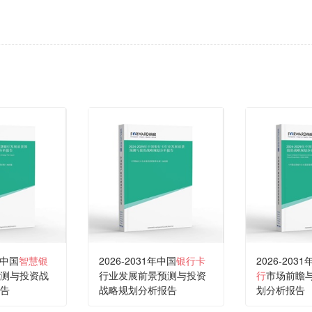
年中国
智慧银
2026-2031年中国
银行卡
2026-203
测与投资战
行业发展前景预测与投资
行
市场前瞻
告
战略规划分析报告
划分析报告