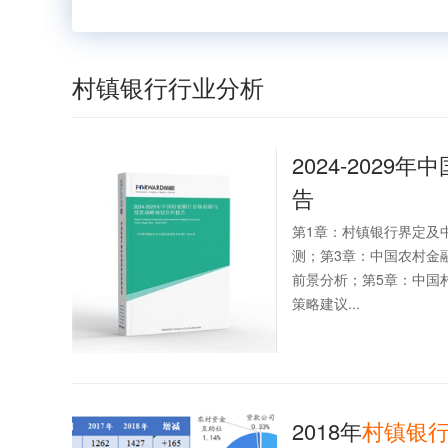
村镇银行行业分析
2024-2029年中
告
第1章：村镇银行界定及
测；第3章：中国农村金
前景分析；第5章：中国
策略建议...
2018年
村镇
银