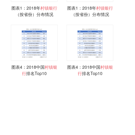
图表1：2018年
村镇
银行
图表1：2018年
村镇
银行
（按省份）分布情况
（按省份）分布情况
图表4：2018中国
村镇
银
图表4：2018中国
村镇
银
行
排名Top10
行
排名Top10