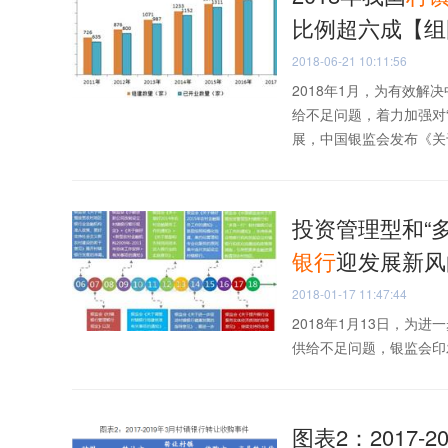
比例超六成【组
2018-06-21 10:11:56
2018年1月，为有效
给不足问题，着力加强对
展，中国银监会发布《关于
投资管理型和“
银行
迎发展新风
2018-01-17 11:47:44
2018年1月13日，
供给不足问题，银监会印发了
图表2：2017-2