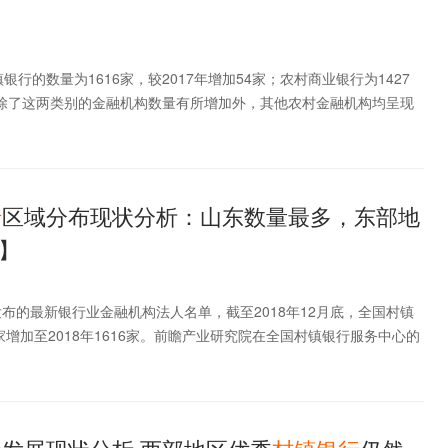
镇银行的数量为1616家，较2017年增加54家；农村商业银行为1427
。除了这两类别的金融机构数量有所增加外，其他农村金融机构均呈现
行
区域分布现状分析：山东数量最多，东部地
】
发布的最新银行业金融机构法人名单，截至2018年12月底，全国村镇
2家增加至2018年1616家。前瞻产业研究院在全国村镇银行服务中心的