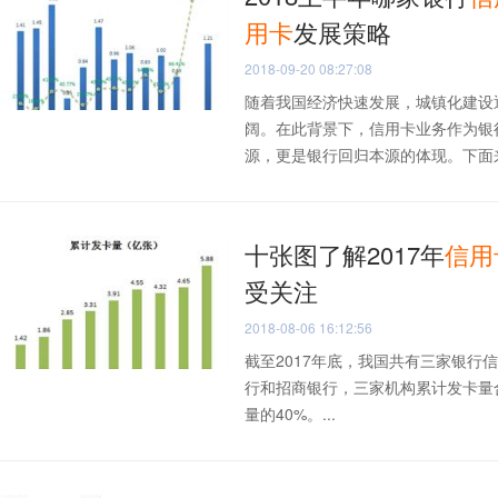
用卡
发展策略
2018-09-20 08:27:08
随着我国经济快速发展，城镇化建设
阔。在此背景下，信用卡业务作为银
源，更是银行回归本源的体现。下面来回
十张图了解2017年
信用
受关注
2018-08-06 16:12:56
截至2017年底，我国共有三家银行
行和招商银行，三家机构累计发卡量
量的40%。...