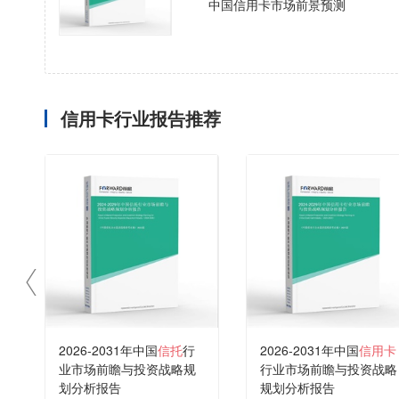
中国信用卡市场前景预测
信用卡行业报告推荐
2026-2031年中国
信托
行
2026-2031年中国
信用卡
业市场前瞻与投资战略规
行业市场前瞻与投资战略
划分析报告
规划分析报告