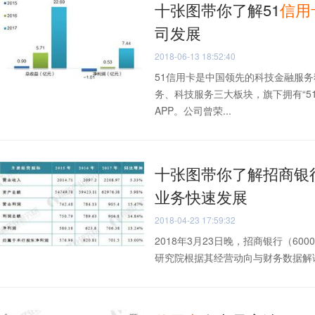
十张图带你了解51
信用
司发展
2018-06-13 18:52:40
51信用卡是中国领先的科技金融服务
务、科技服务三大板块，旗下拥有“51信
APP。公司曾荣...
十张图带你了解招商银行
业务快速发展
2018-04-23 17:59:32
2018年3月23日晚，招商银行（6000
研究院根据其经营动向与财务数据解读