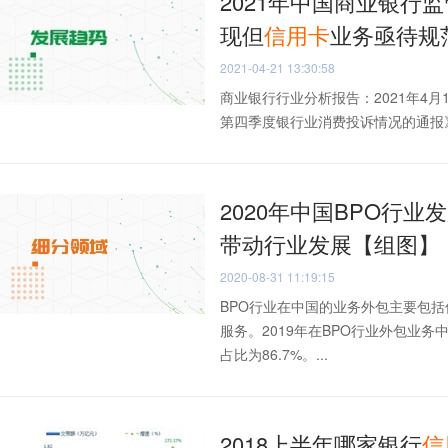
2021年中国商业银行
现但
信用卡
业务亟待规
2021-04-21 13:30:58
商业银行行业分析报告：2021年4月
第四季度银行业消费投诉情况的通报》，
2020年中国BPO行
带动行业发展【组图】
2020-08-31 11:19:15
BPO行业在中国的业务外包主要包
服务。2019年在BPO行业外包业
占比为86.7%。...
2018上半年哪家银行
信