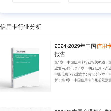
信用卡行业分析
2024-2029年中国
信用
报告
第1章：中国信用卡行业相关概述；
业发展分析；第4章：中国信用卡产
中国信用卡行业竞争分析；第7章：
析；第9章：中国信用卡市场前景预测.