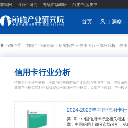
前瞻网
可行性研究
专项市场调研
白皮书/蓝皮书
首页
风口·洞察
I
当前位置：
前瞻产业研究院
»
研究报告
» 信用卡行业市场分析、信
信用卡行业分析
信用卡行业研究分析，全部内容来自前瞻产业院精心整理与汇编，内容涵盖
前瞻产业研究院21年持续聚焦全国细分产业研究，提供产业规划、产业园
2024-2029年中国信
第1章：中国信用卡行业相关概述
章：中国信用卡细分市场分析；第