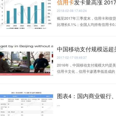
信用卡
发卡量高涨 201
2018-02-08 17:40:24
截至2017年三季度末，信用卡和借贷
比增长6.1%；全国人均持有信用卡0.36
中国移动支付规模远超
2017-02-17 09:49:37
2016年，中国移动支付规模大约是
信用卡文化，信用卡渗透率低造成的，
图表4：国内商业银行
...