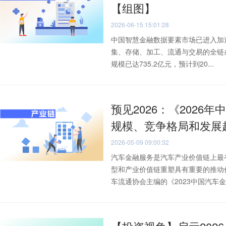
【组图】
2026-06-15 15:01:28
中国智慧金融数据要素市场已进入加
集、存储、加工、流通与交易的全链
规模已达735.2亿元，预计到20...
预见2026：《2026年
规模、竞争格局和发展
2026-05-09 09:00:32
汽车金融服务是汽车产业价值链上最
型和产业价值链重塑具有重要的推动
车流通协会主编的《2023中国汽车金.