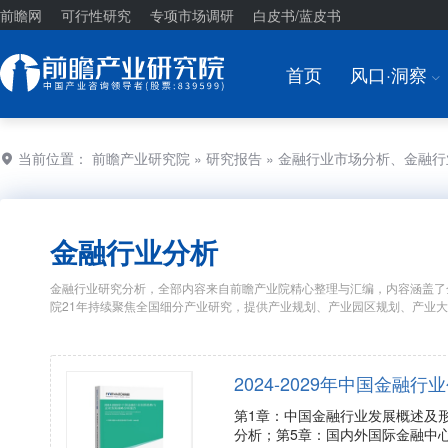
前瞻网
可行性研究
专项市场调研
白皮书/蓝皮书
首页
风口·洞察
I
当前位置：
前瞻产业研究院
»
研究报告
» 金融行业市场分析、金融
金融行业分析
金融行业研究分析，全部内容来自前瞻产业院精心整理与汇编，内容涵盖了
院21年持续聚焦全国细分产业研究，提供产业规划、产业园区规划、产业
2024-2029年中国金
第1章：中国金融行业发展概述及
分析；第5章：国内外国际金融中