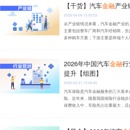
【干货】汽车
金融
产业
2026-04-06 15:00:53
从产业链情况来看，汽车金融产业的
主要包括整车厂商和汽车经销商，负
多种购车方案；下游主要是终端个人和企
2026年中国汽车
金融
行
提升【组图】
2026-03-31 13:00:40
汽车保险是汽车金融服务的三大基本
险。近年来，随着我国保险行业稳步
保费收入中，车险所占比重最大，且由于