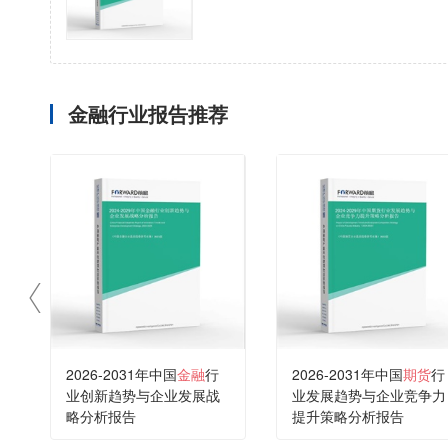
金融行业报告推荐
2026-2031年中国
金融
行
2026-2031年中国
期货
行
业创新趋势与企业发展战
业发展趋势与企业竞争力
略分析报告
提升策略分析报告