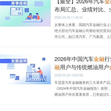
【最全】2026年汽车
金
布局汇总、业绩对比、
2026-03-25 11:30:47
从整体上来看，我国汽车金融行业上
绝大部分汽车金融公司都在依托背后
市公司，如江淮汽车、广汽集团、上汽集
2026年中国汽车
金融
行
融
用户与传统燃油用户
2026-03-20 18:00:38
车贷是汽车金融服务的三大基本产品
《2024年中国汽车金融报告》表
燃油用户存在显著差异，已有超过5..