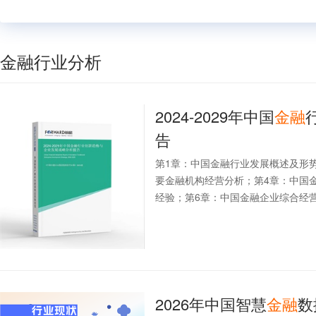
金融行业分析
2024-2029年中国
金融
告
第1章：中国金融行业发展概述及形
要金融机构经营分析；第4章：中国
经验；第6章：中国金融企业综合经营
2026年中国智慧
金融
数