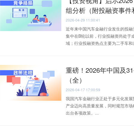
【投资视角】启示202
组分析（附投融资事件
2026-04-29 11:00:41
近年来中国汽车金融行业发生的投融
集中在B轮以前，行业投融资尚处于
域；行业投融资热点主要为二手车和后市
重磅！2026年中国及3
（全）
2026-04-17 17:00:59
我国汽车金融行业正处于多元化发展
产业迈向高质量发展，同时规范市场
出台各项政策。...