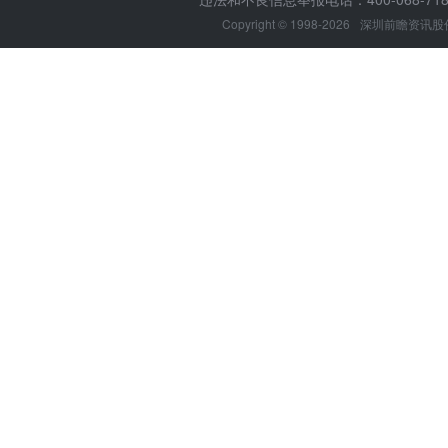
Copyright © 1998-2026
深圳前瞻资讯股