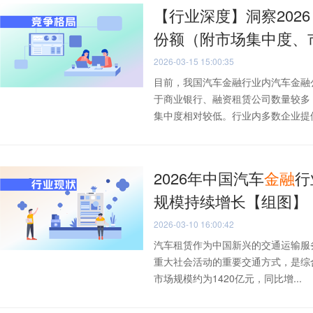
【行业深度】洞察202
份额（附市场集中度、
2026-03-15 15:00:35
目前，我国汽车金融行业内汽车金融
于商业银行、融资租赁公司数量较多
集中度相对较低。行业内多数企业提供的
2026年中国汽车
金融
行
规模持续增长【组图】
2026-03-10 16:00:42
汽车租赁作为中国新兴的交通运输服
重大社会活动的重要交通方式，是综
市场规模约为1420亿元，同比增...