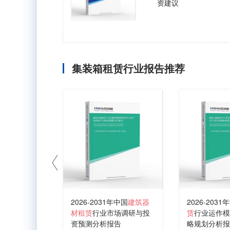
资建议
集装箱租赁行业报告推荐
2026-2031年中国
建筑器
2026-2031
材租赁
行业市场调研与投
赁
行业运作模
资预测分析报告
略规划分析报