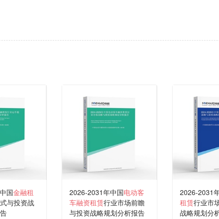
年中国
金融租
2026-2031年中国
电动客
2026-203
式与投资战
车融资租赁
行业市场前瞻
租赁
行业市
告
与投资战略规划分析报告
战略规划分