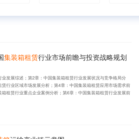
国
集装箱租赁
行业市场前瞻与投资战略规划
行业发展综述；第2章：中国集装箱租赁行业发展状况与竞争格局分
租赁行业区域市场发展分析；第4章：中国集装箱租赁应用市场需求前
装箱租赁行业重点企业案例分析；第6章：中国集装箱租赁行业发展前