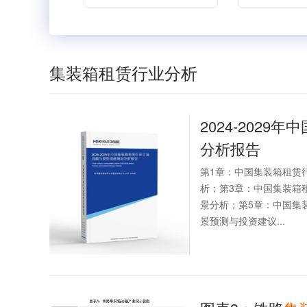
集装箱租赁行业分析
2024-2029年中
分析报告
第1章：中国集装箱租赁
析；第3章：中国集装箱
景分析；第5章：中国集
景预测与投资建议...