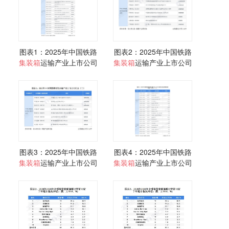
图表1：2025年中国铁路
图表2：2025年中国铁路
集装箱
运输产业上市公司
集装箱
运输产业上市公司
汇总（一）
汇总（二）
图表3：2025年中国铁路
图表4：2025年中国铁路
集装箱
运输产业上市公司
集装箱
运输产业上市公司
汇总（三）
基本信息及营收表现
（一）