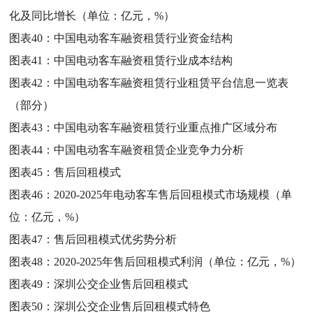
化及同比增长（单位：亿元，%）
图表40：
中国电动客车融资租赁行业资金结构
图表41：
中国电动客车融资租赁行业成本结构
图表42：
中国电动客车融资租赁行业租赁平台信息一览表
（部分）
图表43：
中国电动客车融资租赁行业重点推广区域分布
图表44：
中国电动客车融资租赁企业竞争力分析
图表45：
售后回租模式
图表46：
2020-2025年电动客车售后回租模式市场规模（单
位：亿元，%）
图表47：
售后回租模式优劣势分析
图表48：
2020-2025年售后回租模式利润（单位：亿元，%）
图表49：
深圳公交企业售后回租模式
图表50：
深圳公交企业售后回租模式特色