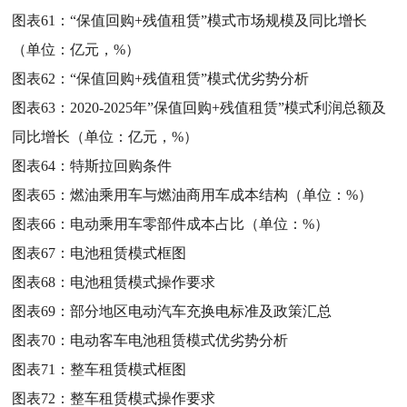
图表61：
“保值回购+残值租赁”模式市场规模及同比增长
（单位：亿元，%）
图表62：
“保值回购+残值租赁”模式优劣势分析
图表63：
2020-2025年”保值回购+残值租赁”模式利润总额及
同比增长（单位：亿元，%）
图表64：
特斯拉回购条件
图表65：
燃油乘用车与燃油商用车成本结构（单位：%）
图表66：
电动乘用车零部件成本占比（单位：%）
图表67：
电池租赁模式框图
图表68：
电池租赁模式操作要求
图表69：
部分地区电动汽车充换电标准及政策汇总
图表70：
电动客车电池租赁模式优劣势分析
图表71：
整车租赁模式框图
图表72：
整车租赁模式操作要求