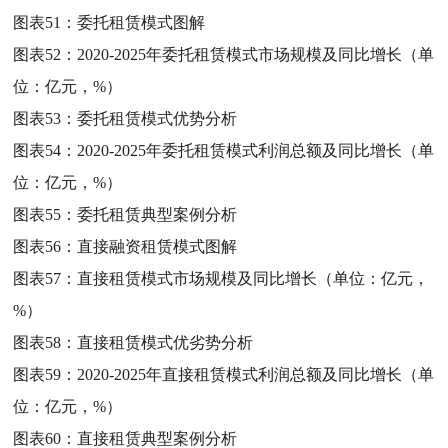
图表51：
委托租赁模式图解
图表52：
2020-2025年委托租赁模式市场规模及同比增长（单
位：亿元，%）
图表53：
委托租赁模式优势分析
图表54：
2020-2025年委托租赁模式利润总额及同比增长（单
位：亿元，%）
图表55：
委托租赁典型案例分析
图表56：
直接融资租赁模式图解
图表57：
直接租赁模式市场规模及同比增长（单位：亿元，
%）
图表58：
直接租赁模式优劣势分析
图表59：
2020-2025年直接租赁模式利润总额及同比增长（单
位：亿元，%）
图表60：
直接租赁典型案例分析