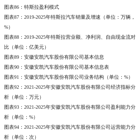
图表86：
特斯拉盈利模式
图表87：
2019-2025年特斯拉汽车销量及增速（单位：万辆，
%）
图表88：
2019-2025年特斯拉营业额、净利润、自由现金流对
比（单位：亿美元）
图表89：
安徽安凯汽车股份有限公司基本信息
图表90：
安徽安凯汽车股份有限公司基本信息表
图表91：
安徽安凯汽车股份有限公司业务结构（单位：%）
图表92：
2021-2025年安徽安凯汽车股份有限公司经济指标分
析（单位：万元）
图表93：
2021-2025年安徽安凯汽车股份有限公司盈利能力分
析（单位：%）
图表94：
2021-2025年安徽安凯汽车股份有限公司运营能力分
析（单位：次）