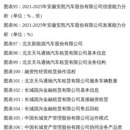
图表95：
2021-2025年安徽安凯汽车股份有限公司偿债能力分
析（单位：%，倍）
图表96：
2021-2025年安徽安凯汽车股份有限公司发展能力分
析（单位：%）
图表97：
北京新能源汽车股份有限公司
图表98：
北京天马通驰汽车租赁有限公司基本信息
图表99：
北京天马通驰汽车租赁有限公司业务结构
图表100：
融资性经营租赁操作流程
图表101：
北京天马通驰汽车租赁有限公司服务车辆数量
图表102：
长城国兴金融租赁有限公司基本信息
图表103：
长城国兴金融租赁有限公司直接融资租赁
图表104：
长城国兴金融租赁有限公司售后回租
图表105：
中国长城资产管理股份有限公司运作模式
图表106：
中国长城资产管理股份有限公司协同业务产品类