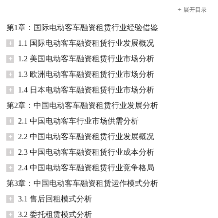
+
展开
目录
第1章：国际电动客车融资租赁行业经验借鉴
+
1.1 国际电动客车融资租赁行业发展概况
+
1.2 美国电动客车融资租赁行业市场分析
+
1.3 欧洲电动客车融资租赁行业市场分析
+
1.4 日本电动客车融资租赁行业市场分析
第2章：中国电动客车融资租赁行业发展分析
+
2.1 中国电动客车行业市场供需分析
+
2.2 中国电动客车融资租赁行业发展概况
+
2.3 中国电动客车融资租赁行业成本分析
+
2.4 中国电动客车融资租赁行业竞争格局
第3章：中国电动客车融资租赁运作模式分析
+
3.1 售后回租模式分析
+
3.2 委托租赁模式分析