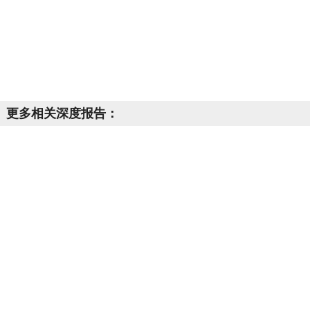
更多相关深度报告：