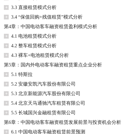
+
3.3 直接租赁模式分析
+
3.4 “保值回购+残值租赁”模式分析
第4章：中国电动客车融资租赁盈利模式分析
+
4.1 电池租赁模式分析
+
4.2 整车租赁模式分析
+
4.3 裸车+电池租赁模式分析
第5章：国内外电动客车融资租赁重点企业分析
+
5.1 特斯拉
+
5.2 安徽安凯汽车股份有限公司
+
5.3 北京新能源汽车股份有限公司
+
5.4 北京天马通驰汽车租赁有限公司
+
5.5 长城国兴金融租赁有限公司
第6章：中国电动客车融资租赁发展前景与投资机会分析
+
6.1 中国电动客车融资租赁前景预测