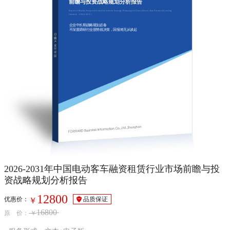
前瞻与投资战略规划分析报告
Report of Market Prospective and Investment Strategy Planning on China Electric Bus Financial Leasing
Industry（2026-2031）
企业中长期战略规划必备
不深度调研行业形势就决策，回报将无从谈起
2026-2031年中国电动客车融资租赁行业市场前瞻与投
资战略规划分析报告
12800
优惠价：
品质保证
￥
16800
原 价：
￥