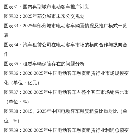
图表31：
国内典型城市电动客车推广计划
图表32：
2025年部分城市未来公交规划
图表33：
2025年部分城市电动客车购置情况及推广模式一览
表
图表34：
汽车租赁公司在电动客车市场的横向合作与纵向合
作
图表35：
租赁车辆保险存在的问题分析
图表36：
2020-2025年中国电动客车融资租赁行业市场规模变
化（单位：亿元）
图表37：
2020-2025年中国电动客车占整个客车市场销售比重
（单位：%）
图表38：
2015、2025年中国电动客车融资租赁比重对比（单
位：%）
图表39：
2020-2025年中国电动客车融资租赁行业利润总额变