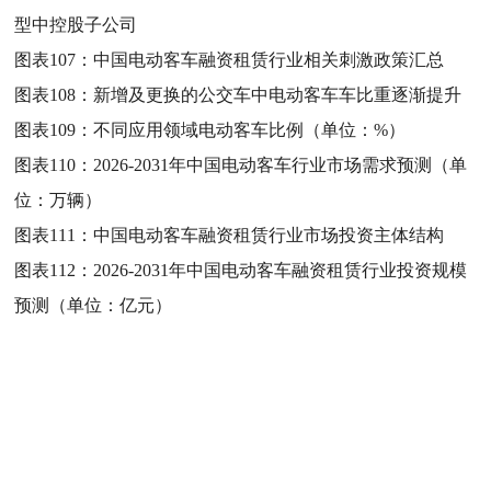
型中控股子公司
图表107：
中国电动客车融资租赁行业相关刺激政策汇总
图表108：
新增及更换的公交车中电动客车车比重逐渐提升
图表109：
不同应用领域电动客车比例（单位：%）
图表110：
2026-2031年中国电动客车行业市场需求预测（单
位：万辆）
图表111：
中国电动客车融资租赁行业市场投资主体结构
图表112：
2026-2031年中国电动客车融资租赁行业投资规模
预测（单位：亿元）