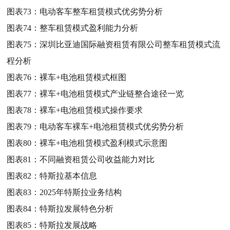
图表73：
电动客车整车租赁模式优劣势分析
图表74：
整车租赁模式盈利能力分析
图表75：
深圳比亚迪国际融资租赁有限公司整车租赁模式流
程分析
图表76：
裸车+电池租赁模式框图
图表77：
裸车+电池租赁模式产业链整合途径一览
图表78：
裸车+电池租赁模式操作要求
图表79：
电动客车裸车+电池租赁模式优劣势分析
图表80：
裸车+电池租赁模式盈利模式示意图
图表81：
不同融资租赁公司收益能力对比
图表82：
特斯拉基本信息
图表83：
2025年特斯拉业务结构
图表84：
特斯拉发展特色分析
图表85：
特斯拉发展战略