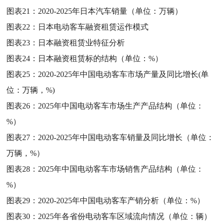
图表21：
2020-2025年日本汽车销量（单位：万辆）
图表22：
日本电动客车融资租赁运作模式
图表23：
日本融资租赁业特征分析
图表24：
日本融资租赁标的结构（单位：%）
图表25：
2020-2025年中国电动客车市场产量及同比增长(单
位：万辆，%)
图表26：
2025年中国电动客车市场生产产品结构（单位：
%）
图表27：
2020-2025年中国电动客车销量及同比增长（单位：
万辆，%）
图表28：
2025年中国电动客车市场销售产品结构（单位：
%）
图表29：
2020-2025年中国电动客车产销分析（单位：%）
图表30：
2025年各省份电动客车区域流向情况（单位：辆）