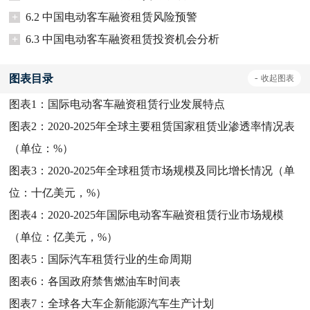
+
6.2 中国电动客车融资租赁风险预警
+
6.3 中国电动客车融资租赁投资机会分析
图表目录
-
收起
图表
图表1：
国际电动客车融资租赁行业发展特点
图表2：
2020-2025年全球主要租赁国家租赁业渗透率情况表
（单位：%）
图表3：
2020-2025年全球租赁市场规模及同比增长情况（单
位：十亿美元，%）
图表4：
2020-2025年国际电动客车融资租赁行业市场规模
（单位：亿美元，%）
图表5：
国际汽车租赁行业的生命周期
图表6：
各国政府禁售燃油车时间表
图表7：
全球各大车企新能源汽车生产计划