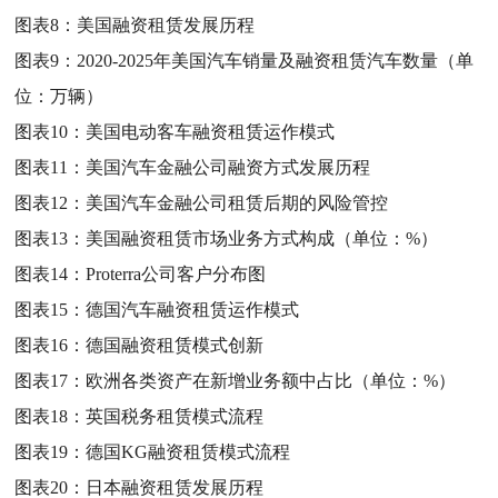
图表8：
美国融资租赁发展历程
图表9：
2020-2025年美国汽车销量及融资租赁汽车数量（单
位：万辆）
图表10：
美国电动客车融资租赁运作模式
图表11：
美国汽车金融公司融资方式发展历程
图表12：
美国汽车金融公司租赁后期的风险管控
图表13：
美国融资租赁市场业务方式构成（单位：%）
图表14：
Proterra公司客户分布图
图表15：
德国汽车融资租赁运作模式
图表16：
德国融资租赁模式创新
图表17：
欧洲各类资产在新增业务额中占比（单位：%）
图表18：
英国税务租赁模式流程
图表19：
德国KG融资租赁模式流程
图表20：
日本融资租赁发展历程