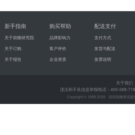
新手指南
购买帮助
配送支付
关于前瞻研究院
品牌影响力
支付方式
关于订购
客户评价
发货与配送
关于报告
企业资质
发票说明
关于我们
违法和不良信息举报电话：400-068-7188
Copyright © 1998-2026
深圳前瞻资讯股