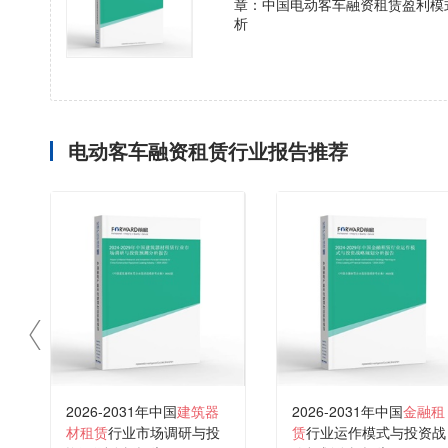
章：中国电动客车融资租赁盈利模
析
电动客车融资租赁行业报告推荐
2026-2031年中国
建筑器
2026-2031年中国
金融租
材租赁
行业市场调研与投
赁
行业运作模式与投资战