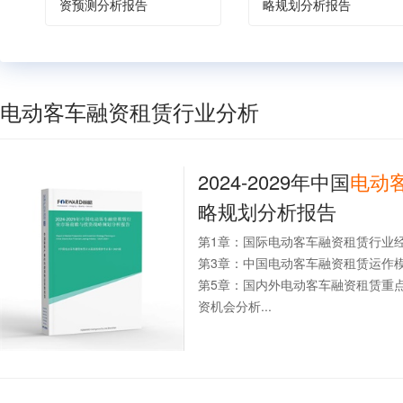
资预测分析报告
略规划分析报告
电动客车融资租赁行业分析
2024-2029年中国
电动
略规划分析报告
第1章：国际电动客车融资租赁行业
第3章：中国电动客车融资租赁运作
第5章：国内外电动客车融资租赁重
资机会分析...