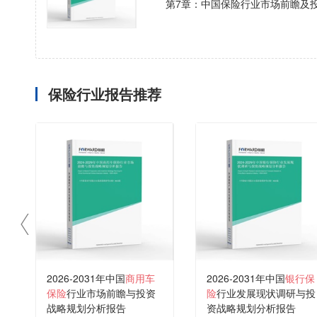
第7章：中国保险行业市场前瞻及
保险行业报告推荐
2026-2031年中国
商用车
2026-2031年中国
银行保
保险
行业市场前瞻与投资
险
行业发展现状调研与投
战略规划分析报告
资战略规划分析报告