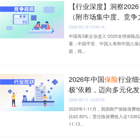
【行业深度】洞察202
（附市场集中度、竞争
2026-05-15 10:00:14
中国有3家企业进入“2025全球保险品牌价值
看，中国平安、中国人寿和中国人保
面，我...
2026年中国
保险
行业细
极”依赖，迈向多元化
2026-05-11 12:00:55
2025年1-11月，我国财产保险保费
比62.82%；责任险保费收入达133
11.13...