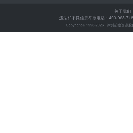
关于我们
违法和不良信息举报电话：400-068-7188
Copyright © 1998-2026
深圳前瞻资讯股