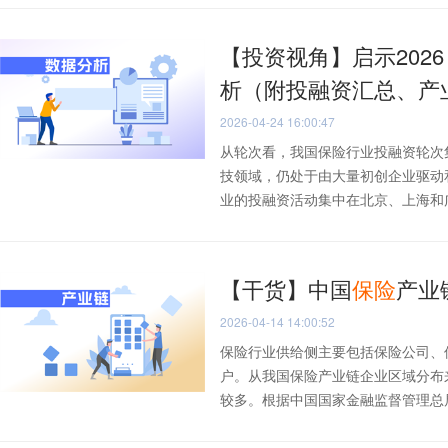
【投资视角】启示202
析（附投融资汇总、产
2026-04-24 16:00:47
从轮次看，我国保险行业投融资轮次
技领域，仍处于由大量初创企业驱动
业的投融资活动集中在北京、上海和广东
【干货】中国
保险
产业
2026-04-14 14:00:52
保险行业供给侧主要包括保险公司、
户。从我国保险产业链企业区域分布
较多。根据中国国家金融监督管理总局官