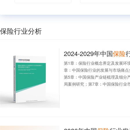
保险行业分析
2024-2029年中国
保险
第1章：保险行业概念界定及发展环
章：中国保险行业的发展与市场痛点
第5章：中国保险产业链梳理及细分
局案例研究；第7章：中国保险行业市