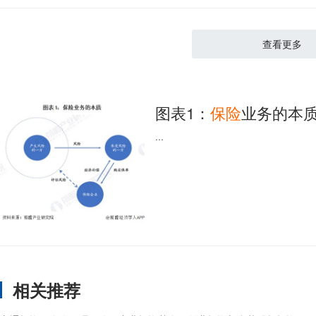
查看更多
图表1：
保险
业务的本
...
相关推荐