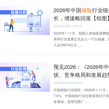
2026年中国
保险
行业细
长，增速略回落【组图
2026-04-09 17:00:12
2025年1-11月，我国人身保险保费
表明行业发展正式步入一个以稳健、
入达33874亿元，...
预见2026：《2026年
状、竞争格局和发展趋
2026-04-04 09:00:20
中国保险行业报告：2025年1-11
7.6%。中国保险行业在政策推动
多领域，适用范围广；...