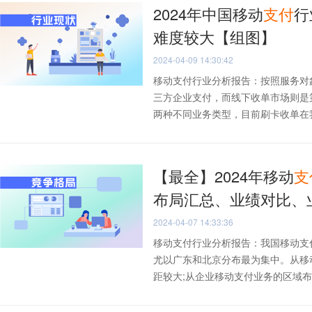
2024年中国移动
支付
行
难度较大【组图】
2024-04-09 14:30:42
移动支付行业分析报告：按照服务对
三方企业支付，而线下收单市场则是
两种不同业务类型，目前刷卡收单在我国
【最全】2024年移动
支
布局汇总、业绩对比、
2024-04-07 14:33:36
移动支付行业分析报告：我国移动支
尤以广东和北京分布最为集中。从移
距较大;从企业移动支付业务的区域布局