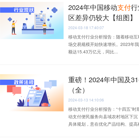
2024年中国移动
支付
行
区差异仍较大【组图】
2024-03-18 17:40:07
移动支付行业分析报告：随着移动互
场交易规模开始快速增长。2023年
额达15.43万亿元，同比...
重磅！2024年中国及3
（全）
2024-03-13 14:10:06
移动支付行业分析报告：“十四五”
动支付便民服务向县域农村地区下沉
具体规划，意在优化产品结构、提高移.