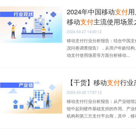
2024年中国移动
支付
用
移动
支付
主流使用场景
2024-03-27 14:30:12
移动支付行业分析报告：结合中国支付
况问卷调查报告》，从用户年龄结构
动支付使用场景等方面分析移动...
【干货】移动
支付
行业
2024-03-22 17:57:12
移动支付行业分析报告：从产业链情
链中起到硬件基础支持的作用。产业
机构和第三方支付平台商，其中，移动运