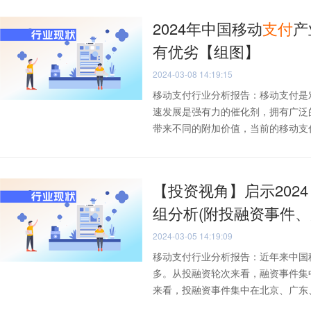
2024年中国移动
支付
产
有优劣【组图】
2024-03-08 14:19:15
移动支付行业分析报告：移动支付是
速发展是强有力的催化剂，拥有广泛
带来不同的附加价值，当前的移动支付市
【投资视角】启示202
组分析(附投融资事件、
2024-03-05 14:19:09
移动支付行业分析报告：近年来中国
多。从投融资轮次来看，融资事件集
来看，投融资事件集中在北京、广东、上