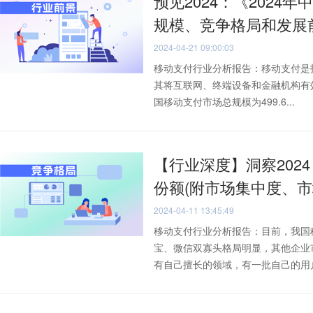
预见2024：《2024年
规模、竞争格局和发展
2024-04-21 09:00:03
移动支付行业分析报告：移动支付是
其将互联网、终端设备和金融机构有
国移动支付市场总规模为499.6...
【行业深度】洞察202
份额(附市场集中度、市
2024-04-11 13:45:49
移动支付行业分析报告：目前，我国
宝、微信双寡头格局明显，其他企业
有自己擅长的领域，有一批自己的用户与