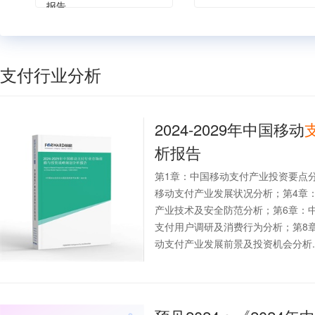
报告
支付行业分析
2024-2029年中国移动
析报告
第1章：中国移动支付产业投资要点
移动支付产业发展状况分析；第4章
产业技术及安全防范分析；第6章：
支付用户调研及消费行为分析；第8
动支付产业发展前景及投资机会分析..