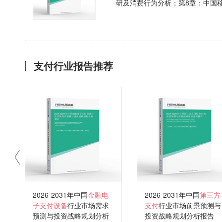
研及消费行为分析；第8章：中国
支付行业报告推荐
2026-2031年中国
金融电
2026-2031年中国
第三方
子支付设备
行业市场需求
支付
行业市场前景预测与
预测与投资战略规划分析
投资战略规划分析报告