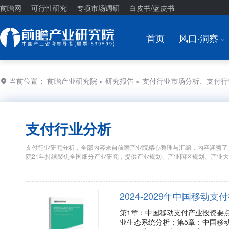
前瞻网
可行性研究
专项市场调研
白皮书/蓝皮书
首页
风口·洞察
I
当前位置：
前瞻产业研究院
»
研究报告
» 支付行业市场分析、支付
支付行业分析
支付行业研究分析，全部内容来自前瞻产业院精心整理与汇编，内容涵盖了
院21年持续聚焦全国细分产业研究，提供产业规划、产业园区规划、产业
2024-2029年中国移
第1章：中国移动支付产业投资要
业生态系统分析；第5章：中国移