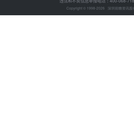
违法和不良信息举报电话：400-068-7188
Copyright © 1998-2026
深圳前瞻资讯股