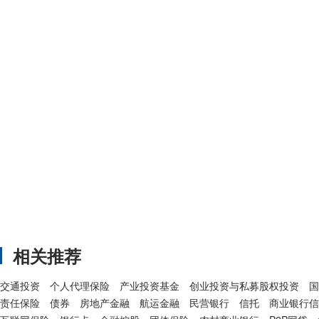
相关推荐
交通投资
个人代理保险
产业投资基金
创业投资与私募股权投资
国
责任保险
债券
房地产金融
航运金融
民营银行
信托
商业银行信