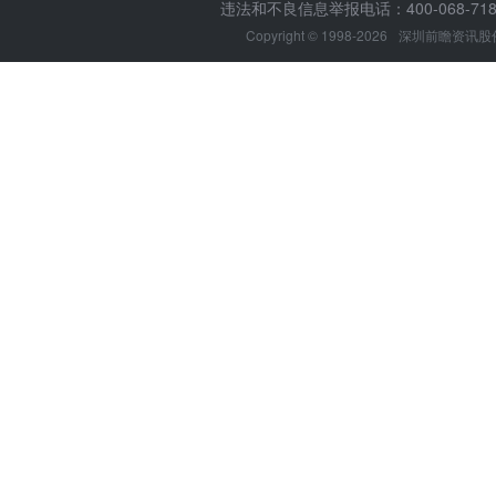
违法和不良信息举报电话：400-068-7188
Copyright © 1998-2026
深圳前瞻资讯股