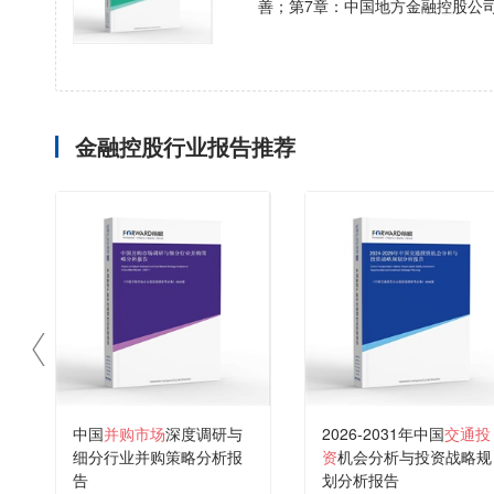
善；第7章：中国地方金融控股公
金融控股行业报告推荐
中国
并购市场
深度调研与
2026-2031年中国
交通投
细分行业并购策略分析报
资
机会分析与投资战略规
告
划分析报告