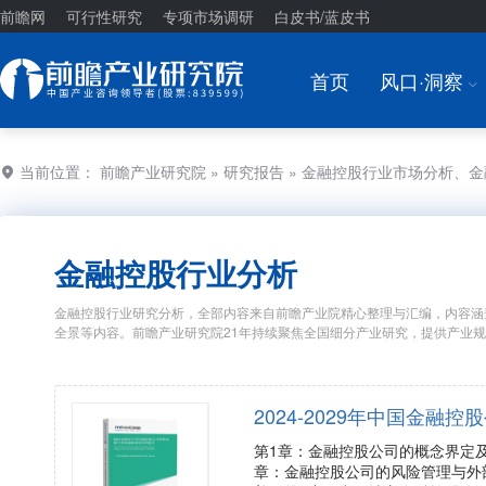
前瞻网
可行性研究
专项市场调研
白皮书/蓝皮书
首页
风口·洞察
I
当前位置：
前瞻产业研究院
»
研究报告
» 金融控股行业市场分析、
金融控股行业分析
金融控股行业研究分析，全部内容来自前瞻产业院精心整理与汇编，内容涵
全景等内容。前瞻产业研究院21年持续聚焦全国细分产业研究，提供产业
2024-2029年中国金
第1章：金融控股公司的概念界定
章：金融控股公司的风险管理与外