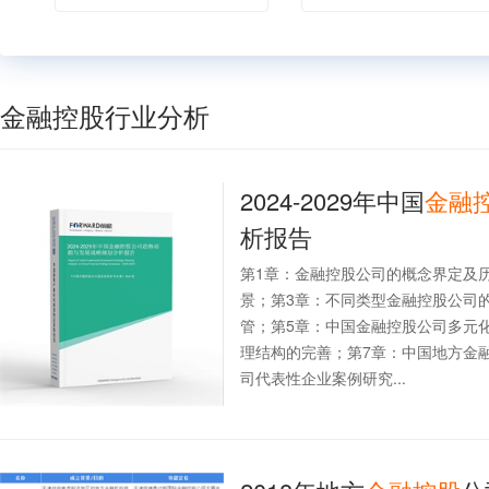
金融控股行业分析
2024-2029年中国
金融
析报告
第1章：金融控股公司的概念界定及
景；第3章：不同类型金融控股公司
管；第5章：中国金融控股公司多元
理结构的完善；第7章：中国地方金
司代表性企业案例研究...