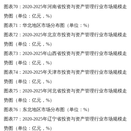
图表70：
2020-2025年河南省投资与资产管理行业市场规模走
势图（单位：亿元，%）
图表71：
华北地区市场分布图（单位：%）
图表72：
2020-2025年北京市投资与资产管理行业市场规模走
势图（单位：亿元，%）
图表73：
2020-2025年山西省投资与资产管理行业市场规模走
势图（单位：亿元，%）
图表74：
2020-2025年天津市投资与资产管理行业市场规模走
势图（单位：亿元，%）
图表75：
2020-2025年河北省投资与资产管理行业市场规模走
势图（单位：亿元，%）
图表76：
东北地区市场分布图（单位：%）
图表77：
2020-2025年辽宁省投资与资产管理行业市场规模走
势图（单位：亿元，%）