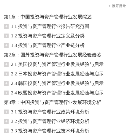
+
展开
目录
第1章：中国投资与资产管理行业发展综述
+
1.1 投资与资产管理行业报告研究范围
+
1.2 投资与资产管理行业定义及分类
+
1.3 投资与资产管理行业产业链分析
第2章：国外投资与资产管理行业发展经验借鉴
+
2.1 美国投资与资产管理行业发展经验与启示
+
2.2 日本投资与资产管理行业发展经验与启示
+
2.3 韩国投资与资产管理行业发展经验与启示
+
2.4 欧盟投资与资产管理行业发展经验与启示
第3章：中国投资与资产管理行业发展环境分析
+
3.1 投资与资产管理行业政策环境分析
+
3.2 投资与资产管理行业经济环境分析
+
3.3 投资与资产管理行业技术环境分析