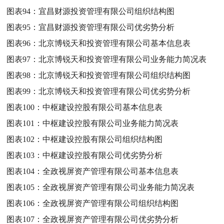
图表94：
宜昌财源投资管理有限公司组织结构图
图表95：
宜昌财源投资管理有限公司优劣势分析
图表96：
北京博锐天和投资管理有限公司基本信息表
图表97：
北京博锐天和投资管理有限公司业务能力简况表
图表98：
北京博锐天和投资管理有限公司组织结构图
图表99：
北京博锐天和投资管理有限公司优劣势分析
图表100：
中枢建设控股有限公司基本信息表
图表101：
中枢建设控股有限公司业务能力简况表
图表102：
中枢建设控股有限公司组织结构图
图表103：
中枢建设控股有限公司优劣势分析
图表104：
全政视屏资产管理有限公司基本信息表
图表105：
全政视屏资产管理有限公司业务能力简况表
图表106：
全政视屏资产管理有限公司组织结构图
图表107：
全政视屏资产管理有限公司优劣势分析