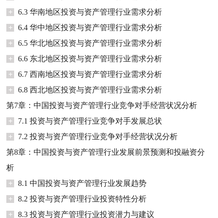
+
6.3 华南地区投资与资产管理行业需求分析
+
6.4 华中地区投资与资产管理行业需求分析
+
6.5 华北地区投资与资产管理行业需求分析
+
6.6 东北地区投资与资产管理行业需求分析
+
6.7 西南地区投资与资产管理行业需求分析
+
6.8 西北地区投资与资产管理行业需求分析
第7章：中国投资与资产管理行业竞争对手经营状况分析
+
7.1 投资与资产管理行业竞争对手发展总状
+
7.2 投资与资产管理行业竞争对手经营状况分析
第8章：中国投资与资产管理行业发展前景预测和投融资分
析
+
8.1 中国投资与资产管理行业发展趋势
+
8.2 投资与资产管理行业投资特性分析
+
8.3 投资与资产管理行业投资潜力与建议