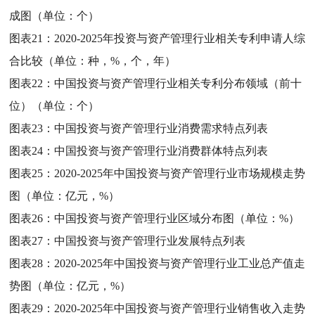
成图（单位：个）
图表21：
2020-2025年投资与资产管理行业相关专利申请人综
合比较（单位：种，%，个，年）
图表22：
中国投资与资产管理行业相关专利分布领域（前十
位）（单位：个）
图表23：
中国投资与资产管理行业消费需求特点列表
图表24：
中国投资与资产管理行业消费群体特点列表
图表25：
2020-2025年中国投资与资产管理行业市场规模走势
图（单位：亿元，%）
图表26：
中国投资与资产管理行业区域分布图（单位：%）
图表27：
中国投资与资产管理行业发展特点列表
图表28：
2020-2025年中国投资与资产管理行业工业总产值走
势图（单位：亿元，%）
图表29：
2020-2025年中国投资与资产管理行业销售收入走势