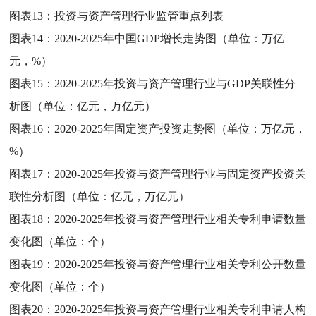
图表13：
投资与资产管理行业监管重点列表
图表14：
2020-2025年中国GDP增长走势图（单位：万亿
元，%）
图表15：
2020-2025年投资与资产管理行业与GDP关联性分
析图（单位：亿元，万亿元）
图表16：
2020-2025年固定资产投资走势图（单位：万亿元，
%）
图表17：
2020-2025年投资与资产管理行业与固定资产投资关
联性分析图（单位：亿元，万亿元）
图表18：
2020-2025年投资与资产管理行业相关专利申请数量
变化图（单位：个）
图表19：
2020-2025年投资与资产管理行业相关专利公开数量
变化图（单位：个）
图表20：
2020-2025年投资与资产管理行业相关专利申请人构