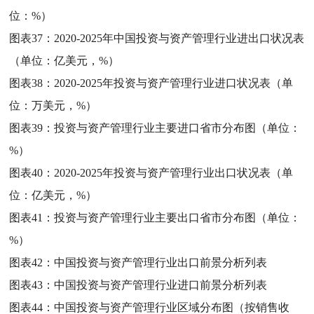
位：%）
图表37：
2020-2025年中国投资与资产管理行业进出口状况表
（单位：亿美元，%）
图表38：
2020-2025年投资与资产管理行业进口状况表（单
位：万美元，%）
图表39：
投资与资产管理行业主要进口省市分布图（单位：
%）
图表40：
2020-2025年投资与资产管理行业出口状况表（单
位：亿美元，%）
图表41：
投资与资产管理行业主要出口省市分布图（单位：
%）
图表42：
中国投资与资产管理行业出口前景分析列表
图表43：
中国投资与资产管理行业进口前景分析列表
图表44：
中国投资与资产管理行业区域分布图（按销售收