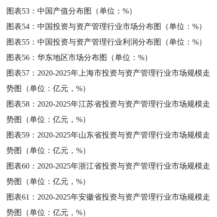
图表53：
中国产值分布图（单位：%）
图表54：
中国投资与资产管理行业市场分布图（单位：%）
图表55：
中国投资与资产管理行业利润分布图（单位：%）
图表56：
华东地区市场分布图（单位：%）
图表57：
2020-2025年上海市投资与资产管理行业市场规模走
势图（单位：亿元，%）
图表58：
2020-2025年江苏省投资与资产管理行业市场规模走
势图（单位：亿元，%）
图表59：
2020-2025年山东省投资与资产管理行业市场规模走
势图（单位：亿元，%）
图表60：
2020-2025年浙江省投资与资产管理行业市场规模走
势图（单位：亿元，%）
图表61：
2020-2025年安徽省投资与资产管理行业市场规模走
势图（单位：亿元，%）