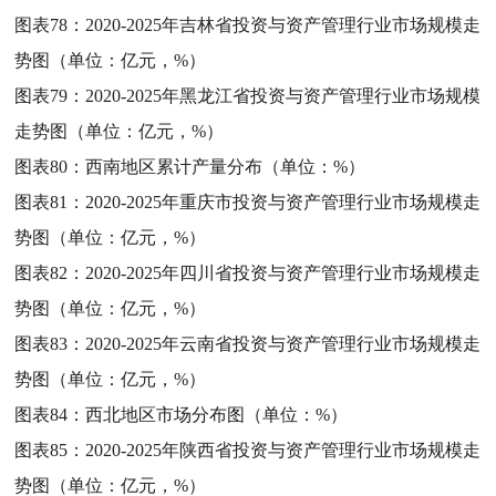
图表78：
2020-2025年吉林省投资与资产管理行业市场规模走
势图（单位：亿元，%）
图表79：
2020-2025年黑龙江省投资与资产管理行业市场规模
走势图（单位：亿元，%）
图表80：
西南地区累计产量分布（单位：%）
图表81：
2020-2025年重庆市投资与资产管理行业市场规模走
势图（单位：亿元，%）
图表82：
2020-2025年四川省投资与资产管理行业市场规模走
势图（单位：亿元，%）
图表83：
2020-2025年云南省投资与资产管理行业市场规模走
势图（单位：亿元，%）
图表84：
西北地区市场分布图（单位：%）
图表85：
2020-2025年陕西省投资与资产管理行业市场规模走
势图（单位：亿元，%）