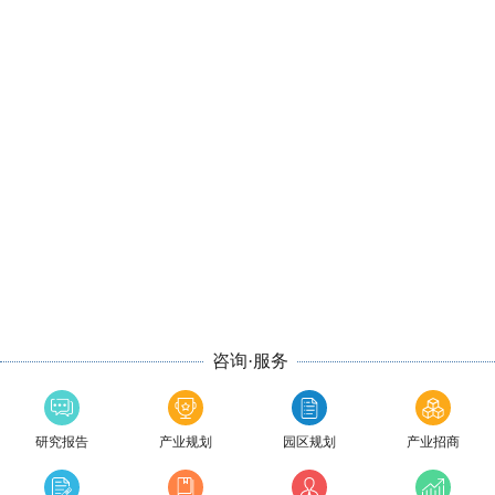
咨询·服务
研究报告
产业规划
园区规划
产业招商