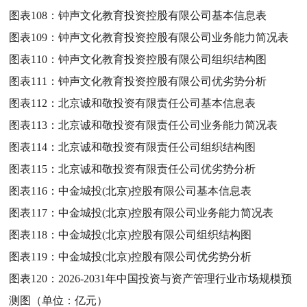
图表108：
钟声文化教育投资控股有限公司基本信息表
图表109：
钟声文化教育投资控股有限公司业务能力简况表
图表110：
钟声文化教育投资控股有限公司组织结构图
图表111：
钟声文化教育投资控股有限公司优劣势分析
图表112：
北京诚和敬投资有限责任公司基本信息表
图表113：
北京诚和敬投资有限责任公司业务能力简况表
图表114：
北京诚和敬投资有限责任公司组织结构图
图表115：
北京诚和敬投资有限责任公司优劣势分析
图表116：
中金城投(北京)控股有限公司基本信息表
图表117：
中金城投(北京)控股有限公司业务能力简况表
图表118：
中金城投(北京)控股有限公司组织结构图
图表119：
中金城投(北京)控股有限公司优劣势分析
图表120：
2026-2031年中国投资与资产管理行业市场规模预
测图（单位：亿元）