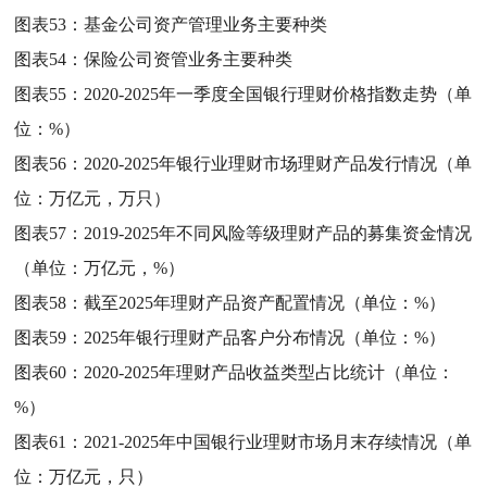
图表53：
基金公司资产管理业务主要种类
图表54：
保险公司资管业务主要种类
图表55：
2020-2025年一季度全国银行理财价格指数走势（单
位：%）
图表56：
2020-2025年银行业理财市场理财产品发行情况（单
位：万亿元，万只）
图表57：
2019-2025年不同风险等级理财产品的募集资金情况
（单位：万亿元，%）
图表58：
截至2025年理财产品资产配置情况（单位：%）
图表59：
2025年银行理财产品客户分布情况（单位：%）
图表60：
2020-2025年理财产品收益类型占比统计（单位：
%）
图表61：
2021-2025年中国银行业理财市场月末存续情况（单
位：万亿元，只）