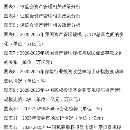
图表3：
银监会资产管理相关政策分析
图表4：
证监会资产管理相关政策分析
图表5：
保监会资产管理相关政策分析
图表6：
2020-2025年我国资产管理规模与GDP总量之间的变
化（单位：万亿元）
图表7：
2020-2025年我国资产管理规模与居民储蓄存款之间
的关系（单位：万亿元）
图表8：
2020-2025年保险行业投资收益率与上证指数变动率
变化情况（单位：%）
图表9：
2020-2025年中国股权投资基金募资规模与资产管理
规模走势比较（单位：亿元，万亿元）
图表10：
2019-2025年Shibor变化趋势（单位：%）
图表11：
2025年债券市场发行情况（单位：亿元）
图表12：
2020-2025年中国私募股权投资市场年度投资规模