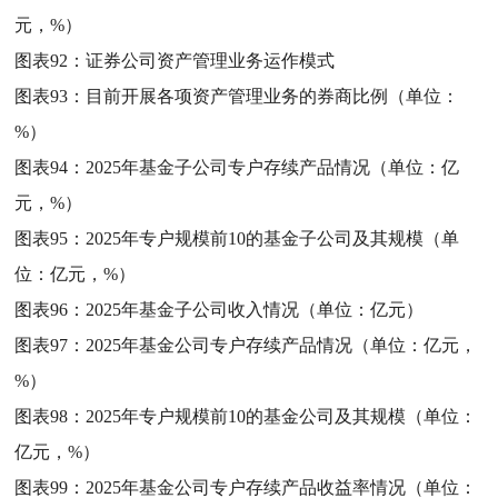
元，%）
图表92：
证券公司资产管理业务运作模式
图表93：
目前开展各项资产管理业务的券商比例（单位：
%）
图表94：
2025年基金子公司专户存续产品情况（单位：亿
元，%）
图表95：
2025年专户规模前10的基金子公司及其规模（单
位：亿元，%）
图表96：
2025年基金子公司收入情况（单位：亿元）
图表97：
2025年基金公司专户存续产品情况（单位：亿元，
%）
图表98：
2025年专户规模前10的基金公司及其规模（单位：
亿元，%）
图表99：
2025年基金公司专户存续产品收益率情况（单位：