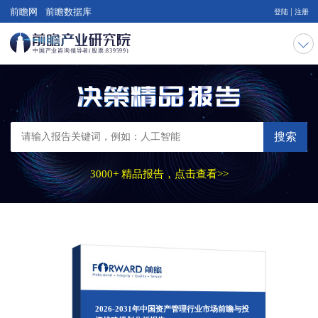
|
前瞻网
前瞻数据库
登陆
注册
搜索
3000+ 精品报告，点击查看>>
2026-2031年中国资产管理行业市场前瞻与投