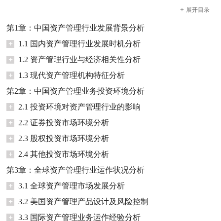
+
展开
目录
第1章：中国资产管理行业发展背景分析
+
1.1 国内资产管理行业发展时机分析
+
1.2 资产管理行业与经济相关性分析
+
1.3 现代资产管理机构特征分析
第2章：中国资产管理业务投资环境分析
+
2.1 投资环境对资产管理行业的影响
+
2.2 证券投资市场环境分析
+
2.3 股权投资市场环境分析
+
2.4 其他投资市场环境分析
第3章：全球资产管理行业运作状况分析
+
3.1 全球资产管理市场发展分析
+
3.2 美国资产管理产品设计及风险控制
+
3.3 国际资产管理业务运作经验分析