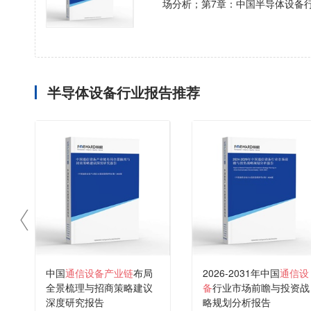
场分析；第7章：中国半导体设备
半导体设备行业报告推荐
中国
通信设备产业链
布局
2026-2031年中国
通信设
全景梳理与招商策略建议
备
行业市场前瞻与投资战
深度研究报告
略规划分析报告