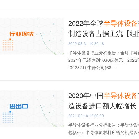
2022年全球
半导体设备
制造设备占据主流【组
2022-08-31 10:30:18
半导体设备行业分析报告：全球半导
2021年已经达到1030亿美元，2
(002371);中微公司(68...
2020年中国
半导体设备
造设备进口额大幅增长
2021-02-18 12:00:09
半导体设备行业分析报告：半导体设
包括生产半导体原材料所需的机器设备