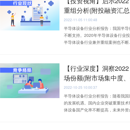
【投资视角】启示202
重组分析(附投融资汇总
2022-11-05 11:00:48
半导体设备行业分析报告：我国半导
不断支持。2020年半导体设备行
半导体设备行业兼并重组案例也不断..
【行业深度】洞察202
场份额(附市场集中度、
2022-10-25 10:00:37
半导体设备行业分析报告：随着我国
的发展机遇。国内企业突破重重技术
体设备国产化率不断提高，未来外资企业