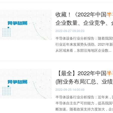
收藏！《2022年中国
半
企业数量、企业竞争、
2022-09-27 09:30:23
半导体设备行业分析报告：随着我国
行业近年来发展势头强劲。2021年
从区域来看，东部沿海地区企业数...
【最全】2022年中国
半
(附业务布局汇总、业绩
2022-09-25 14:00:49
半导体设备行业分析报告：近年来，
半导体自主生产可控能力，提高我国
断加速。随着政策支持力度加大，企业技