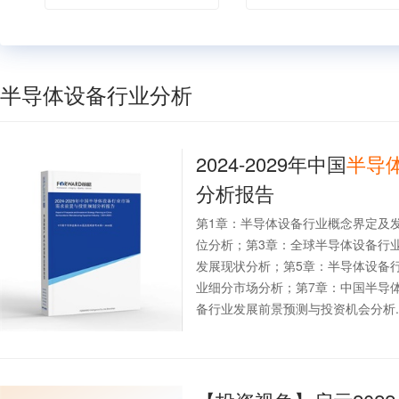
半导体设备行业分析
2024-2029年中国
半导
分析报告
第1章：半导体设备行业概念界定及
位分析；第3章：全球半导体设备行
发展现状分析；第5章：半导体设备
业细分市场分析；第7章：中国半导
备行业发展前景预测与投资机会分析..