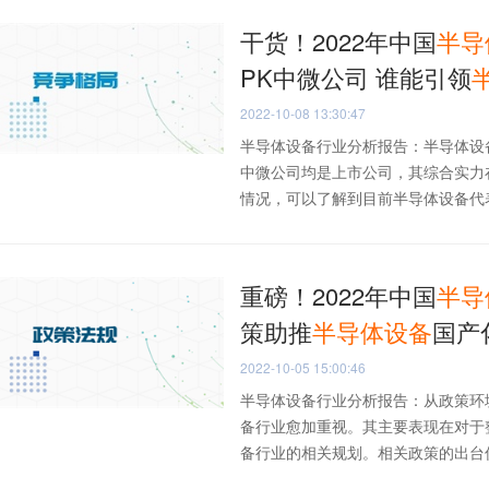
干货！2022年中国
半导
PK中微公司 谁能引领
2022-10-08 13:30:47
半导体设备行业分析报告：半导体设
中微公司均是上市公司，其综合实力
情况，可以了解到目前半导体设备代表性
重磅！2022年中国
半导
策助推
半导体设备
国产
2022-10-05 15:00:46
半导体设备行业分析报告：从政策环
备行业愈加重视。其主要表现在对于
备行业的相关规划。相关政策的出台促进