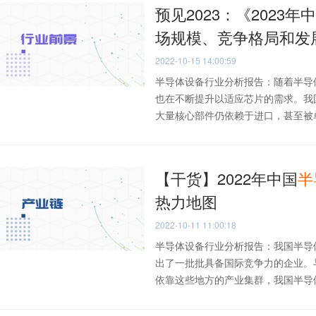
预见2023：《2023年
场规模、竞争格局和发
2022-10-15 14:00:59
半导体设备行业分析报告：随着半导
也在不断提升以适应芯片的需求。我
大量核心部件仍依赖于进口，甚至被单一
【干货】2022年中国
半
热力地图
2022-10-11 11:00:18
半导体设备行业分析报告：我国半导
出了一批批具备国际竞争力的企业。
依靠这些地方的产业集群，我国半导体设