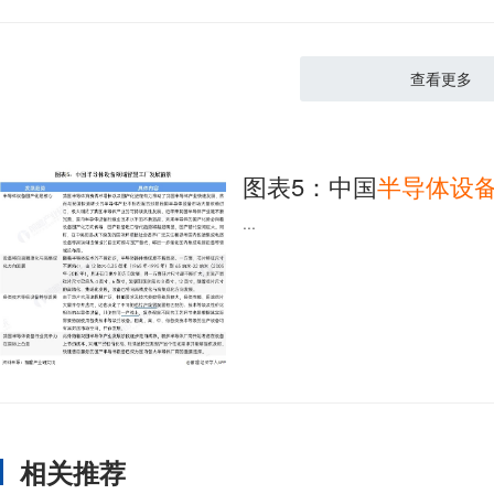
查看更多
图表5：中国
半导体设
...
相关推荐