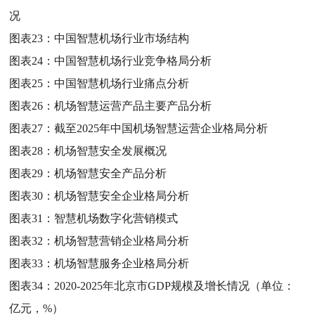
况
图表23：
中国智慧机场行业市场结构
图表24：
中国智慧机场行业竞争格局分析
图表25：
中国智慧机场行业痛点分析
图表26：
机场智慧运营产品主要产品分析
图表27：
截至2025年中国机场智慧运营企业格局分析
图表28：
机场智慧安全发展概况
图表29：
机场智慧安全产品分析
图表30：
机场智慧安全企业格局分析
图表31：
智慧机场数字化营销模式
图表32：
机场智慧营销企业格局分析
图表33：
机场智慧服务企业格局分析
图表34：
2020-2025年北京市GDP规模及增长情况（单位：
亿元，%）