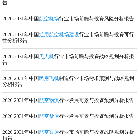
告
2026-2031年中国
航空机场
行业市场前瞻与投资风险分析报告
2026-2031年中国
通用航空机场建设
行业市场前瞻与投资可行
性分析报告
2026-2031年中国
无人机
行业市场前瞻与投资战略规划分析报
告
2026-2031年中国
民用飞机
制造行业市场需求预测与战略规划
分析报告
2026-2031年中国
航空物流
行业发展前景与投资预测分析报告
2026-2031年中国
航空货运
行业发展前景与投资预测分析报告
2026-2031年中国
航空客运
行业市场前瞻与投资战略规划分析
报告