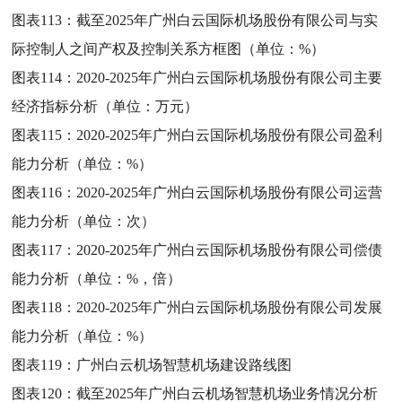
图表113：
截至2025年广州白云国际机场股份有限公司与实
际控制人之间产权及控制关系方框图（单位：%）
图表114：
2020-2025年广州白云国际机场股份有限公司主要
经济指标分析（单位：万元）
图表115：
2020-2025年广州白云国际机场股份有限公司盈利
能力分析（单位：%）
图表116：
2020-2025年广州白云国际机场股份有限公司运营
能力分析（单位：次）
图表117：
2020-2025年广州白云国际机场股份有限公司偿债
能力分析（单位：%，倍）
图表118：
2020-2025年广州白云国际机场股份有限公司发展
能力分析（单位：%）
图表119：
广州白云机场智慧机场建设路线图
图表120：
截至2025年广州白云机场智慧机场业务情况分析