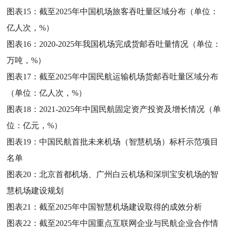
图表15：
截至2025年中国机场旅客吞吐量区域分布（单位：
亿人次，%）
图表16：
2020-2025年我国机场完成货邮吞吐量情况（单位：
万吨，%）
图表17：
截至2025年中国民航运输机场货邮吞吐量区域分布
（单位：亿人次，%）
图表18：
2021-2025年中国民航固定资产投资及增长情况（单
位：亿元，%）
图表19：
中国民航首批未来机场（智慧机场）标杆示范项目
名单
图表20：
北京首都机场、广州白云机场和深圳宝安机场的智
慧机场建设规划
图表21：
截至2025年中国智慧机场建设取得的成效分析
图表22：
截至2025年中国重点互联网企业与民航企业合作情