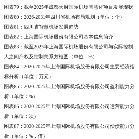
图表79：
截至2025年成都天府国际机场智慧化项目发展现状
图表80：
2026-2031年四川省机场布局规划（单位：个）
图表81：
四川省智慧机场发展趋势
图表82：
上海国际机场股份有限公司基本信息简介
图表83：
截至2025年上海国际机场股份有限公司与实际控制
人之间产权及控制关系方框图（单位：%）
图表84：
2020-2025年上海国际机场股份有限公司主要经济指
标分析（单位：万元）
图表85：
2020-2025年上海国际机场股份有限公司盈利能力分
析（单位：%）
图表86：
2020-2025年上海国际机场股份有限公司运营能力分
析（单位：次）
图表87：
2020-2025年上海国际机场股份有限公司偿债能力分
析（单位：%，倍）