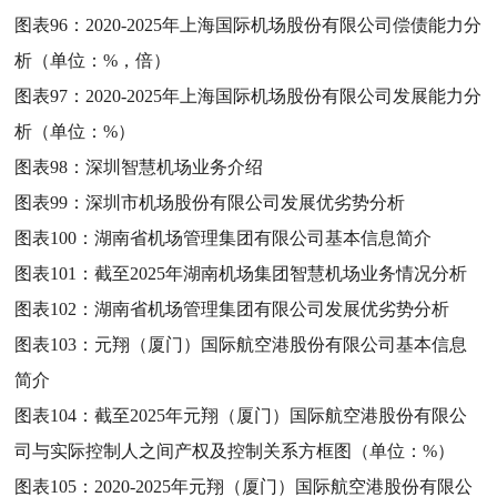
图表96：
2020-2025年上海国际机场股份有限公司偿债能力分
析（单位：%，倍）
图表97：
2020-2025年上海国际机场股份有限公司发展能力分
析（单位：%）
图表98：
深圳智慧机场业务介绍
图表99：
深圳市机场股份有限公司发展优劣势分析
图表100：
湖南省机场管理集团有限公司基本信息简介
图表101：
截至2025年湖南机场集团智慧机场业务情况分析
图表102：
湖南省机场管理集团有限公司发展优劣势分析
图表103：
元翔（厦门）国际航空港股份有限公司基本信息
简介
图表104：
截至2025年元翔（厦门）国际航空港股份有限公
司与实际控制人之间产权及控制关系方框图（单位：%）
图表105：
2020-2025年元翔（厦门）国际航空港股份有限公