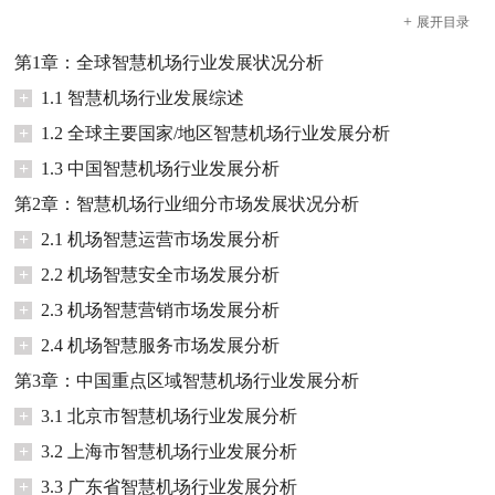
+
展开
目录
第1章：全球智慧机场行业发展状况分析
+
1.1 智慧机场行业发展综述
+
1.2 全球主要国家/地区智慧机场行业发展分析
+
1.3 中国智慧机场行业发展分析
第2章：智慧机场行业细分市场发展状况分析
+
2.1 机场智慧运营市场发展分析
+
2.2 机场智慧安全市场发展分析
+
2.3 机场智慧营销市场发展分析
+
2.4 机场智慧服务市场发展分析
第3章：中国重点区域智慧机场行业发展分析
+
3.1 北京市智慧机场行业发展分析
+
3.2 上海市智慧机场行业发展分析
+
3.3 广东省智慧机场行业发展分析