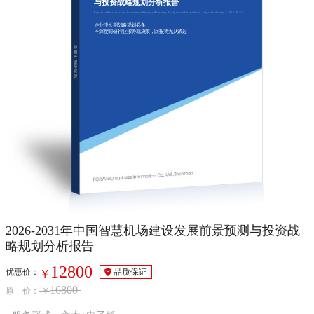
与投资战略规划分析报告
Report of Prospects and Investment Strategy Planning Analysis on China Smart Airport Industry（2026-2031）
企业中长期战略规划必备
不深度调研行业形势就决策，回报将无从谈起
2026-2031年中国智慧机场建设发展前景预测与投资战
略规划分析报告
12800
优惠价：
品质保证
￥
16800
原 价：
￥