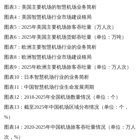
图表3：
美国主要机场的智慧机场业务简析
图表4：
美国智慧机场行业市场建设格局
图表5：
2025年美国主要机场旅客吞吐量（万人次）
图表6：
2025年美国主要机场货邮吞吐量（单位：万吨）
图表7：
欧洲主要智慧机场行业的业务简析
图表8：
欧洲智慧机场行业市场建设格局
图表9：
2025年欧洲主要机场旅客吞吐量（单位：万人次）
图表10：
日本智慧机场行业的业务简析
图表11：
中国智慧机场行业生命发展周期
图表12：
2018-2025年全国机场数量情况（单位：个）
图表13：
截至2025年中国机场区域分布情况（单位：个，
%）
图表14：
2020-2025年中国机场旅客吞吐量情况（单位：万人
次，%）