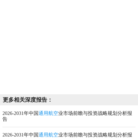
更多相关深度报告：
2026-2031年中国
通用航空
业市场前瞻与投资战略规划分析报
告
2026-2031年中国
通用航空
业市场前瞻与投资战略规划分析报