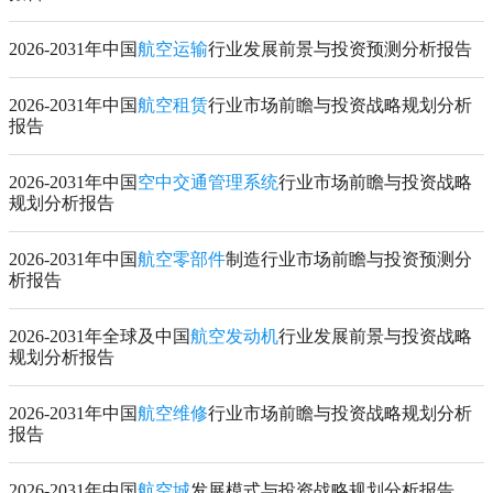
2026-2031年中国
航空运输
行业发展前景与投资预测分析报告
2026-2031年中国
航空租赁
行业市场前瞻与投资战略规划分析
报告
2026-2031年中国
空中交通管理系统
行业市场前瞻与投资战略
规划分析报告
2026-2031年中国
航空零部件
制造行业市场前瞻与投资预测分
析报告
2026-2031年全球及中国
航空发动机
行业发展前景与投资战略
规划分析报告
2026-2031年中国
航空维修
行业市场前瞻与投资战略规划分析
报告
2026-2031年中国
航空城
发展模式与投资战略规划分析报告