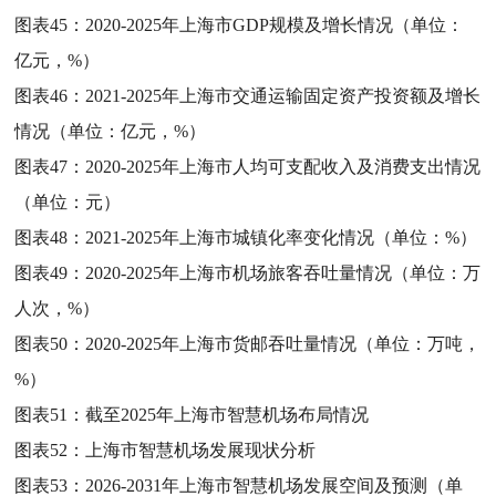
图表45：
2020-2025年上海市GDP规模及增长情况（单位：
亿元，%）
图表46：
2021-2025年上海市交通运输固定资产投资额及增长
情况（单位：亿元，%）
图表47：
2020-2025年上海市人均可支配收入及消费支出情况
（单位：元）
图表48：
2021-2025年上海市城镇化率变化情况（单位：%）
图表49：
2020-2025年上海市机场旅客吞吐量情况（单位：万
人次，%）
图表50：
2020-2025年上海市货邮吞吐量情况（单位：万吨，
%）
图表51：
截至2025年上海市智慧机场布局情况
图表52：
上海市智慧机场发展现状分析
图表53：
2026-2031年上海市智慧机场发展空间及预测（单