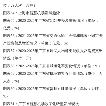
位：万人次，万吨）
图表54：
上海市智慧机场发展趋势
图表55：
2020-2025年广东省GDP规模及增长情况（单位：
亿元，%）
图表56：
2021-2025年广东省交通运输、仓储和邮政业固定资
产投资额及增长情况（单位：亿元，%）
图表57：
2020-2025年广东省居民人均可支配收入及消费支出
情况（单位：元）
图表58：
2021-2025年广东省城镇化率变化情况（单位：%）
图表59：
2020-2025年广东省机场旅客吞吐量情况（单位：万
人次，%）
图表60：
2020-2025年广东省货邮吞吐量情况（单位：万吨，
%）
图表61：
广东省智慧机场数字化转型发展现状