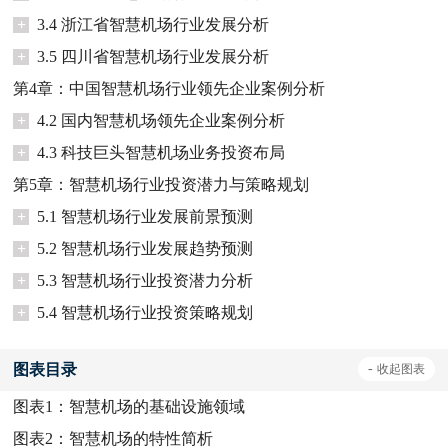
+
3.4 浙江省智慧机场行业发展分析
+
3.5 四川省智慧机场行业发展分析
第4章：中国智慧机场行业领先企业案例分析
+
4.2 国内智慧机场领先企业案例分析
+
4.3 科技巨头智慧机场业务投资布局
第5章：智慧机场行业投资潜力与策略规划
+
5.1 智慧机场行业发展前景预测
+
5.2 智慧机场行业发展趋势预测
+
5.3 智慧机场行业投资潜力分析
+
5.4 智慧机场行业投资策略规划
图表目录
-
收起
图表
图表1：
智慧机场的基础设施领域
图表2：
智慧机场的特性简析