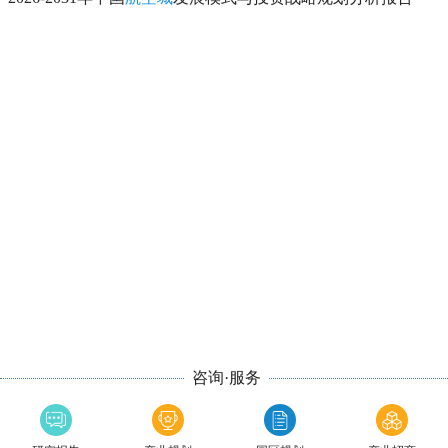
咨询·服务