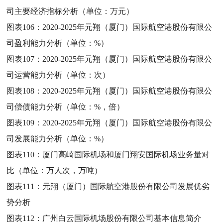
司主要经济指标分析（单位：万元）
图表106：
2020-2025年元翔（厦门）国际航空港股份有限公
司盈利能力分析（单位：%）
图表107：
2020-2025年元翔（厦门）国际航空港股份有限公
司运营能力分析（单位：次）
图表108：
2020-2025年元翔（厦门）国际航空港股份有限公
司偿债能力分析（单位：%，倍）
图表109：
2020-2025年元翔（厦门）国际航空港股份有限公
司发展能力分析（单位：%）
图表110：
厦门高崎国际机场和厦门翔安国际机场业务量对
比（单位：万人次，万吨）
图表111：
元翔（厦门）国际航空港股份有限公司发展优劣
势分析
图表112：
广州白云国际机场股份有限公司基本信息简介