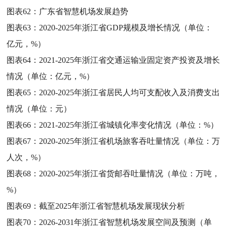
图表62：
广东省智慧机场发展趋势
图表63：
2020-2025年浙江省GDP规模及增长情况（单位：
亿元，%）
图表64：
2021-2025年浙江省交通运输业固定资产投资及增长
情况（单位：亿元，%）
图表65：
2020-2025年浙江省居民人均可支配收入及消费支出
情况（单位：元）
图表66：
2021-2025年浙江省城镇化率变化情况（单位：%）
图表67：
2020-2025年浙江省机场旅客吞吐量情况（单位：万
人次，%）
图表68：
2020-2025年浙江省货邮吞吐量情况（单位：万吨，
%）
图表69：
截至2025年浙江省智慧机场发展现状分析
图表70：
2026-2031年浙江省智慧机场发展空间及预测（单