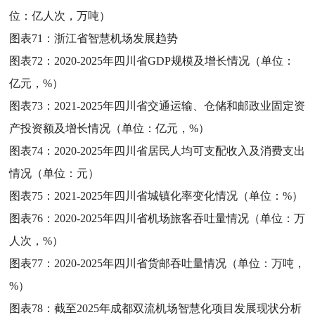
位：亿人次，万吨）
图表71：
浙江省智慧机场发展趋势
图表72：
2020-2025年四川省GDP规模及增长情况（单位：
亿元，%）
图表73：
2021-2025年四川省交通运输、仓储和邮政业固定资
产投资额及增长情况（单位：亿元，%）
图表74：
2020-2025年四川省居民人均可支配收入及消费支出
情况（单位：元）
图表75：
2021-2025年四川省城镇化率变化情况（单位：%）
图表76：
2020-2025年四川省机场旅客吞吐量情况（单位：万
人次，%）
图表77：
2020-2025年四川省货邮吞吐量情况（单位：万吨，
%）
图表78：
截至2025年成都双流机场智慧化项目发展现状分析