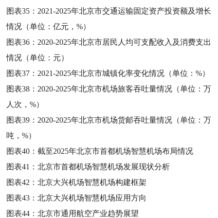
图表35：
2021-2025年北京市交通运输固定资产投资额及增长
情况（单位：亿元，%）
图表36：
2020-2025年北京市居民人均可支配收入及消费支出
情况（单位：元）
图表37：
2021-2025年北京市城镇化率变化情况（单位：%）
图表38：
2020-2025年北京市机场旅客吞吐量情况（单位：万
人次，%）
图表39：
2020-2025年北京市机场货邮吞吐量情况（单位：万
吨，%）
图表40：
截至2025年北京市首都机场智慧机场布局情况
图表41：
北京市首都机场智慧机场发展现状分析
图表42：
北京大兴机场智慧机场构建框架
图表43：
北京大兴机场智慧机场应用方向
图表44：
北京市通用航空产业趋势展望