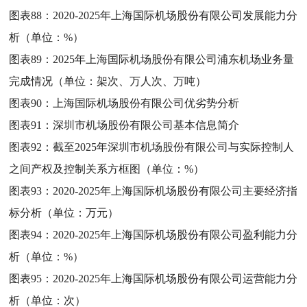
图表88：
2020-2025年上海国际机场股份有限公司发展能力分
析（单位：%）
图表89：
2025年上海国际机场股份有限公司浦东机场业务量
完成情况（单位：架次、万人次、万吨）
图表90：
上海国际机场股份有限公司优劣势分析
图表91：
深圳市机场股份有限公司基本信息简介
图表92：
截至2025年深圳市机场股份有限公司与实际控制人
之间产权及控制关系方框图（单位：%）
图表93：
2020-2025年上海国际机场股份有限公司主要经济指
标分析（单位：万元）
图表94：
2020-2025年上海国际机场股份有限公司盈利能力分
析（单位：%）
图表95：
2020-2025年上海国际机场股份有限公司运营能力分
析（单位：次）