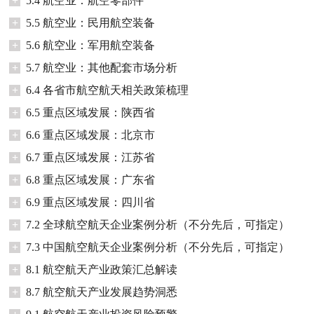
+
5.4 航空业：航空零部件
+
5.5 航空业：民用航空装备
+
5.6 航空业：军用航空装备
+
5.7 航空业：其他配套市场分析
+
6.4 各省市航空航天相关政策梳理
+
6.5 重点区域发展：陕西省
+
6.6 重点区域发展：北京市
+
6.7 重点区域发展：江苏省
+
6.8 重点区域发展：广东省
+
6.9 重点区域发展：四川省
+
7.2 全球航空航天企业案例分析（不分先后，可指定）
+
7.3 中国航空航天企业案例分析（不分先后，可指定）
+
8.1 航空航天产业政策汇总解读
+
8.7 航空航天产业发展趋势洞悉