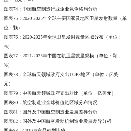
图表74：
中国航空制造行业企业竞争格局分析
图表75：
2020-2025年全球主要国家及地区卫星发射数量（单
位：颗）
图表76：
2020-2025年全球卫星发射数量区域分布（单位：
%）
图表77：
2021-2025年中国在轨卫星数量规模（单位：颗，
%）
图表78：
全球航天领域政府支出TOP8地区（单位：亿美
元）
图表79：
中美航天领域政府支出对比（单位：亿美元）
图表80：
航空制造业全球价值链区域分布情况
图表81：
国外及中国航空制造业发展差异分析
图表82：
国外及中国航空发动机制造业发展差异分析
图表83：
C919与竞品机型比较