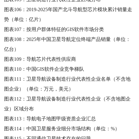
图表106：
2019-2025年国产北斗导航型芯片模块累计销量走
势（单位：亿片）
图表107：
按用户群体特征的GIS软件市场分类
图表108：
2025年中国卫星导航定位终端产品销量（单位：
亿台）
图表109：
导航芯片代表性供应商
图表110：
中国GIS软件企业竞争梯队
图表111：
卫星导航设备制造行业代表性企业名单（不含地
图企业）（单位：万元，美元）
图表112：
卫星导航设备制造行业代表性企业（不含地图企
业）区域分布
图表113：
导航电子地图甲级资质企业汇总
图表114：
中国卫星服务业细分市场结构（单位：%）
图表115：
不同通信卫星技术存在的问题