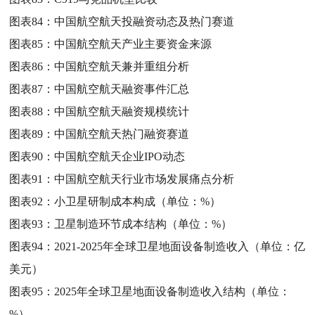
图表84：
中国航空航天投融资动态及热门赛道
图表85：
中国航空航天产业主要资金来源
图表86：
中国航空航天兼并重组分析
图表87：
中国航空航天融资事件汇总
图表88：
中国航空航天融资规模统计
图表89：
中国航空航天热门融资赛道
图表90：
中国航空航天企业IPO动态
图表91：
中国航空航天行业市场发展痛点分析
图表92：
小卫星研制成本构成（单位：%）
图表93：
卫星制造环节成本结构（单位：%）
图表94：
2021-2025年全球卫星地面设备制造收入（单位：亿
美元）
图表95：
2025年全球卫星地面设备制造收入结构（单位：
%）