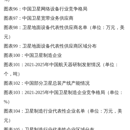
图表96：
中国卫星网络设备行业竞争格局
图表97：
中国卫星宽带业务供应商
图表98：
卫星地面设备代表性供应商名单（单位：万元，美
元）
图表99：
卫星地面设备代表性供应商区域分布
图表100：
中国卫星制造企业
图表101：
2021-2025年中国航天器研制发射情况（单位：
个，吨）
图表102：
中国部分卫星总装产线产能情况
图表103：
2021-2025年中国卫星制造企业竞争格局（单位：
%）
图表104：
卫星制造行业代表性企业名单（单位：万元，美
元）
图表105：
卫星制造行业代表性企业区域分布