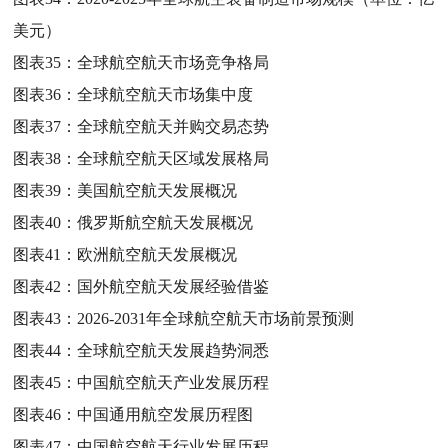
美元）
图表35：
全球航空航天市场竞争格局
图表36：
全球航空航天市场集中度
图表37：
全球航空航天并购交易态势
图表38：
全球航空航天区域发展格局
图表39：
美国航空航天发展概况
图表40：
俄罗斯航空航天发展概况
图表41：
欧洲航空航天发展概况
图表42：
国外航空航天发展经验借鉴
图表43：
2026-2031年全球航空航天市场前景预测
图表44：
全球航空航天发展趋势洞悉
图表45：
中国航空航天产业发展历程
图表46：
中国通用航空发展历程图
图表47：
中国航空航天行业发展历程