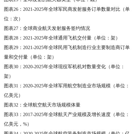
图表26：
2021-2025年全球军民商发射服务订单数量对比（单
位：次）
图表27：
全球商业航天发射服务签约情况
图表28：
2021-2025年全球通用飞机交付量（单位：架）
图表29：
2021-2025年全球民用飞机制造行业主要制造商订单
量和交付量（单位：架）
图表30：
2020-2025年全球现役军机机对数量变化（单位：
架）
图表31：
2020-2025年全球军用航空制造业市场规模（单位：
亿美元）
图表32：
全球航空航天市场规模体量
图表33：
2017-2025年全球航天产业规模及增长速度（单位：
亿美元，%）
图表34：
2020-2025年全球航空装备制造市场规模（单位：亿