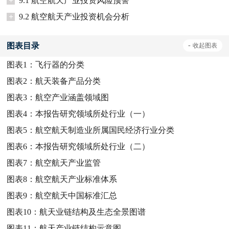
+
9.1 航空航天产业投资风险预警
+
9.2 航空航天产业投资机会分析
图表目录
-
收起
图表
图表1：
飞行器的分类
图表2：
航天装备产品分类
图表3：
航空产业涵盖领域图
图表4：
本报告研究领域所处行业（一）
图表5：
航空航天制造业所属国民经济行业分类
图表6：
本报告研究领域所处行业（二）
图表7：
航空航天产业监管
图表8：
航空航天产业标准体系
图表9：
航空航天中国标准汇总
图表10：
航天业链结构及生态全景图谱
图表11：
航天产业链结构示意图