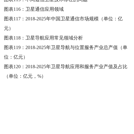
图表116：
卫星通信应用领域
图表117：
2018-2025年中国卫星通信市场规模（单位：亿
元）
图表118：
卫星导航应用常见领域分析
图表119：
2018-2025年卫星导航与位置服务产业总产值（单
位：亿元）
图表120：
2018-2025年卫星导航应用和服务产业产值及占比
（单位：亿元，%）