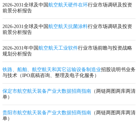
2026-2031全球及中国
航空航天硬件在环
行业市场调研及投资
前景分析报告
2026-2031全球及中国
航空航天抗菌涂料
行业市场调研及投资
前景分析报告
2026-2031年中国
航空航天工业软件
行业市场前瞻与投资战略
规划分析报告
铁路、船舶、航空航天和其它运输设备制造业
招股说明书业务
与技术（IPO底稿咨询、整理及电子化服务）
保定市航空航天装备产业大数据招商指南
（两链两图两库两清
单）
贵阳市航空航天装备产业大数据招商指南
（两链两图两库两清
单）