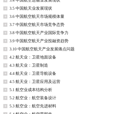
+
3.4 中国航空运输业发展现状
+
3.5 中国航天业发展现状
+
3.6 中国航空航天市场规模体量
+
3.7 中国航空航天市场竞争态势
+
3.8 中国航空航天产业国际竞争力
+
3.9 中国航空航天产业投融资趋势
+
3.10 中国航空航天产业发展痛点问题
+
4.2 航天业：卫星地面设备
+
4.3 航天业：卫星制造
+
4.4 航天业：卫星导航设备
+
4.5 航天业：卫星应用及运营
+
5.1 航空业成本结构分析
+
5.2 航空业：航空装备设计
+
5.3 航空业：航空先进材料