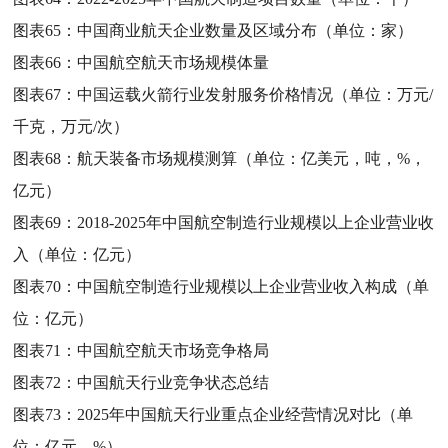
图表65：
中国商业航天企业数量及区域分布（单位：家）
图表66：
中国航空航天市场规模体量
图表67：
中国运载火箭行业发射服务价格情况（单位：万元/
千克，万元/次）
图表68：
航天装备市场规模测算（单位：亿美元，吨，%，
亿元）
图表69：
2018-2025年中国航空制造行业规模以上企业营业收
入（单位：亿元）
图表70：
中国航空制造行业规模以上企业营业收入构成（单
位：亿元）
图表71：
中国航空航天市场竞争格局
图表72：
中国航天行业竞争状态总结
图表73：
2025年中国航天行业重点企业经营情况对比（单
位：亿元，%）