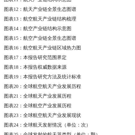
图表12：
航天产业链全景生态图谱
图表13：
航空航天产业链结构梳理
图表14：
航空产业链结构示意图
图表15：
航空产业链全景生态图谱
图表16：
航空航天产业链区域热力图
图表17：
本报告研究范围界定
图表18：
本报告权威数据来源
图表19：
本报告研究方法及统计标准
图表20：
全球航空航天产业发展历程
图表21：
全球航天产业发展历程
图表22：
全球航空产业发展历程
图表23：
全球航空航天产业发展现状
图表24：
全球航天发射情况（单位：次）
图表25：
全球发射的航天器类型（单位：颗）