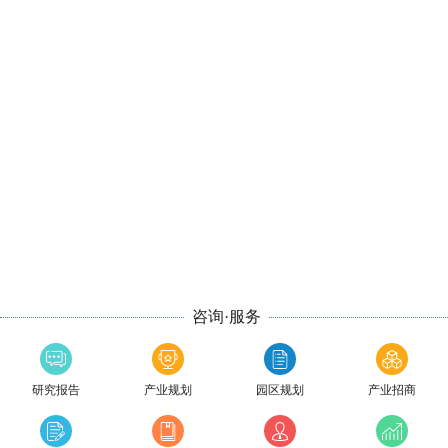
咨询·服务
研究报告
产业规划
园区规划
产业招商