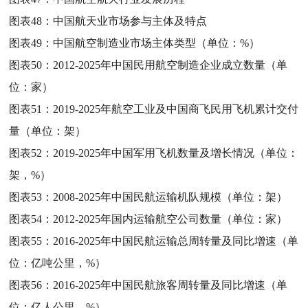
图表48：
中国航天业市场参与主体及特点
图表49：
中国航空制造业市场主体类型（单位：%）
图表50：
2012-2025年中国民用航空制造企业成立数量（单
位：家）
图表51：
2019-2025年航空工业及中国商飞民用飞机累计交付
量（单位：架）
图表52：
2019-2025年中国军用飞机数量及增长情况（单位：
架，%）
图表53：
2008-2025年中国民航运输机队规模（单位：架）
图表54：
2012-2025年国内运输航空公司数量（单位：家）
图表55：
2016-2025年中国民航运输总周转量及同比增速（单
位：亿吨公里，%）
图表56：
2016-2025年中国民航旅客周转量及同比增速（单
位：亿人公里，%）