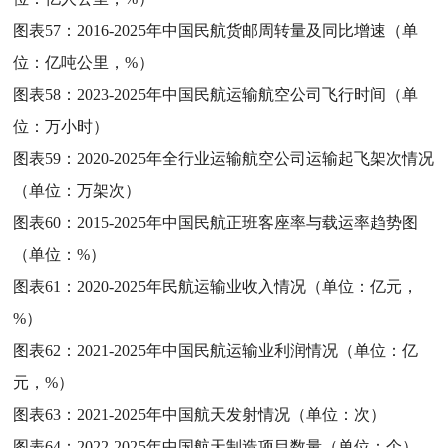
图表57：
2016-2025年中国民航货邮周转量及同比增速（单
位：亿吨公里，%）
图表58：
2023-2025年中国民航运输航空公司飞行时间（单
位：万小时）
图表59：
2020-2025年全行业运输航空公司运输起飞架次情况
（单位：万架次）
图表60：
2015-2025年中国民航正班客座率与载运率趋势图
（单位：%）
图表61：
2020-2025年民航运输业收入情况（单位：亿元，
%）
图表62：
2021-2025年中国民航运输业利润情况（单位：亿
元，%）
图表63：
2021-2025年中国航天发射情况（单位：次）
图表64：
2022-2025年中国航天制造项目数量（单位：个）