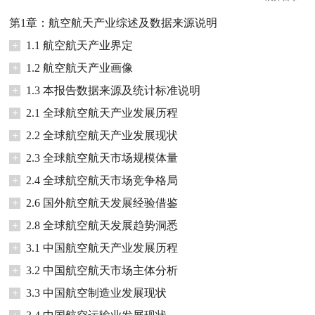
第1章：航空航天产业综述及数据来源说明
+
1.1 航空航天产业界定
+
1.2 航空航天产业画像
+
1.3 本报告数据来源及统计标准说明
+
2.1 全球航空航天产业发展历程
+
2.2 全球航空航天产业发展现状
+
2.3 全球航空航天市场规模体量
+
2.4 全球航空航天市场竞争格局
+
2.6 国外航空航天发展经验借鉴
+
2.8 全球航空航天发展趋势洞悉
+
3.1 中国航空航天产业发展历程
+
3.2 中国航空航天市场主体分析
+
3.3 中国航空制造业发展现状