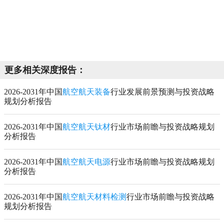
更多相关深度报告：
2026-2031年中国
航空航天装备
行业发展前景预测与投资战略
规划分析报告
2026-2031年中国
航空航天钛材
行业市场前瞻与投资战略规划
分析报告
2026-2031年中国
航空航天电源
行业市场前瞻与投资战略规划
分析报告
2026-2031年中国
航空航天材料检测
行业市场前瞻与投资战略
规划分析报告