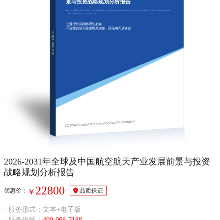
景与投资战略规划分析报告
Report of Development Prospect Prediction and Investment Strategy Planning on Global & China Aerospace &
Defence Industry（2026-2031）
企业中长期战略规划必备
不深度调研行业形势就决策，回报将无从谈起
2026-2031年全球及中国航空航天产业发展前景与投资
战略规划分析报告
22800
优惠价：
品质保证
￥
· 服务形式：文本+电子版
· 服务热线：
400-068-7188