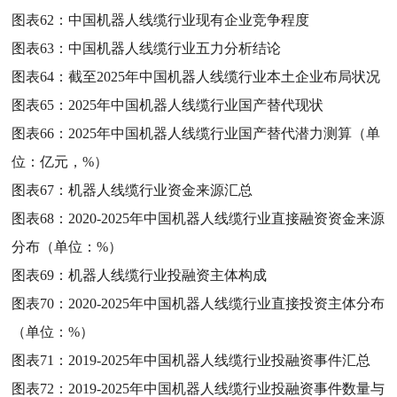
图表62：
中国机器人线缆行业现有企业竞争程度
图表63：
中国机器人线缆行业五力分析结论
图表64：
截至2025年中国机器人线缆行业本土企业布局状况
图表65：
2025年中国机器人线缆行业国产替代现状
图表66：
2025年中国机器人线缆行业国产替代潜力测算（单
位：亿元，%）
图表67：
机器人线缆行业资金来源汇总
图表68：
2020-2025年中国机器人线缆行业直接融资资金来源
分布（单位：%）
图表69：
机器人线缆行业投融资主体构成
图表70：
2020-2025年中国机器人线缆行业直接投资主体分布
（单位：%）
图表71：
2019-2025年中国机器人线缆行业投融资事件汇总
图表72：
2019-2025年中国机器人线缆行业投融资事件数量与