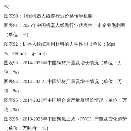
%）
图表90：
中国机器人线缆行业价格传导机制
图表91：
2025年中国机器人线缆行业代表性上市企业毛利率
（单位：%）
图表92：
机器人线缆常用材料的力学性能（单位：Mpa、
%、kN·m-1、g·cm-3）
图表93：
2014-2025年中国铜材产量及增长情况（单位：万
吨，%）
图表94：
2014-2025年中国铝材产量及增长情况（单位：万
吨，%）
图表95：
2014-2025年中国铝合金产量及增长情况（单位：万
吨，%）
图表96：
2018-2025年中国聚氯乙烯（PVC）产能及变化趋势
（单位：万吨/年，%）