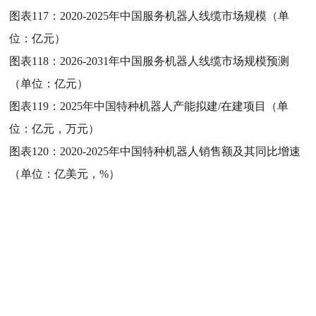
图表117：
2020-2025年中国服务机器人线缆市场规模（单
位：亿元）
图表118：
2026-2031年中国服务机器人线缆市场规模预测
（单位：亿元）
图表119：
2025年中国特种机器人产能拟建/在建项目（单
位：亿元，万元）
图表120：
2020-2025年中国特种机器人销售额及其同比增速
（单位：亿美元，%）