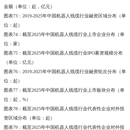
金额（单位：起，亿元）
图表73：
2019-2025年中国机器人线缆行业融资区域分布（单
位：起）
图表74：
截至2025年中国机器人线缆行业上市企业分布（单
位：家）
图表75：
截至2025年中国机器人线缆行业IPO募资规模分布
（单位：亿元）
图表76：
2019-2025年中国机器人线缆行业融资轮次分布（单
位：起）
图表77：
截至2025年中国机器人线缆行业上市板块分布（单
位：起，%）
图表78：
截至2025年中国机器人线缆行业代表性企业对外投
资区域分布（单位：起）
图表79：
截至2025年中国机器人线缆行业代表性企业对外投