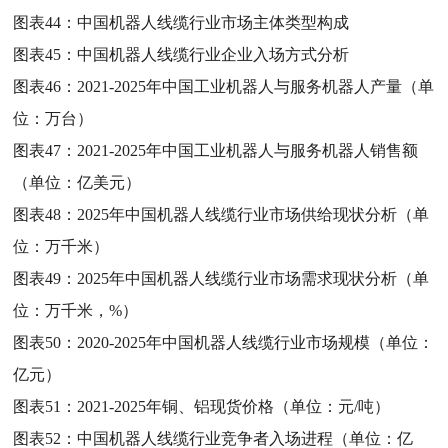
图表44：
中国机器人线缆行业市场主体类型构成
图表45：
中国机器人线缆行业企业入场方式分析
图表46：
2021-2025年中国工业机器人与服务机器人产量（单
位：万台）
图表47：
2021-2025年中国工业机器人与服务机器人销售额
（单位：亿美元）
图表48：
2025年中国机器人线缆行业市场供给现状分析（单
位：万千米）
图表49：
2025年中国机器人线缆行业市场需求现状分析（单
位：万千米，%）
图表50：
2020-2025年中国机器人线缆行业市场规模（单位：
亿元）
图表51：
2021-2025年铜、铝现货价格（单位：元/吨）
图表52：
中国机器人线缆行业竞争者入场进程（单位：亿