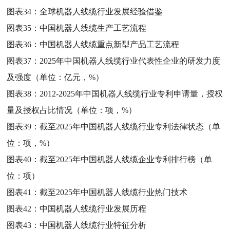
图表34：
全球机器人线缆行业发展经验借鉴
图表35：
中国机器人线缆生产工艺流程
图表36：
中国机器人线缆重点新型产品工艺流程
图表37：
2025年中国机器人线缆行业代表性企业的研发力度
及强度（单位：亿元，%）
图表38：
2012-2025年中国机器人线缆行业专利申请量，授权
量及授权占比情况（单位：项，%）
图表39：
截至2025年中国机器人线缆行业专利法律状态（单
位：项，%）
图表40：
截至2025年中国机器人线缆企业专利排行榜（单
位：项）
图表41：
截至2025年中国机器人线缆行业热门技术
图表42：
中国机器人线缆行业发展历程
图表43：
中国机器人线缆行业特征分析