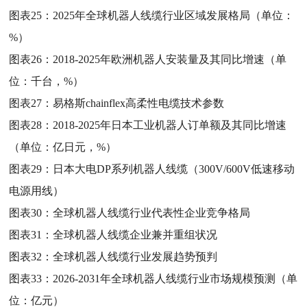
图表25：
2025年全球机器人线缆行业区域发展格局（单位：
%）
图表26：
2018-2025年欧洲机器人安装量及其同比增速（单
位：千台，%）
图表27：
易格斯chainflex高柔性电缆技术参数
图表28：
2018-2025年日本工业机器人订单额及其同比增速
（单位：亿日元，%）
图表29：
日本大电DP系列机器人线缆（300V/600V低速移动
电源用线）
图表30：
全球机器人线缆行业代表性企业竞争格局
图表31：
全球机器人线缆企业兼并重组状况
图表32：
全球机器人线缆行业发展趋势预判
图表33：
2026-2031年全球机器人线缆行业市场规模预测（单
位：亿元）