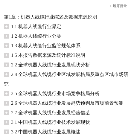
+
展开
目录
第1章：机器人线缆行业综述及数据来源说明
+
1.1 机器人线缆行业界定
+
1.2 机器人线缆行业分类
+
1.3 机器人线缆行业监管规范体系
+
1.5 本报告数据来源及统计标准说明
+
2.2 全球机器人线缆行业发展现状分析
+
2.4 全球机器人线缆行业区域发展格局及重点区域市场研
究
+
2.5 全球机器人线缆行业市场竞争格局分析
+
2.6 全球机器人线缆行业发展趋势预判及市场前景预测
+
2.7 全球机器人线缆行业发展经验借鉴
+
3.1 中国机器人线缆行业技术发展现状
+
3.2 中国机器人线缆行业发展概述