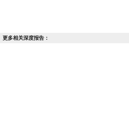
更多相关深度报告：