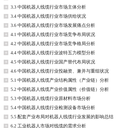
+
3.3 中国机器人线缆行业市场主体分析
+
3.4 中国机器人线缆行业市场供给状况
+
3.6 中国机器人线缆行业市场发展痛点分析
+
4.1 中国机器人线缆行业市场竞争布局状况
+
4.2 中国机器人线缆行业市场竞争格局分析
+
4.4 中国机器人线缆行业波特五力模型分析
+
4.5 中国机器人线缆行业国产替代布局状况
+
4.6 中国机器人线缆行业投融资、兼并与重组状况
+
5.1 中国机器人线缆产业结构属性（产业链）分析
+
5.2 中国机器人线缆产业价值属性（价值链）分析
+
5.3 中国机器人线缆行业原材料市场分析
+
5.4 中国机器人线缆行业检测设备市场分析
+
5.5 配套产业布局对机器人线缆行业发展的影响总结
+
6.2 工业机器人市场对线缆的需求分析