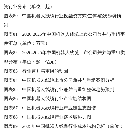
资行业分布（单位：起）
图表80：
中国机器人线缆行业投融资方式/主体/轮次趋势预
判
图表81：
2020-2025年中国机器人线缆上市公司兼并与重组事
件汇总（单位：万元）
图表82：
2020-2025年中国机器人线缆上市公司兼并与重组类
型分布（单位：起，亿元）
图表83：
行业兼并与重组的动因
图表84：
中国机器人线缆上市公司兼并与重组案例分析
图表85：
中国机器人线缆行业兼并与重组整体趋势预判
图表86：
中国机器人线缆行业产业链结构图
图表87：
中国机器人线缆行业产业链生态图谱
图表88：
中国机器人线缆产业链区域热力图
图表89：
2025年中国机器人线缆行业成本结构分析（单位：