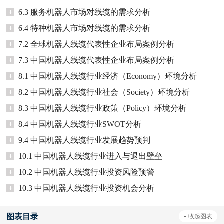
+
6.3 服务机器人市场对线缆的需求分析
+
6.4 特种机器人市场对线缆的需求分析
+
7.2 全球机器人线缆代表性企业布局案例分析
+
7.3 中国机器人线缆代表性企业布局案例分析
+
8.1 中国机器人线缆行业经济（Economy）环境分析
+
8.2 中国机器人线缆行业社会（Society）环境分析
+
8.3 中国机器人线缆行业政策（Policy）环境分析
+
8.4 中国机器人线缆行业SWOT分析
+
9.4 中国机器人线缆行业发展趋势预判
+
10.1 中国机器人线缆行业进入与退出壁垒
+
10.2 中国机器人线缆行业投资风险预警
+
10.3 中国机器人线缆行业投资机会分析
图表目录
-
收起
图表