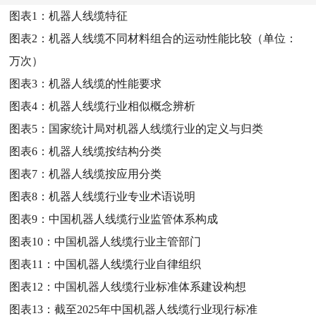
图表1：
机器人线缆特征
图表2：
机器人线缆不同材料组合的运动性能比较（单位：
万次）
图表3：
机器人线缆的性能要求
图表4：
机器人线缆行业相似概念辨析
图表5：
国家统计局对机器人线缆行业的定义与归类
图表6：
机器人线缆按结构分类
图表7：
机器人线缆按应用分类
图表8：
机器人线缆行业专业术语说明
图表9：
中国机器人线缆行业监管体系构成
图表10：
中国机器人线缆行业主管部门
图表11：
中国机器人线缆行业自律组织
图表12：
中国机器人线缆行业标准体系建设构想
图表13：
截至2025年中国机器人线缆行业现行标准