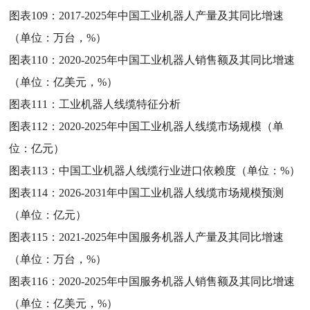
图表109：
2017-2025年中国工业机器人产量及其同比增速
（单位：万台，%）
图表110：
2020-2025年中国工业机器人销售额及其同比增速
（单位：亿美元，%）
图表111：
工业机器人线缆特征分析
图表112：
2020-2025年中国工业机器人线缆市场规模（单
位：亿元）
图表113：
中国工业机器人线缆行业进口依赖度（单位：%）
图表114：
2026-2031年中国工业机器人线缆市场规模预测
（单位：亿元）
图表115：
2021-2025年中国服务机器人产量及其同比增速
（单位：万台，%）
图表116：
2020-2025年中国服务机器人销售额及其同比增速
（单位：亿美元，%）