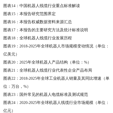
图表14：
中国机器人线缆行业重点标准解读
图表15：
本报告研究范围界定
图表16：
本报告权威数据资料来源汇总
图表17：
本报告的主要研究方法及统计标准说明
图表18：
全球机器人线缆行业发展历程
图表19：
2018-2025年全球机器人市场规模变动情况（单位：
亿美元）
图表20：
2025年全球机器人产品结构（单位：%）
图表21：
全球机器人线缆行业代表性企业产品布局
图表22：
2018-2025年全球工业机器人销量及其同比增速（单
位：万台，%）
图表23：
国外常见的机器人电缆标准及测试规范
图表24：
2020-2025年全球机器人线缆行业市场规模（单位：
亿元）