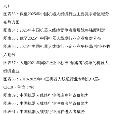
元）
图表53：
截至2025年中国机器人线缆行业主要竞争者区域分
布热力图
图表54：
2025年中国机器人线缆竞争者发展战略强度判定
图表55：
截至2025年中国机器人线缆行业企业集群分布
图表56：
2025年中国机器人线缆行业企业竞争格局-按业务收
入划分
图表57：
入选2021年国家级企业标准“领跑者”榜单的机器人
线缆企业
图表58：
2018-2025年中国机器人线缆行业专利集中度-
CR10（单位：%）
图表59：
中国机器人线缆行业供应商的议价能力
图表60：
中国机器人线缆行业消费者的议价能力
图表61：
中国机器人线缆行业潜在进入者威胁