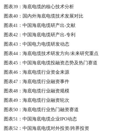
图表39：
海底电缆的核心技术分析
图表40：
国内外海底电缆技术发展对比
图表41：
中国海底电缆研产出-文献
图表42：
中国海底电缆研产出-专利
图表43：
中国电力电缆研发动态
图表44：
海底电缆技术研发方向/未来研究重点
图表45：
中国海底电缆投融资态势及热门赛道
图表46：
海底电缆行业资金来源
图表47：
海底电缆行业融资事件
图表48：
海底电缆行业融资规模
图表49：
海底电缆行业融资轮次
图表50：
海底电缆行业热门融资赛道
图表51：
中国海底电缆企业IPO动态
图表52：
中国海底电缆对外投资/跨界投资