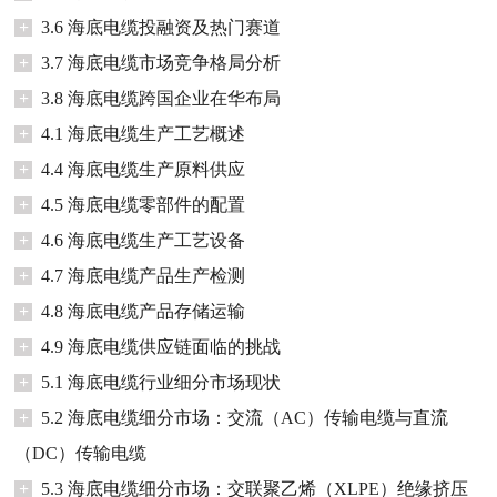
+
3.6 海底电缆投融资及热门赛道
+
3.7 海底电缆市场竞争格局分析
+
3.8 海底电缆跨国企业在华布局
+
4.1 海底电缆生产工艺概述
+
4.4 海底电缆生产原料供应
+
4.5 海底电缆零部件的配置
+
4.6 海底电缆生产工艺设备
+
4.7 海底电缆产品生产检测
+
4.8 海底电缆产品存储运输
+
4.9 海底电缆供应链面临的挑战
+
5.1 海底电缆行业细分市场现状
+
5.2 海底电缆细分市场：交流（AC）传输电缆与直流
（DC）传输电缆
+
5.3 海底电缆细分市场：交联聚乙烯（XLPE）绝缘挤压