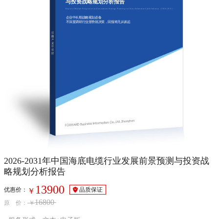
与投资战略规划分析报告
Report of Market Prospective and Investment Strategy Planning on China Submarine Cable Industry（2026-2031）
企业中长期战略规划必备
不深度调研行业形势就决策，回报将无从谈起
2026-2031年中国海底电缆行业发展前景预测与投资战
略规划分析报告
13900
优惠价：
品质保证
￥
16800
原 价：
￥