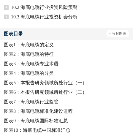
+
10.2 海底电缆行业投资风险预警
+
10.3 海底电缆行业投资机会分析
图表目录
-
收起
图表
图表1：
海底电缆的定义
图表2：
海底电缆的特征
图表3：
海底电缆专业术语
图表4：
海底电缆的分类
图表5：
本报告研究领域所处行业（一）
图表6：
本报告研究领域所处行业（二）
图表7：
海底电缆行业监管
图表8：
海底电缆标准化建设进程
图表9：
海底电缆国际标准汇总
图表10：
海底电缆中国标准汇总