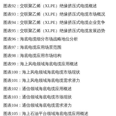
图表92：
交联聚乙烯（XLPE）绝缘挤压式电缆概述
图表93：
交联聚乙烯（XLPE）绝缘挤压式电缆市场概况
图表94：
交联聚乙烯（XLPE）绝缘挤压式电缆企业竞争
图表95：
交联聚乙烯（XLPE）绝缘挤压式电缆发展趋势
图表96：
海底电缆细分市场战略地位分析
图表97：
海底电缆应用场景范围
图表98：
海底电缆应用市场结构
图表99：
海上风电领域海底电缆应用概述
图表100：
海上风电领域海底电缆市场现状
图表101：
海上风电领域海底电缆需求潜力
图表102：
通信领域海底电缆应用概述
图表103：
通信领域海底电缆市场现状
图表104：
通信领域海底电缆需求潜力
图表105：
海上石油平台领域海底电缆应用概述