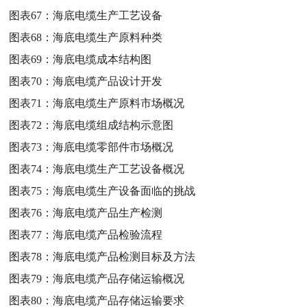
图表67：
海底电缆生产工艺设备
图表68：
海底电缆生产原料种类
图表69：
海底电缆成本结构图
图表70：
海底电缆产品设计开发
图表71：
海底电缆生产原料市场概况
图表72：
海底电缆组成结构示意图
图表73：
海底电缆零部件市场概况
图表74：
海底电缆生产工艺设备概况
图表75：
海底电缆生产设备面临的挑战
图表76：
海底电缆产品生产检测
图表77：
海底电缆产品检验流程
图表78：
海底电缆产品检测目标及方法
图表79：
海底电缆产品存储运输概况
图表80：
海底电缆产品存储运输要求