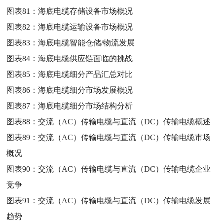
图表81：
海底电缆存储设备市场概况
图表82：
海底电缆运输设备市场概况
图表83：
海底电缆智能仓储/物流发展
图表84：
海底电缆供应链面临的挑战
图表85：
海底电缆细分产品汇总对比
图表86：
海底电缆细分市场发展概况
图表87：
海底电缆细分市场结构分析
图表88：
交流（AC）传输电缆与直流（DC）传输电缆概述
图表89：
交流（AC）传输电缆与直流（DC）传输电缆市场
概况
图表90：
交流（AC）传输电缆与直流（DC）传输电缆企业
竞争
图表91：
交流（AC）传输电缆与直流（DC）传输电缆发展
趋势