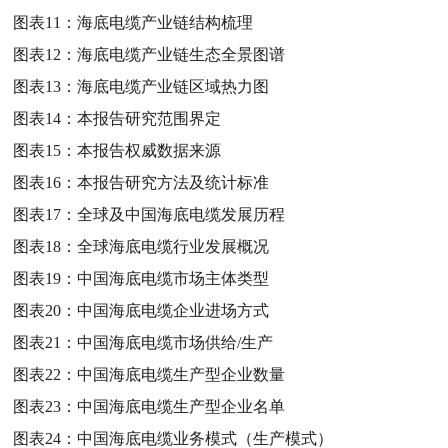
图表11：
海底电缆产业链结构梳理
图表12：
海底电缆产业链生态全景图谱
图表13：
海底电缆产业链区域热力图
图表14：
本报告研究范围界定
图表15：
本报告权威数据来源
图表16：
本报告研究方法及统计标准
图表17：
全球及中国海底电缆发展历程
图表18：
全球海底电缆行业发展概况
图表19：
中国海底电缆市场主体类型
图表20：
中国海底电缆企业进场方式
图表21：
中国海底电缆市场供给/生产
图表22：
中国海底电缆生产型企业数量
图表23：
中国海底电缆生产型企业名单
图表24：
中国海底电缆业务模式（生产模式）