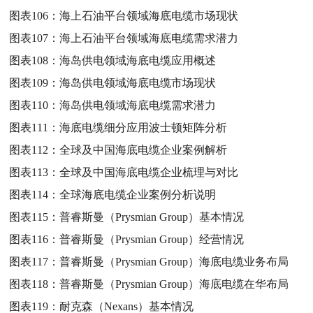
图表106：
海上石油平台领域海底电缆市场现状
图表107：
海上石油平台领域海底电缆需求潜力
图表108：
海岛供电领域海底电缆应用概述
图表109：
海岛供电领域海底电缆市场现状
图表110：
海岛供电领域海底电缆需求潜力
图表111：
海底电缆细分应用波士顿矩阵分析
图表112：
全球及中国海底电缆企业案例解析
图表113：
全球及中国海底电缆企业梳理与对比
图表114：
全球海底电缆企业案例分析说明
图表115：
普睿斯曼（Prysmian Group）基本情况
图表116：
普睿斯曼（Prysmian Group）经营情况
图表117：
普睿斯曼（Prysmian Group）海底电缆业务布局
图表118：
普睿斯曼（Prysmian Group）海底电缆在华布局
图表119：
耐克森（Nexans）基本情况