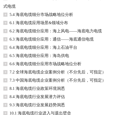
式电缆
+
5.4 海底电缆细分市场战略地位分析
+
6.1 海底电缆应用场景&领域分布
+
6.2 海底电缆细分应用：海上风电——海底电力电缆
+
6.3 海底电缆细分应用：通信——海底通信电缆
+
6.4 海底电缆细分应用：海上石油平台
+
6.5 海底电缆细分应用：海岛供电
+
6.6 海底电缆细分应用市场战略地位分析
+
7.2 全球海底电缆企业案例分析（不分先后，可指定）
+
7.3 中国海底电缆企业案例分析（不分先后，可指定）
+
8.1 海底电缆行业政策环境洞悉
+
8.4 海底电缆行业发展潜力评估
+
9.3 海底电缆行业发展趋势洞悉
+
10.1 海底电缆行业进入与退出壁垒