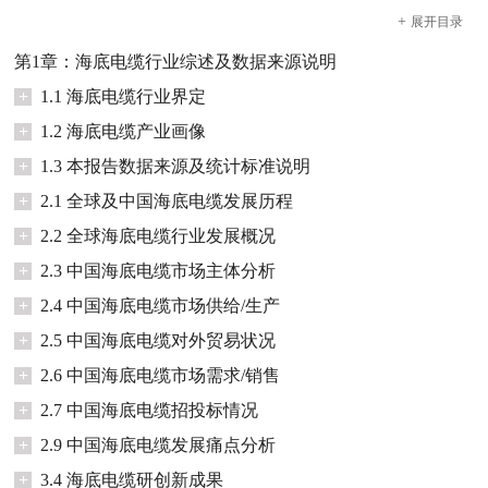
+
展开
目录
第1章：海底电缆行业综述及数据来源说明
+
1.1 海底电缆行业界定
+
1.2 海底电缆产业画像
+
1.3 本报告数据来源及统计标准说明
+
2.1 全球及中国海底电缆发展历程
+
2.2 全球海底电缆行业发展概况
+
2.3 中国海底电缆市场主体分析
+
2.4 中国海底电缆市场供给/生产
+
2.5 中国海底电缆对外贸易状况
+
2.6 中国海底电缆市场需求/销售
+
2.7 中国海底电缆招投标情况
+
2.9 中国海底电缆发展痛点分析
+
3.4 海底电缆研创新成果