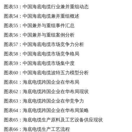
图表53：
中国海底电缆行业兼并重组动态
图表54：
中国海底电缆兼并重组概述
图表55：
中国兼并与重组事件汇总
图表56：
中国兼并与重组案例分析
图表57：
中国海底电缆市场竞争力分析
图表58：
中国海底电缆市场竞争格局
图表59：
中国海底电缆市场集中度
图表60：
中国海底电缆波特五力模型分析
图表61：
海底电缆跨国企业在华布局
图表62：
海底电缆跨国企业在华布局现状
图表63：
海底电缆跨国企业在华竞争力
图表64：
海底电缆跨国企业在华布局策略
图表65：
海底电缆生产原料及工艺设备供应现状
图表66：
海底电缆生产工艺流程