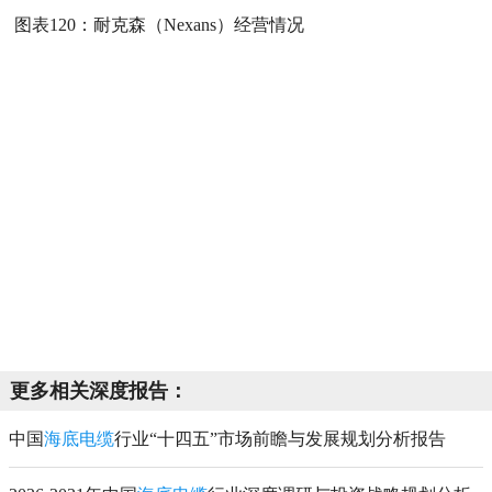
图表120：
耐克森（Nexans）经营情况
更多相关深度报告：
中国
海底电缆
行业“十四五”市场前瞻与发展规划分析报告