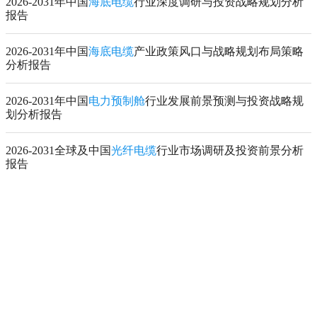
2026-2031年中国
海底电缆
行业深度调研与投资战略规划分析
报告
2026-2031年中国
海底电缆
产业政策风口与战略规划布局策略
分析报告
2026-2031年中国
电力预制舱
行业发展前景预测与投资战略规
划分析报告
2026-2031全球及中国
光纤电缆
行业市场调研及投资前景分析
报告