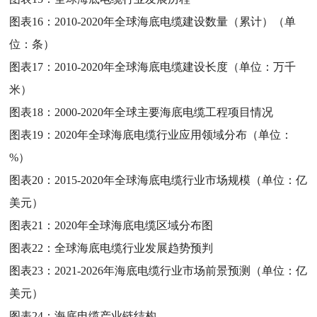
图表16：
2010-2020年全球海底电缆建设数量（累计）（单
位：条）
图表17：
2010-2020年全球海底电缆建设长度（单位：万千
米）
图表18：
2000-2020年全球主要海底电缆工程项目情况
图表19：
2020年全球海底电缆行业应用领域分布（单位：
%）
图表20：
2015-2020年全球海底电缆行业市场规模（单位：亿
美元）
图表21：
2020年全球海底电缆区域分布图
图表22：
全球海底电缆行业发展趋势预判
图表23：
2021-2026年海底电缆行业市场前景预测（单位：亿
美元）
图表24：
海底电缆产业链结构