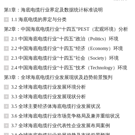
第1章：海底电缆行业界定及数据统计标准说明
+
1.1 海底电缆的界定与分类
第2章：中国海底电缆行业“十四五”PEST（宏观环境）分析
+
2.1 中国海底电缆行业“十四五”政治（Politics）环境
+
2.2 中国海底电缆行业“十四五”经济（Economy）环境
+
2.3 中国海底电缆行业“十四五”社会（Society）环境
+
2.4 中国海底电缆行业“十四五”技术（Technology）环境
第3章：全球海底电缆行业发展现状及趋势前景预判
+
3.2 全球海底电缆行业发展环境分析
+
3.3 全球海底电缆行业发展现状分析
+
3.5 全球主要经济体海底电缆行业发展状况
+
3.6 全球海底电缆行业市场竞争格局及兼并重组状况
+
3.7 全球海底电缆行业代表性企业发展布局案例