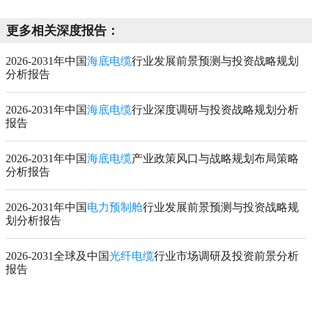
更多相关深度报告：
2026-2031年中国
海底电缆
行业发展前景预测与投资战略规划
分析报告
2026-2031年中国
海底电缆
行业深度调研与投资战略规划分析
报告
2026-2031年中国
海底电缆
产业政策风口与战略规划布局策略
分析报告
2026-2031年中国
电力预制舱
行业发展前景预测与投资战略规
划分析报告
2026-2031全球及中国
光纤电缆
行业市场调研及投资前景分析
报告