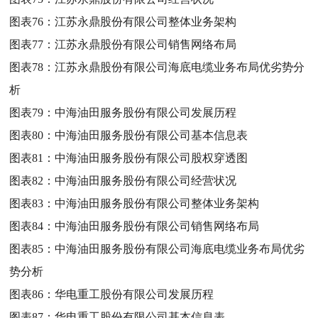
图表76：
江苏永鼎股份有限公司整体业务架构
图表77：
江苏永鼎股份有限公司销售网络布局
图表78：
江苏永鼎股份有限公司海底电缆业务布局优劣势分
析
图表79：
中海油田服务股份有限公司发展历程
图表80：
中海油田服务股份有限公司基本信息表
图表81：
中海油田服务股份有限公司股权穿透图
图表82：
中海油田服务股份有限公司经营状况
图表83：
中海油田服务股份有限公司整体业务架构
图表84：
中海油田服务股份有限公司销售网络布局
图表85：
中海油田服务股份有限公司海底电缆业务布局优劣
势分析
图表86：
华电重工股份有限公司发展历程
图表87：
华电重工股份有限公司基本信息表