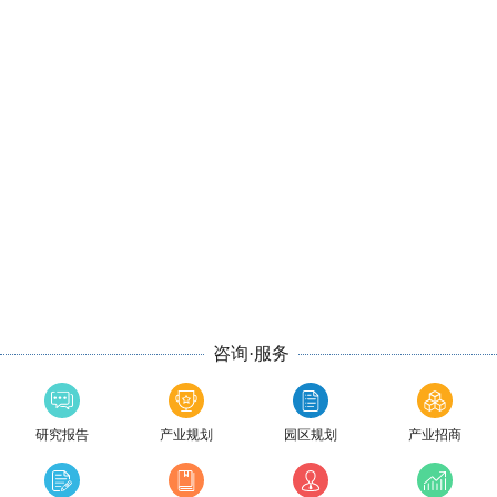
咨询·服务
研究报告
产业规划
园区规划
产业招商