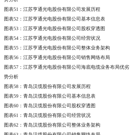
图表51：
江苏亨通光电股份有限公司发展历程
图表52：
江苏亨通光电股份有限公司基本信息表
图表53：
江苏亨通光电股份有限公司股权穿透图
图表54：
江苏亨通光电股份有限公司经营状况
图表55：
江苏亨通光电股份有限公司整体业务架构
图表56：
江苏亨通光电股份有限公司销售网络布局
图表57：
江苏亨通光电股份有限公司海底电缆业务布局优劣
势分析
图表58：
青岛汉缆股份有限公司发展历程
图表59：
青岛汉缆股份有限公司基本信息表
图表60：
青岛汉缆股份有限公司股权穿透图
图表61：
青岛汉缆股份有限公司经营状况
图表62：
青岛汉缆股份有限公司整体业务架构
图表63：
青岛汉缆股份有限公司销售网络布局