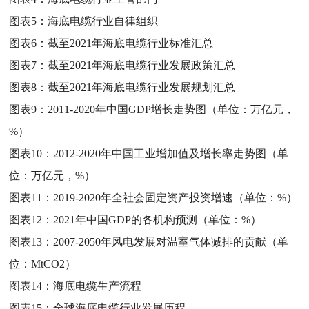
图表5：
海底电缆行业自律组织
图表6：
截至2021年海底电缆行业标准汇总
图表7：
截至2021年海底电缆行业发展政策汇总
图表8：
截至2021年海底电缆行业发展规划汇总
图表9：
2011-2020年中国GDP增长走势图（单位：万亿元，
%）
图表10：
2012-2020年中国工业增加值及增长率走势图（单
位：万亿元，%）
图表11：
2019-2020年全社会固定资产投资增速（单位：%）
图表12：
2021年中国GDP的各机构预测（单位：%）
图表13：
2007-2050年风电发展对温室气体减排的贡献（单
位：MtCO2）
图表14：
海底电缆生产流程
图表15：
全球海底电缆行业发展历程