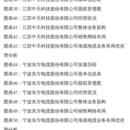
图表39：
江苏中天科技股份有限公司股权穿透图
图表40：
江苏中天科技股份有限公司经营状况
图表41：
江苏中天科技股份有限公司整体业务架构
图表42：
江苏中天科技股份有限公司销售网络布局
图表43：
江苏中天科技股份有限公司海底电缆业务布局优劣
势分析
图表44：
宁波东方电缆股份有限公司发展历程
图表45：
宁波东方电缆股份有限公司基本信息表
图表46：
宁波东方电缆股份有限公司股权穿透图
图表47：
宁波东方电缆股份有限公司经营状况
图表48：
宁波东方电缆股份有限公司整体业务架构
图表49：
宁波东方电缆股份有限公司销售网络布局
图表50：
宁波东方电缆股份有限公司海底电缆业务布局优劣
势分析