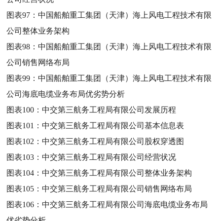
图表97：
中国船舶重工集团（天津）海上风电工程技术有限
公司整体业务架构
图表98：
中国船舶重工集团（天津）海上风电工程技术有限
公司销售网络布局
图表99：
中国船舶重工集团（天津）海上风电工程技术有限
公司海底电缆业务布局优劣势分析
图表100：
中交第三航务工程局有限公司发展历程
图表101：
中交第三航务工程局有限公司基本信息表
图表102：
中交第三航务工程局有限公司股权穿透图
图表103：
中交第三航务工程局有限公司经营状况
图表104：
中交第三航务工程局有限公司整体业务架构
图表105：
中交第三航务工程局有限公司销售网络布局
图表106：
中交第三航务工程局有限公司海底电缆业务布局
优劣势分析