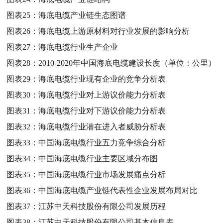
图表25：
海底电缆产业链生态图谱
图表26：
海底电缆上游原材料对行业发展的影响分析
图表27：
海底电缆行业生产企业
图表28：
2010-2020年中国海底电缆建设长度（单位：公里）
图表29：
海底电缆行业现有企业的竞争分析表
图表30：
海底电缆行业对上游议价能力分析表
图表31：
海底电缆行业对下游议价能力分析表
图表32：
海底电缆行业潜在进入者威胁分析表
图表33：
中国海底电缆行业五力竞争综合分析
图表34：
中国海底电缆行业主要区域分布图
图表35：
中国海底电缆行业市场发展痛点分析
图表36：
中国海底电缆产业链代表性企业发展布局对比
图表37：
江苏中天科技股份有限公司发展历程
图表38：
江苏中天科技股份有限公司基本信息表