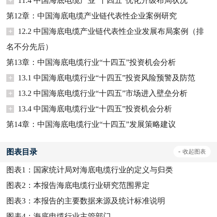
+
11.4 中国海底电缆产业“十四五”优化升级布局状况
第12章：中国海底电缆产业链代表性企业案例研究
+
12.2 中国海底电缆产业链代表性企业发展布局案例（排
名不分先后）
第13章：中国海底电缆行业“十四五”投资机会分析
+
13.1 中国海底电缆行业“十四五”投资风险预警及防范
+
13.2 中国海底电缆行业“十四五”市场进入壁垒分析
+
13.4 中国海底电缆行业“十四五”投资机会分析
第14章：中国海底电缆行业“十四五”发展策略建议
图表目录
-
收起
图表
图表1：
国家统计局对海底电缆行业的定义与归类
图表2：
本报告海底电缆行业研究范围界定
图表3：
本报告的主要数据来源及统计标准说明
图表4：
海底电缆行业主管部门