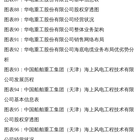
图表88：
华电重工股份有限公司股权穿透图
图表89：
华电重工股份有限公司经营状况
图表90：
华电重工股份有限公司整体业务架构
图表91：
华电重工股份有限公司销售网络布局
图表92：
华电重工股份有限公司海底电缆业务布局优劣势分
析
图表93：
中国船舶重工集团（天津）海上风电工程技术有限
公司发展历程
图表94：
中国船舶重工集团（天津）海上风电工程技术有限
公司基本信息表
图表95：
中国船舶重工集团（天津）海上风电工程技术有限
公司股权穿透图
图表96：
中国船舶重工集团（天津）海上风电工程技术有限
公司经营状况