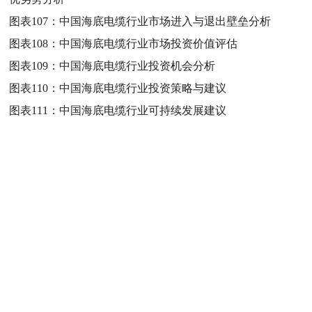
图表107：
中国海底电缆行业市场进入与退出壁垒分析
图表108：
中国海底电缆行业市场投资价值评估
图表109：
中国海底电缆行业投资机会分析
图表110：
中国海底电缆行业投资策略与建议
图表111：
中国海底电缆行业可持续发展建议