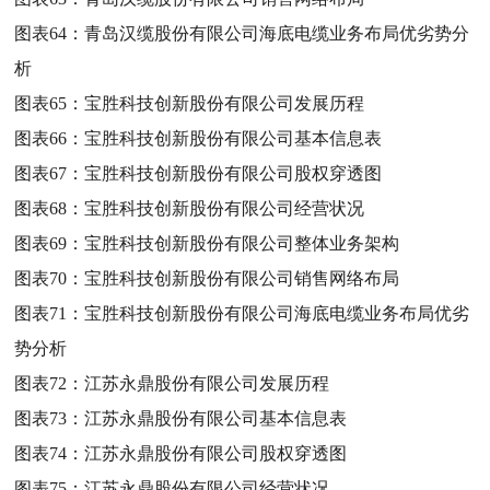
图表64：
青岛汉缆股份有限公司海底电缆业务布局优劣势分
析
图表65：
宝胜科技创新股份有限公司发展历程
图表66：
宝胜科技创新股份有限公司基本信息表
图表67：
宝胜科技创新股份有限公司股权穿透图
图表68：
宝胜科技创新股份有限公司经营状况
图表69：
宝胜科技创新股份有限公司整体业务架构
图表70：
宝胜科技创新股份有限公司销售网络布局
图表71：
宝胜科技创新股份有限公司海底电缆业务布局优劣
势分析
图表72：
江苏永鼎股份有限公司发展历程
图表73：
江苏永鼎股份有限公司基本信息表
图表74：
江苏永鼎股份有限公司股权穿透图
图表75：
江苏永鼎股份有限公司经营状况