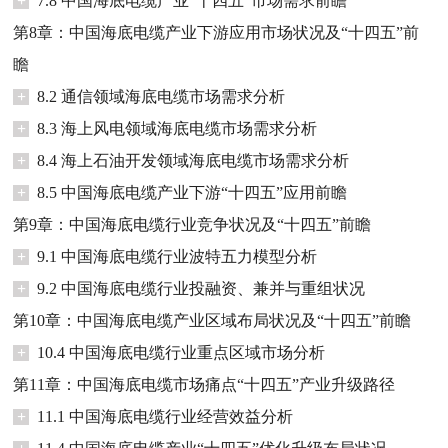
+
7.8 中国海底电缆产业“十四五”市场需求前瞻
第8章：中国海底电缆产业下游应用市场状况及“十四五”前
瞻
+
8.2 通信领域海底电缆市场需求分析
+
8.3 海上风电领域海底电缆市场需求分析
+
8.4 海上石油开发领域海底电缆市场需求分析
+
8.5 中国海底电缆产业下游“十四五”应用前瞻
第9章：中国海底电缆行业竞争状况及“十四五”前瞻
+
9.1 中国海底电缆行业波特五力模型分析
+
9.2 中国海底电缆行业投融资、兼并与重组状况
第10章：中国海底电缆产业区域布局状况及“十四五”前瞻
+
10.4 中国海底电缆行业重点区域市场分析
第11章：中国海底电缆市场痛点“十四五”产业升级路径
+
11.1 中国海底电缆行业经营效益分析