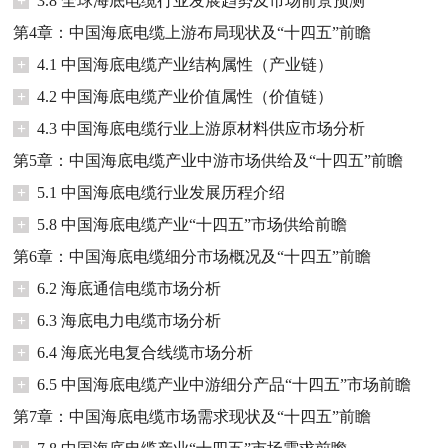
+
3.8 全球海底电缆行业发展趋势及市场前景预测
第4章：中国海底电缆上游布局现状及“十四五”前瞻
+
4.1 中国海底电缆产业结构属性（产业链）
+
4.2 中国海底电缆产业价值属性（价值链）
+
4.3 中国海底电缆行业上游原材料供应市场分析
第5章：中国海底电缆产业中游市场供给及“十四五”前瞻
+
5.1 中国海底电缆行业发展历程介绍
+
5.8 中国海底电缆产业“十四五”市场供给前瞻
第6章：中国海底电缆细分市场概况及“十四五”前瞻
+
6.2 海底通信电缆市场分析
+
6.3 海底电力电缆市场分析
+
6.4 海底光电复合线缆市场分析
+
6.5 中国海底电缆产业中游细分产品“十四五”市场前瞻
第7章：中国海底电缆市场需求现状及“十四五”前瞻