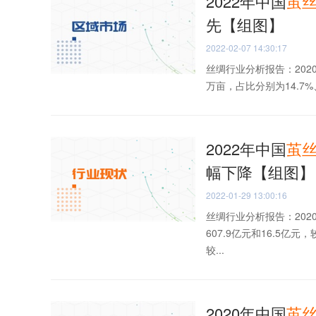
2022年中国
茧
先【组图】
2022-02-07 14:30:17
丝绸行业分析报告：2020
万亩，占比分别为14.7%、
2022年中国
茧
幅下降【组图】
2022-01-29 13:00:16
丝绸行业分析报告：20
607.9亿元和16.5亿元
较...
2020年中国
茧