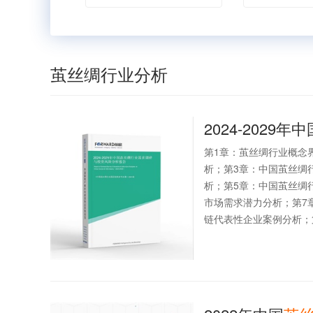
茧丝绸行业分析
2024-2029年中
第1章：茧丝绸行业概念
析；第3章：中国茧丝绸
析；第5章：中国茧丝绸
市场需求潜力分析；第7
链代表性企业案例分析；第