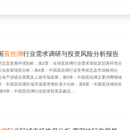
国
茧丝绸
行业需求调研与投资风险分析报告
界定及发展环境剖析；第2章：全球茧丝绸行业需求现状及贸易环境分
行业发展现状分析；第4章：中国茧丝绸行业竞争状态及市场格局分
行业产业链全景图及上游市场发展；第6章：中国茧丝绸主要消费领域
章：中国茧丝绸区域市场需求增长潜力分析；第8章：中国茧丝绸供应
9章：中国茧丝绸行业投资前景及建议...