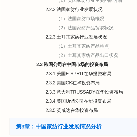
（2）美国家纺行业主要品牌分析
2.2.2 法国家纺行业发展状况
（1）法国家纺市场概况
（2）法国家纺产品贸易状况
2.2.3 土耳其家纺行业发展状况
（1）土耳其家纺产品特点
（2）土耳其家纺产品出口状况
2.3 跨国公司在中国市场的投资布局
2.3.1 美国E-SPRIT在华投资布局
2.3.2 美国CK在华投资布局
2.3.3 意大利TRUSSADY在华投资布局
2.3.4 美国Unifi公司在华投资布局
2.3.5 英威达在华投资布局
第3章：中国家纺行业发展情况分析