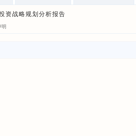
测与投资战略规划分析报告
声明