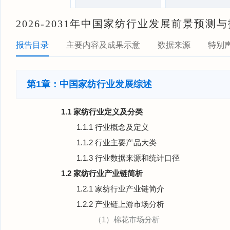
2026-2031年中国家纺行业发展前景预
报告目录
主要内容及成果示意
数据来源
特别
第1章：中国家纺行业发展综述
1.1 家纺行业定义及分类
1.1.1 行业概念及定义
1.1.2 行业主要产品大类
1.1.3 行业数据来源和统计口径
1.2 家纺行业产业链简析
1.2.1 家纺行业产业链简介
1.2.2 产业链上游市场分析
（1）棉花市场分析