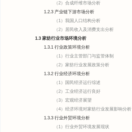
（2）合成纤维市场分析
1.2.3 产业链下游市场分析
（1）我国人口结构分析
（2）居民收入及消费支出分析
1.3 家纺行业市场环境分析
1.3.1 行业政策环境分析
（1）行业主管部门与监管体制
（2）家纺行业发展政策分析
1.3.2 行业经济环境分析
（1）国民经济运行综述
（2）工业经济运行良好
（3）宏观经济展望
（4）经济环境对家纺行业发展影响分析
1.3.3 行业外贸环境分析
（1）行业外贸环境发展现状