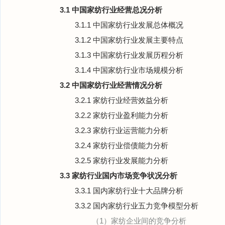
3.1 中国家纺行业经营总况分析
3.1.1 中国家纺行业发展总体概况
3.1.2 中国家纺行业发展主要特点
3.1.3 中国家纺行业发展历程分析
3.1.4 中国家纺行业市场规模分析
3.2 中国家纺行业经营情况分析
3.2.1 家纺行业经营效益分析
3.2.2 家纺行业盈利能力分析
3.2.3 家纺行业运营能力分析
3.2.4 家纺行业偿债能力分析
3.2.5 家纺行业发展能力分析
3.3 家纺行业国内市场竞争状况分析
3.3.1 国内家纺行业十大品牌分析
3.3.2 国内家纺行业五力竞争模型分析
（1）家纺企业间的竞争分析