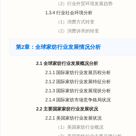
（2）行业外贸环境发展趋势
1.3.4 行业社会环境分析
（1）消费方式转变
（2）消费诉求的转变
第2章：全球家纺行业发展情况分析
2.1 全球家纺行业发展概况分析
2.1.1 国际家纺行业发展历程分析
2.1.2 国际家纺行业发展特征分析
2.1.3 国际家纺行业发展现状分析
2.1.4 国际家纺市场竞争格局状况
2.2 主要国家家纺行业发展状况
2.2.1 美国家纺行业发展状况
（1）美国家纺行业概况