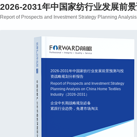
2026-2031年中国家纺行业发展
Report of Prospects and Investment Strategy Planning Analy
2026-2031年中国家纺行业发展前景预测与投
资战略规划分析报告
Report of Prospects and Investment Strategy
Planning Analysis on China Home Textiles
Industry（2026-2031）
企业中长期战略规划必备
紧跟行业趋势，免遭市场淘汰