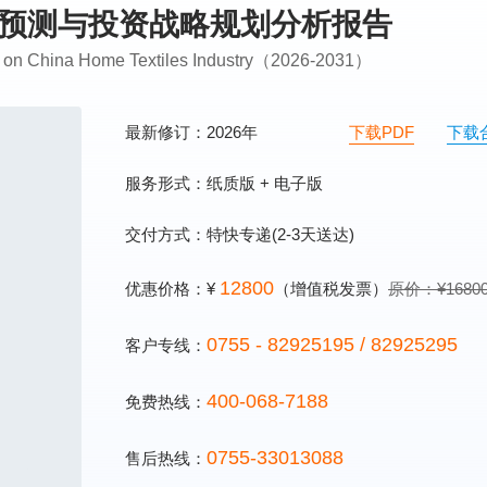
前景预测与投资战略规划分析报告
sis on China Home Textiles Industry（2026-2031）
最新修订：2026年
下载PDF
下载
服务形式：纸质版 + 电子版
交付方式：特快专递(2-3天送达)
12800
优惠价格：¥
（增值税发票）
原价：¥1680
0755 - 82925195 / 82925295
客户专线：
400-068-7188
免费热线：
0755-33013088
售后热线：