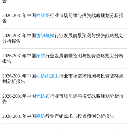
告
2026-2031年中国
棉纺织
行业市场前瞻与投资战略规划分析报
告
2026-2031年中国
纺织机械
行业发展前景预测与投资战略规划
分析报告
2026-2031年中国
家纺
行业发展前景预测与投资战略规划分析
报告
2026-2031年中国
毛纺织加工
行业市场需求预测与投资战略规
划分析报告
2026-2031年中国
无纺布
行业市场前瞻与投资战略规划分析报
告
2026-2031年中国
麻纺
行业产销需求与投资预测分析报告