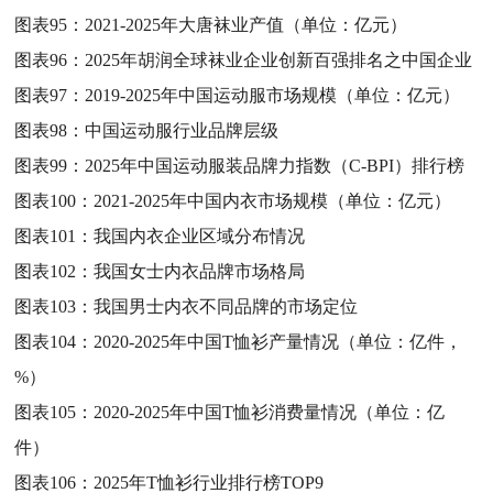
图表95：
2021-2025年大唐袜业产值（单位：亿元）
图表96：
2025年胡润全球袜业企业创新百强排名之中国企业
图表97：
2019-2025年中国运动服市场规模（单位：亿元）
图表98：
中国运动服行业品牌层级
图表99：
2025年中国运动服装品牌力指数（C-BPI）排行榜
图表100：
2021-2025年中国内衣市场规模（单位：亿元）
图表101：
我国内衣企业区域分布情况
图表102：
我国女士内衣品牌市场格局
图表103：
我国男士内衣不同品牌的市场定位
图表104：
2020-2025年中国T恤衫产量情况（单位：亿件，
%）
图表105：
2020-2025年中国T恤衫消费量情况（单位：亿
件）
图表106：
2025年T恤衫行业排行榜TOP9