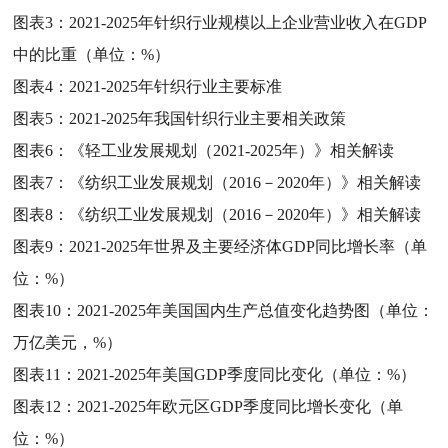
图表3：
2021-2025年针织行业规模以上企业营业收入在GDP
中的比重（单位：%）
图表4：
2021-2025年针织行业主要标准
图表5：
2021-2025年我国针织行业主要相关政策
图表6：
《轻工业发展规划（2021-2025年）》相关解读
图表7：
《纺织工业发展规划（2016－2020年）》相关解读
图表8：
《纺织工业发展规划（2016－2020年）》相关解读
图表9：
2021-2025年世界及主要经济体GDP同比增长率（单
位：%）
图表10：
2021-2025年美国国内生产总值变化趋势图（单位：
万亿美元，%）
图表11：
2021-2025年美国GDP季度同比变化（单位：%）
图表12：
2021-2025年欧元区GDP季度同比增长变化（单
位：%）