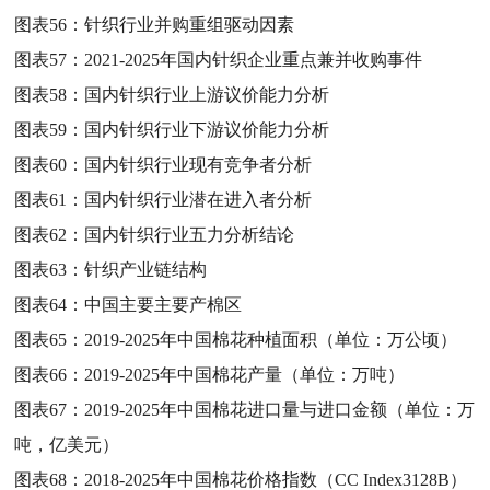
图表56：
针织行业并购重组驱动因素
图表57：
2021-2025年国内针织企业重点兼并收购事件
图表58：
国内针织行业上游议价能力分析
图表59：
国内针织行业下游议价能力分析
图表60：
国内针织行业现有竞争者分析
图表61：
国内针织行业潜在进入者分析
图表62：
国内针织行业五力分析结论
图表63：
针织产业链结构
图表64：
中国主要主要产棉区
图表65：
2019-2025年中国棉花种植面积（单位：万公顷）
图表66：
2019-2025年中国棉花产量（单位：万吨）
图表67：
2019-2025年中国棉花进口量与进口金额（单位：万
吨，亿美元）
图表68：
2018-2025年中国棉花价格指数（CC Index3128B）