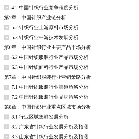
+
4.2 中国针织行业竞争程度分析
第5章：中国针织产业链分析
+
5.2 针织行业上游原料市场分析
+
5.3 针织行业中游技术发展分析
第6章：中国针织行业主要产品市场分析
+
6.2 中国针织服装行业产品市场分析
+
6.3 中国针织面料行业产品市场分析
第7章：中国针织服装行业营销策略分析
+
7.1 中国针织服装行业渠道策略分析
+
7.2 中国针织服装行业品牌策略分析
第8章：中国针织行业重点区域市场分析
+
8.1 行业区域集群发展分析
+
8.2 广东省针织行业发展分析及预测
+
8.3 山东省针织行业发展分析及预测