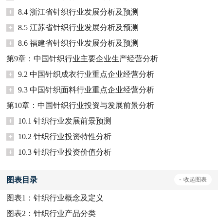
+
8.4 浙江省针织行业发展分析及预测
+
8.5 江苏省针织行业发展分析及预测
+
8.6 福建省针织行业发展分析及预测
第9章：中国针织行业主要企业生产经营分析
+
9.2 中国针织成衣行业重点企业经营分析
+
9.3 中国针织面料行业重点企业经营分析
第10章：中国针织行业投资与发展前景分析
+
10.1 针织行业发展前景预测
+
10.2 针织行业投资特性分析
+
10.3 针织行业投资价值分析
图表目录
-
收起
图表
图表1：
针织行业概念及定义
图表2：
针织行业产品分类