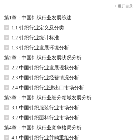
+
展开
目录
第1章：中国针织行业发展综述
+
1.1 针织行业定义及分类
+
1.2 针织行业统计标准
+
1.3 针织行业发展环境分析
第2章：中国针织行业发展状况分析
+
2.2 中国针织行业发展现状分析
+
2.3 中国针织行业经营情况分析
+
2.4 中国针织行业进出口市场分析
第3章：中国针织行业细分领域发展分析
+
3.1 中国针织服装行业市场分析
+
3.2 中国针织面料行业市场分析
第4章：中国针织行业竞争格局分析
+
4.1 中国针织行业并购重组分析