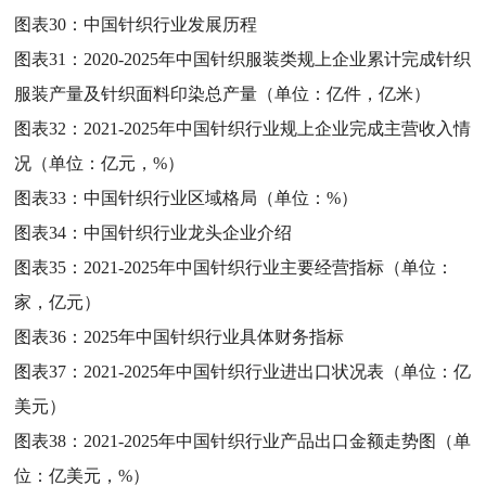
图表30：
中国针织行业发展历程
图表31：
2020-2025年中国针织服装类规上企业累计完成针织
服装产量及针织面料印染总产量（单位：亿件，亿米）
图表32：
2021-2025年中国针织行业规上企业完成主营收入情
况（单位：亿元，%）
图表33：
中国针织行业区域格局（单位：%）
图表34：
中国针织行业龙头企业介绍
图表35：
2021-2025年中国针织行业主要经营指标（单位：
家，亿元）
图表36：
2025年中国针织行业具体财务指标
图表37：
2021-2025年中国针织行业进出口状况表（单位：亿
美元）
图表38：
2021-2025年中国针织行业产品出口金额走势图（单
位：亿美元，%）