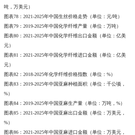
吨，万美元）
图表78：
2021-2025年中国生丝价格走势（单位：元/吨）
图表79：
2019-2025年中国化学纤维产量（单位：万吨）
图表80：
2021-2025年中国化学纤维出口金额（单位：亿美
元）
图表81：
2021-2025年中国化学纤维进口金额（单位：亿美
元）
图表82：
2018-2025年化学纤维价格指数（单位：%）
图表83：
2019-2025年中国亚麻种植面积（单位：千公顷，
%）
图表84：
2019-2025年中国亚麻生产量（单位：万吨，%）
图表85：
2021-2025年中国亚麻出口金额（单位：万美元，
%）
图表86：
2021-2025年中国亚麻进口金额（单位：万美元，