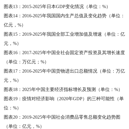
图表13：
2015-2025年日本GDP变化情况（单位：%）
图表14：
2016-2025年我国国内生产总值及变化趋势（单位：
亿元，%）
图表15：
2019-2025年我国全部工业增加值及增速（单位：亿
元，%）
图表16：
2017-2025年中国全社会固定资产投资及其增长速度
（单位：万亿元；%）
图表17：
2016-2025年中国货物进出口总额情况（单位：万亿
元，%）
图表18：
2025年中国主要经济指标增长及预测（单位：%）
图表19：
疫情对经济影响（2020年GDP）的三种可能性（单
位：%）
图表20：
2019-2025年中国社会消费品零售总额变化趋势图
（单位：亿元，%）