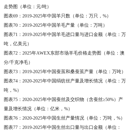
走势图（单位：元/吨）
图表69：
2019-2025年中国羊只数（单位：万只，%）
图表70：
2019-2025年中国羊毛产量（单位：万吨）
图表71：
2019-2025年中国羊毛进口量与进口金额（单位：万
吨，亿美元）
图表72：
2025年AWEX东部市场羊毛价格走势图（单位：澳
分/千克净毛）
图表73：
2019-2025年中国蚕茧和桑蚕茧产量（单位：万吨）
图表74：
2020-2025年中国绢纺丝产量及增长情况（单位：万
吨，%）
图表75：
2020-2025年中国蚕丝及交织物（含蚕丝≥50%）产
量及增长情况（单位：亿米，%）
图表76：
2020-2025年中国生丝产量情况（单位：万吨，%）
图表77：
2019-2025年中国生丝出口量与出口金额（单位：