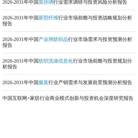
2026-2031年中国
茧丝绸
行业需求调研与投资风险分析报告
2026-2031年中国
新型纤维
行业市场前瞻与投资战略规划分析
报告
2026-2031年中国
产业用纺织品
行业市场需求与投资预测分析
报告
2026-2031年中国
纺织洗涤信息化
行业市场前瞻与投资规划分
析报告
2026-2031年中国
服装
行业产销需求与发展前景预测分析报告
中国互联网+家纺行业商业模式创新与投资机会深度研究报告