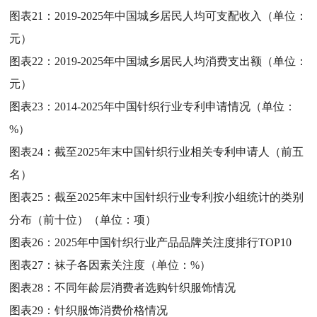
图表21：
2019-2025年中国城乡居民人均可支配收入（单位：
元）
图表22：
2019-2025年中国城乡居民人均消费支出额（单位：
元）
图表23：
2014-2025年中国针织行业专利申请情况（单位：
%）
图表24：
截至2025年末中国针织行业相关专利申请人（前五
名）
图表25：
截至2025年末中国针织行业专利按小组统计的类别
分布（前十位）（单位：项）
图表26：
2025年中国针织行业产品品牌关注度排行TOP10
图表27：
袜子各因素关注度（单位：%）
图表28：
不同年龄层消费者选购针织服饰情况
图表29：
针织服饰消费价格情况