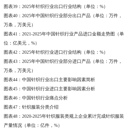
图表39：
2025年针织行业出口行业结构（单位：%）
图表40：
2025年中国针织行业部分出口产品（单位：万件，
万条，万美元）
图表41：
2021-2025年中国针织行业产品进口金额走势图（单
位：亿美元，%）
图表42：
2025年针织行业进口行业结构（单位：%）
图表43：
2025年中国针织行业部分进口产品（单位：万件，
万条，万美元）
图表44：
中国针织行业出口主要影响因素简析
图表45：
中国针织行业进口主要影响因素分析
图表46：
中国针织行业痛点分析
图表47：
针织服装分类介绍
图表48：
2020-2025年针织服装类规上企业累计完成针织服装
产量情况（单位：亿件，%）