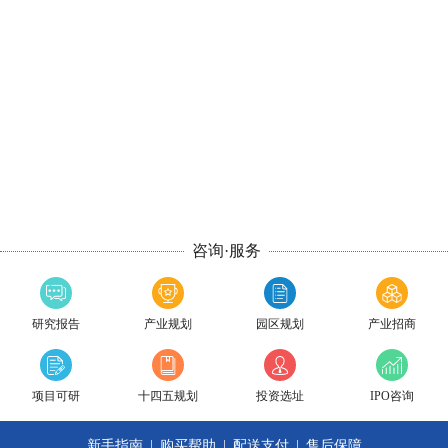
咨询·服务
研究报告
产业规划
园区规划
产业招商
项目可研
十四五规划
投资选址
IPO咨询
新手指南
|
购买帮助
|
配送支付
|
售后保障