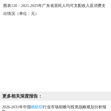
图表120：
2021-2025年广东省居民人均可支配收入及消费支
出情况（单位：元）
更多相关深度报告：
2026-2031年中国
棉纺织
行业市场前瞻与投资战略规划分析报