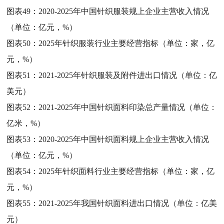
图表49：
2020-2025年中国针织服装规上企业主营收入情况
（单位：亿元，%）
图表50：
2025年针织服装行业主要经营指标（单位：家，亿
元，%）
图表51：
2021-2025年针织服装及附件进出口情况（单位：亿
美元）
图表52：
2021-2025年中国针织面料印染总产量情况（单位：
亿米，%）
图表53：
2020-2025年中国针织面料规上企业主营收入情况
（单位：亿元，%）
图表54：
2025年针织面料行业主要经营指标（单位：家，亿
元，%）
图表55：
2021-2025年我国针织面料进出口情况（单位：亿美
元）