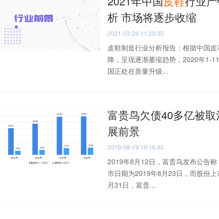
2021年中国
皮鞋
行业产
析 市场将逐步收缩
2021-03-26 11:20:35
皮鞋制造行业分析报告：根据中国皮革
降，呈现逐渐萎缩趋势，2020年1-
国正处在质量升级...
富贵鸟欠债40多亿被取消
展前景
2019-08-19 19:16:40
2019年8月12日，富贵鸟发布公
市日期为2019年8月23日，而股份上
月31日，富贵...