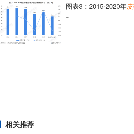
图表3：2015-2020年
皮
...
相关推荐