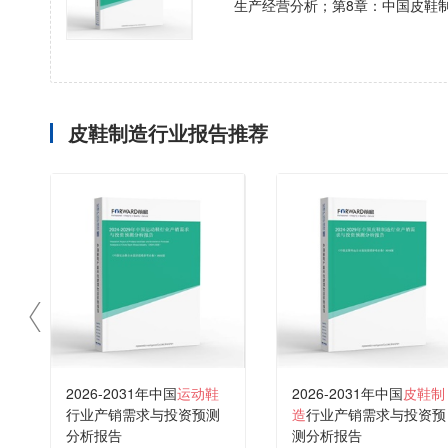
生产经营分析；第8章：中国皮鞋
皮鞋制造行业报告推荐
2026-2031年中国
运动鞋
2026-2031年中国
皮鞋制
行业产销需求与投资预测
造
行业产销需求与投资预
分析报告
测分析报告