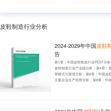
皮鞋制造行业分析
2024-2029年中国
皮鞋
告
第1章：中国皮鞋制造行业PEST分
皮鞋制造行业产业链分析；第4章：
营模式与渠道分析；第6章：中国皮
主要企业生产经营分析；第8章：中国