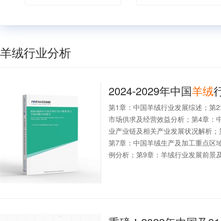
羊绒行业分析
2024-2029年中国
羊绒
第1章：中国羊绒行业发展综述；第
市场供求及经营效益分析；第4章：
业产业链及相关产业发展状况解析；
第7章：中国羊绒生产及加工重点区
例分析；第9章：羊绒行业发展前景及