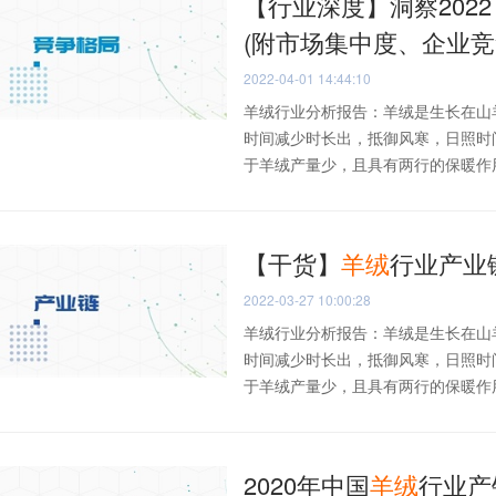
【行业深度】洞察202
(附市场集中度、企业竞
2022-04-01 14:44:10
羊绒行业分析报告：羊绒是生长在山
时间减少时长出，抵御风寒，日照时
于羊绒产量少，且具有两行的保暖作用和
【干货】
羊绒
行业产业
2022-03-27 10:00:28
羊绒行业分析报告：羊绒是生长在山
时间减少时长出，抵御风寒，日照时
于羊绒产量少，且具有两行的保暖作用和
2020年中国
羊绒
行业产