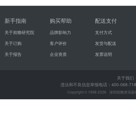
新手指南
购买帮助
配送支付
关于前瞻研究院
品牌影响力
支付方式
关于订购
客户评价
发货与配送
关于报告
企业资质
发票说明
关于我们
违法和不良信息举报电话：400-068-7188
Copyright © 1998-2026
深圳前瞻资讯股