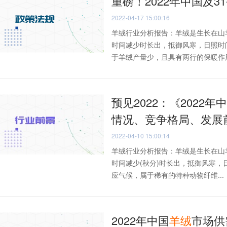
重磅！2022年中国及3
2022-04-17 15:00:16
羊绒行业分析报告：羊绒是生长在山
时间减少时长出，抵御风寒，日照时
于羊绒产量少，且具有两行的保暖作用和
预见2022：《2022年
情况、竞争格局、发展
2022-04-10 15:00:14
羊绒行业分析报告：羊绒是生长在山
时间减少(秋分)时长出，抵御风寒，
应气候，属于稀有的特种动物纤维...
2022年中国
羊绒
市场供