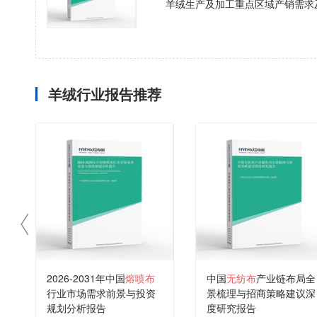
羊绒生产及加工重点区域产销需求
羊绒行业报告推荐
2026-2031年中国
熔喷布
中国
无纺布
产业链布局全
行业市场需求前景与投资
景梳理与招商策略建议深
规划分析报告
度研究报告