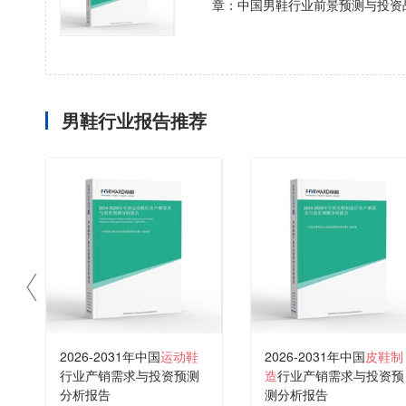
章：中国男鞋行业前景预测与投资
男鞋行业报告推荐
2026-2031年中国
运动鞋
2026-2031年中国
皮鞋制
行业产销需求与投资预测
造
行业产销需求与投资预
分析报告
测分析报告