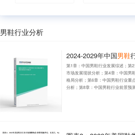
男鞋行业分析
2024-2029年中国
男鞋
第1章：中国男鞋行业发展综述；第
市场发展现状分析；第4章：中国男
格局分析；第6章：中国男鞋行业重
分析；第8章：中国男鞋行业前景预测与