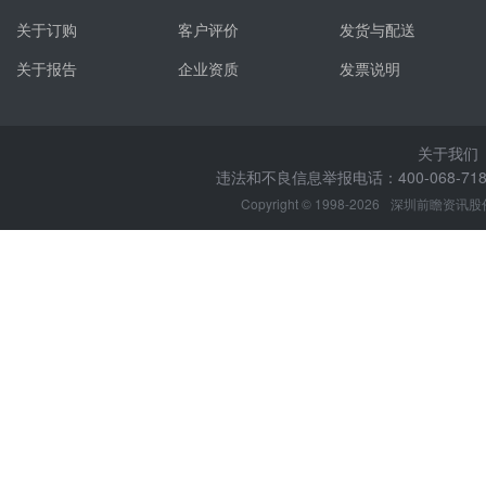
关于订购
客户评价
发货与配送
关于报告
企业资质
发票说明
关于我们
违法和不良信息举报电话：400-068-7188
Copyright © 1998-2026
深圳前瞻资讯股