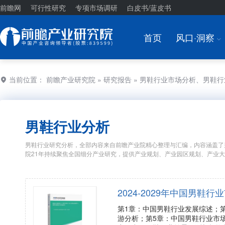
前瞻网
可行性研究
专项市场调研
白皮书/蓝皮书
首页
风口·洞察
I
当前位置：
前瞻产业研究院
»
研究报告
» 男鞋行业市场分析、男鞋
男鞋行业分析
男鞋行业研究分析，全部内容来自前瞻产业院精心整理与汇编，内容涵盖了
院21年持续聚焦全国细分产业研究，提供产业规划、产业园区规划、产业
2024-2029年中国男
第1章：中国男鞋行业发展综述；
游分析；第5章：中国男鞋行业市