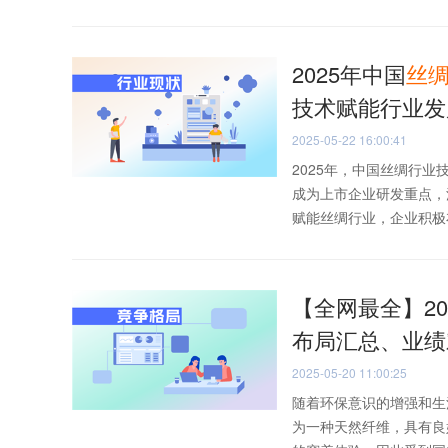
2025年中国
丝
技术赋能行业发
2025-05-22 16:00:41
2025年，中国丝绸行
成为上市企业研发重点，
赋能丝绸行业，企业积极布局
【全网最全】20
布局汇总、业绩
2025-05-20 11:00:25
随着环保意识的增强和生
为一种天然纤维，具有良