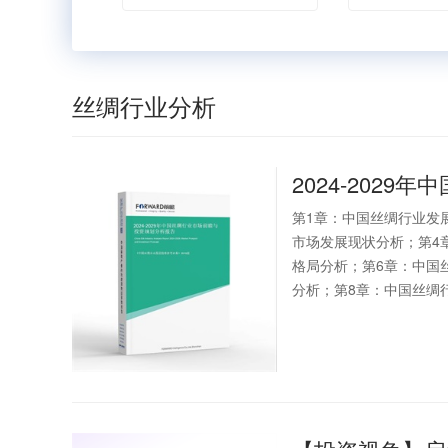
丝绸行业分析
2024-2029年中
第1章：中国丝绸行业发
市场发展现状分析；第4
格局分析；第6章：中国
分析；第8章：中国丝绸行