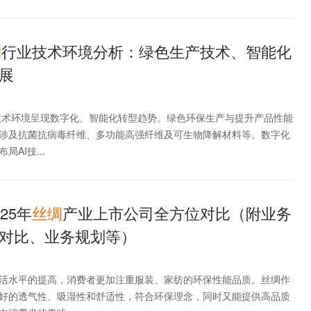
绸
行业技术环境分析：绿色生产技术、智能化
展
业技术环境呈现数字化、智能化转型趋势。绿色环保生产与提升产品性能
涉及抗菌抗病毒纤维、多功能高强纤维及可生物降解材料等。数字化
AI技...
25年
丝绸
产业上市公司全方位对比（附业务
对比、业务规划等）
活水平的提高，消费者更加注重服装、家纺的环保性能品质。丝绸作
好的透气性、吸湿性和舒适性，符合环保理念，同时又能提供高品质