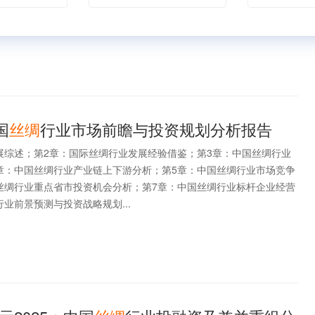
国
丝绸
行业市场前瞻与投资规划分析报告
展综述；第2章：国际丝绸行业发展经验借鉴；第3章：中国丝绸行业
章：中国丝绸行业产业链上下游分析；第5章：中国丝绸行业市场竞争
丝绸行业重点省市投资机会分析；第7章：中国丝绸行业标杆企业经营
业前景预测与投资战略规划...