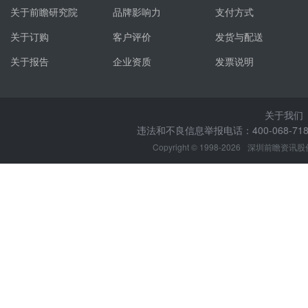
关于前瞻研究院
品牌影响力
支付方式
关于订购
客户评价
发货与配送
关于报告
企业资质
发票说明
关于我们
违法和不良信息举报电话：400-068-7188
Copyright © 1998-2026
深圳前瞻资讯股