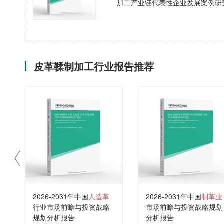
加工产业链代表性企业发展案例研
皮革鞣制加工行业报告推荐
2026-2031年中国
人造革
2026-2031年中国
制革业
行业市场前瞻与投资战略
市场前瞻与投资战略规划
规划分析报告
分析报告