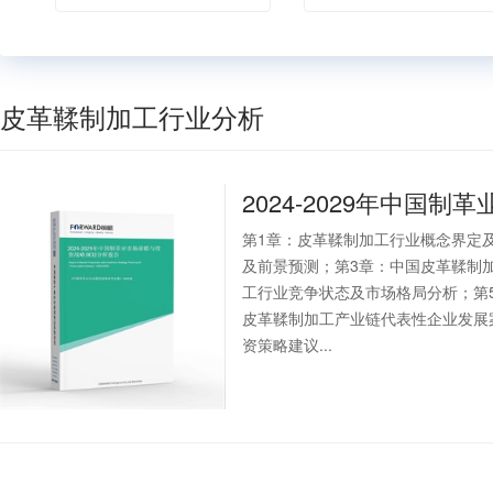
皮革鞣制加工行业分析
2024-2029年中国
第1章：皮革鞣制加工行业概念界定
及前景预测；第3章：中国皮革鞣制
工行业竞争状态及市场格局分析；第
皮革鞣制加工产业链代表性企业发展
资策略建议...