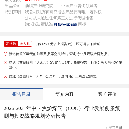
· 出品公司：前瞻产业研究院——中国产业咨询领导者
· 特别声明：我公司对所有研究报告产品拥有唯一著作权
公司从未通过任何第三方进行代理销售
购买报告请认准
商标
定报告
送大礼
订购12800元以上报告1份，即可得以下赠送
赠送价值3000元的前瞻数据库会员1年，查询行业及宏观经济数据。
赠送《前瞻经济学人APP》SVIP会员1年，免费报告、行业分析及数据尽在
其中。
赠送《企查猫APP》VIP会员1年，查询3亿+工商企业数据。
报告目录
简介内容
客户评价
2026-2031年中国焦炉煤气（COG）行业发展前景预
测与投资战略规划分析报告
+
展开
目录