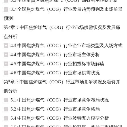
+
3.5 全球重点区域焦炉煤气（COG）回收利用现状分析
+
3.7 全球焦炉煤气（COG）行业发展趋势预判及市场前景
预测
第4章：中国焦炉煤气（COG）行业市场供需状况及发展痛
点分析
+
4.3 中国焦炉煤气（COG）行业企业市场类型及入场方式
+
4.4 中国焦炉煤气（COG）行业市场主体分析
+
4.5 中国焦炉煤气（COG）行业招投标市场解读
+
4.6 中国焦炉煤气（COG）行业市场供需状况
第5章：中国焦炉煤气（COG）行业市场竞争状况及融资并
购分析
+
5.1 中国焦炉煤气（COG）行业市场竞争布局状况
+
5.2 中国焦炉煤气（COG）行业市场竞争格局
+
5.4 中国焦炉煤气（COG）行业波特五力模型分析