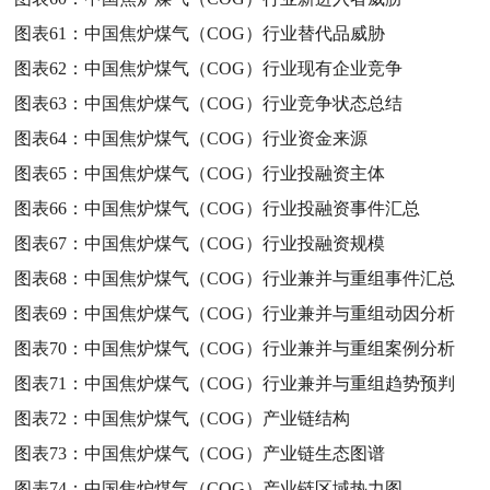
图表61：
中国焦炉煤气（COG）行业替代品威胁
图表62：
中国焦炉煤气（COG）行业现有企业竞争
图表63：
中国焦炉煤气（COG）行业竞争状态总结
图表64：
中国焦炉煤气（COG）行业资金来源
图表65：
中国焦炉煤气（COG）行业投融资主体
图表66：
中国焦炉煤气（COG）行业投融资事件汇总
图表67：
中国焦炉煤气（COG）行业投融资规模
图表68：
中国焦炉煤气（COG）行业兼并与重组事件汇总
图表69：
中国焦炉煤气（COG）行业兼并与重组动因分析
图表70：
中国焦炉煤气（COG）行业兼并与重组案例分析
图表71：
中国焦炉煤气（COG）行业兼并与重组趋势预判
图表72：
中国焦炉煤气（COG）产业链结构
图表73：
中国焦炉煤气（COG）产业链生态图谱
图表74：
中国焦炉煤气（COG）产业链区域热力图