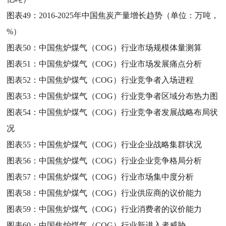
图表49：
2016-2025年中国焦炭产量增长趋势（单位：万吨，
%）
图表50：
中国焦炉煤气（COG）行业市场规模体量测算
图表51：
中国焦炉煤气（COG）行业市场发展痛点分析
图表52：
中国焦炉煤气（COG）行业竞争者入场进程
图表53：
中国焦炉煤气（COG）行业竞争者区域分布热力图
图表54：
中国焦炉煤气（COG）行业竞争者发展战略布局状
况
图表55：
中国焦炉煤气（COG）行业企业战略集群状况
图表56：
中国焦炉煤气（COG）行业企业竞争格局分析
图表57：
中国焦炉煤气（COG）行业市场集中度分析
图表58：
中国焦炉煤气（COG）行业供应商的议价能力
图表59：
中国焦炉煤气（COG）行业消费者的议价能力
图表60：
中国焦炉煤气（COG）行业新进入者威胁