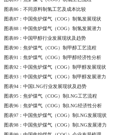
图表86：
不同原料制氢工艺及成本比较
图表87：
中国焦炉煤气（COG）制氢发展现状
图表88：
中国焦炉煤气（COG）制氢发展潜力
图表89：
中国甲醇行业发展现状及趋势
图表90：
焦炉煤气（COG）制甲醇工艺流程
图表91：
焦炉煤气（COG）制甲醇经济性分析
图表92：
中国焦炉煤气（COG）制甲醇发展现状
图表93：
中国焦炉煤气（COG）制甲醇发展潜力
图表94：
中国LNG行业发展现状及趋势
图表95：
焦炉煤气（COG）制LNG工艺流程
图表96：
焦炉煤气（COG）制LNG经济性分析
图表97：
中国焦炉煤气（COG）制LNG发展现状
图表98：
中国焦炉煤气（COG）制LNG发展潜力
图表99：
中国焦炉煤气（COG）企业布局梳理