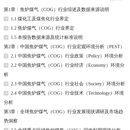
第1章：焦炉煤气（COG）行业综述及数据来源说明
+
1.1 煤化工及煤焦化行业界定
+
1.2 焦炉煤气（COG）行业界定
+
1.5 本报告数据来源及统计标准说明
第2章：中国焦炉煤气（COG）行业宏观环境分析（PEST）
+
2.1 中国焦炉煤气（COG）行业政策（Policy）环境分析
+
2.2 中国焦炉煤气（COG）行业经济（Economy）环境分
析
+
2.3 中国焦炉煤气（COG）行业社会（Society）环境分析
+
2.4 中国焦炉煤气（COG）行业技术（Technology）环境
分析
第3章：全球焦炉煤气（COG）行业发展现状调研及市场趋
势洞察