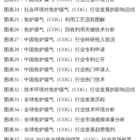
图表24：
社会环境对焦炉煤气（COG）行业发展的影响总结
图表25：
焦炉煤气（COG）利用工艺流程图解
图表26：
焦炉煤气（COG）回收利用关键技术分析
图表27：
中国焦炉煤气（COG）行业科研投入状况
图表28：
中国焦炉煤气（COG）行业专利申请
图表29：
中国焦炉煤气（COG）行业专利公开
图表30：
中国焦炉煤气（COG）行业热门申请人
图表31：
中国焦炉煤气（COG）行业热门技术
图表32：
技术环境对焦炉煤气（COG）行业发展的影响总结
图表33：
全球焦炉煤气（COG）行业发展历程
图表34：
全球焦炉煤气（COG）行业技术环境分析
图表35：
全球焦炉煤气（COG）行业市场规模体量分析
图表36：
全球焦炉煤气（COG）行业发展趋势预判
图表37：
2026-2031年全球焦炉煤气（COG）行业市场前景