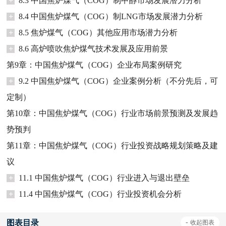
+
8.3 中国焦炉煤气（COG）制甲醇市场发展潜力分析
+
8.4 中国焦炉煤气（COG）制LNG市场发展潜力分析
+
8.5 焦炉煤气（COG）其他应用市场潜力分析
+
8.6 高炉喷吹焦炉煤气技术发展及应用前景
第9章：中国焦炉煤气（COG）企业布局案例研究
+
9.2 中国焦炉煤气（COG）企业案例分析（不分先后，可
定制）
第10章：中国焦炉煤气（COG）行业市场前景预测及发展趋
势预判
第11章：中国焦炉煤气（COG）行业投资战略规划策略及建
议
+
11.1 中国焦炉煤气（COG）行业进入与退出壁垒
+
11.4 中国焦炉煤气（COG）行业投资机会分析
图表目录
-
收起
图表