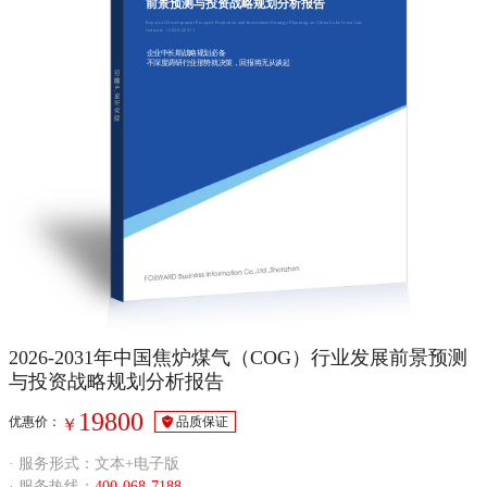
前景预测与投资战略规划分析报告
Report of Development Prospect Prediction and Investment Strategy Planning on China Coke Oven Gas
Industry（2026-2031）
企业中长期战略规划必备
不深度调研行业形势就决策，回报将无从谈起
2026-2031年中国焦炉煤气（COG）行业发展前景预测
与投资战略规划分析报告
19800
优惠价：
品质保证
￥
· 服务形式：文本+电子版
· 服务热线：
400-068-7188