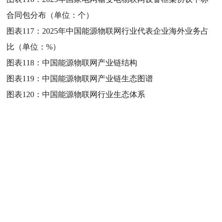
合同包分布（单位：个）
图表117：
2025年中国能源物联网行业代表企业海外业务占
比（单位：%）
图表118：
中国能源物联网产业链结构
图表119：
中国能源物联网产业链生态图谱
图表120：
中国能源物联网行业生态体系