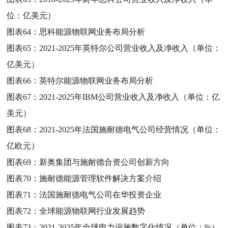
位：亿美元）
图表64：
思科能源物联网业务布局分析
图表65：
2021-2025年英特尔公司营业收入及净收入（单位：
亿美元）
图表66：
英特尔能源物联网业务布局分析
图表67：
2021-2025年IBM公司营业收入及净收入（单位：亿
美元）
图表68：
2021-2025年法国施耐德电气公司经营情况（单位：
亿欧元）
图表69：
新奥集团与施耐德合资公司创新方向
图表70：
施耐德能源管理软件解决方案介绍
图表71：
法国施耐德电气公司在华投资企业
图表72：
全球能源物联网行业发展趋势
图表73：
2021-2025年全球电力设施数字化情况（单位：%）