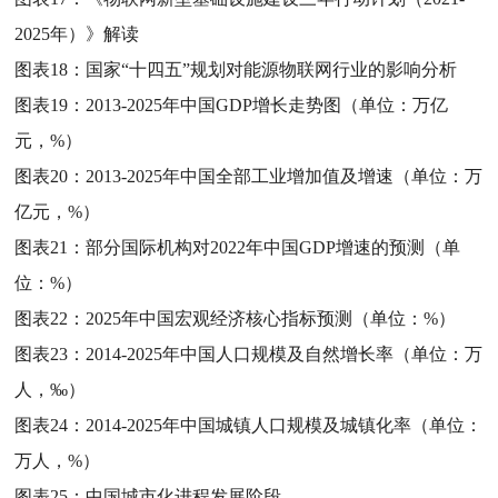
2025年）》解读
图表18：
国家“十四五”规划对能源物联网行业的影响分析
图表19：
2013-2025年中国GDP增长走势图（单位：万亿
元，%）
图表20：
2013-2025年中国全部工业增加值及增速（单位：万
亿元，%）
图表21：
部分国际机构对2022年中国GDP增速的预测（单
位：%）
图表22：
2025年中国宏观经济核心指标预测（单位：%）
图表23：
2014-2025年中国人口规模及自然增长率（单位：万
人，‰）
图表24：
2014-2025年中国城镇人口规模及城镇化率（单位：
万人，%）
图表25：
中国城市化进程发展阶段