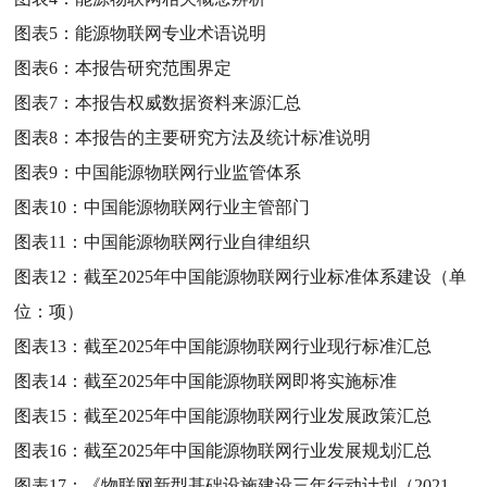
图表5：
能源物联网专业术语说明
图表6：
本报告研究范围界定
图表7：
本报告权威数据资料来源汇总
图表8：
本报告的主要研究方法及统计标准说明
图表9：
中国能源物联网行业监管体系
图表10：
中国能源物联网行业主管部门
图表11：
中国能源物联网行业自律组织
图表12：
截至2025年中国能源物联网行业标准体系建设（单
位：项）
图表13：
截至2025年中国能源物联网行业现行标准汇总
图表14：
截至2025年中国能源物联网即将实施标准
图表15：
截至2025年中国能源物联网行业发展政策汇总
图表16：
截至2025年中国能源物联网行业发展规划汇总
图表17：
《物联网新型基础设施建设三年行动计划（2021-