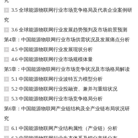
究
+
3.5 全球能源物联网行业市场竞争格局及代表企业案例研
究
+
3.6 全球能源物联网行业发展趋势预判及市场前景预测
第4章：中国能源物联网行业市场供需状况及发展痛点分析
+
4.5 中国能源物联网行业发展现状分析
+
4.6 中国能源物联网行业市场规模体量
第5章：中国能源物联网行业市场竞争状况及市场格局解读
+
5.1 中国能源物联网行业波特五力模型分析
+
5.2 中国能源物联网行业投融资、兼并与重组状况
+
5.3 中国能源物联网行业市场竞争格局分析
第6章：中国能源物联网产业链结构及全产业链布局状况研
究
+
6.1 中国能源物联网产业结构属性（产业链）分析