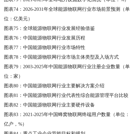
图表74：
2026-2031年全球能源物联网行业市场前景预测（单
位：亿美元）
图表75：
全球能源物联网行业发展经验借鉴
图表76：
中国能源物联网行业发展历程
图表77：
中国能源物联网行业市场特性
图表78：
中国能源物联网行业市场主体类型及入场方式
图表79：
2003-2025年中国能源物联网行业注册企业数量（单
位：家）
图表80：
中国能源物联网行业主要解决方案介绍
图表81：
中国能源物联网行业代表性综合能源管理平台比较
图表82：
中国能源物联网行业主要硬件设备
图表83：
2021-2025年中国蜂窝物联网终端用户数量（单位：
亿户，%）
图表84：
重点工业企业节能目标和规划