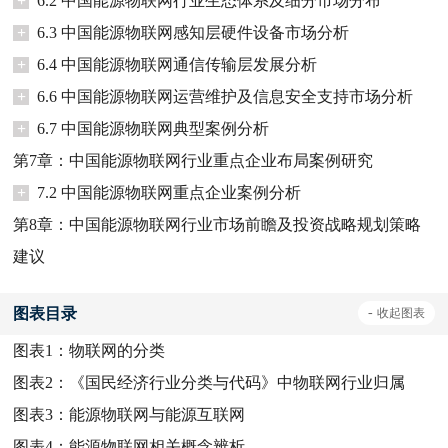
+
6.2 中国能源物联网行业生态体系及细分市场分布
+
6.3 中国能源物联网感知层硬件设备市场分析
+
6.4 中国能源物联网通信传输层发展分析
+
6.6 中国能源物联网运营维护及信息安全支持市场分析
+
6.7 中国能源物联网典型案例分析
第7章：中国能源物联网行业重点企业布局案例研究
+
7.2 中国能源物联网重点企业案例分析
第8章：中国能源物联网行业市场前瞻及投资战略规划策略
建议
图表目录
-
收起
图表
图表1：
物联网的分类
图表2：
《国民经济行业分类与代码》中物联网行业归属
图表3：
能源物联网与能源互联网
图表4：
能源物联网相关概念辨析