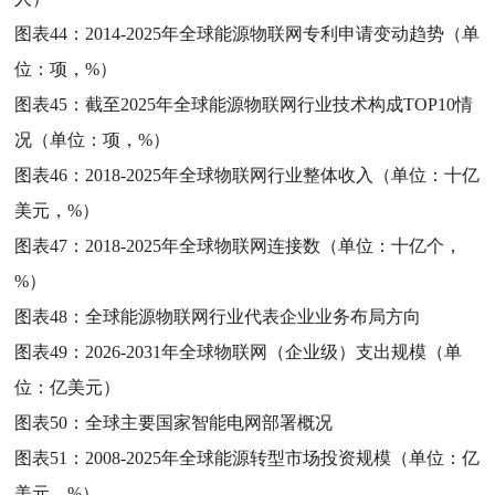
图表44：
2014-2025年全球能源物联网专利申请变动趋势（单
位：项，%）
图表45：
截至2025年全球能源物联网行业技术构成TOP10情
况（单位：项，%）
图表46：
2018-2025年全球物联网行业整体收入（单位：十亿
美元，%）
图表47：
2018-2025年全球物联网连接数（单位：十亿个，
%）
图表48：
全球能源物联网行业代表企业业务布局方向
图表49：
2026-2031年全球物联网（企业级）支出规模（单
位：亿美元）
图表50：
全球主要国家智能电网部署概况
图表51：
2008-2025年全球能源转型市场投资规模（单位：亿
美元，%）