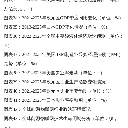
万亿美元，%）
图表34：
2021-2025年欧元区GDP季度同比变化（单位：%）
图表35：
2013-2025年日本GDP变化情况（单位：%）
图表36：
2022-2025年全球主要经济体经济增速预测（单位：
%）
图表37：
2021-2025年美国-ISM制造业采购经理指数（PMI）
走势（单位：%）
图表38：
2021-2025年美国失业率走势（单位：%）
图表39：
2021-2025年欧元区工业生产指数变化情况
图表40：
2021-2025年欧元区失业率变动图（单位：%）
图表41：
2021-2025年日本失业率变动图（单位：%）
图表42：
全球能源物联网行业政法环境概况
图表43：
全球能源物联网技术生命周期分析（单位：项，
人）