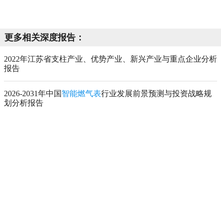
更多相关深度报告：
2022年江苏省支柱产业、优势产业、新兴产业与重点企业分析
报告
2026-2031年中国
智能燃气表
行业发展前景预测与投资战略规
划分析报告