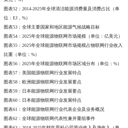
图表52：
2014-2025年全球清洁能源消费量及消费占比（单
位：EJ，%）
图表53：
全球主要国家和地区能源气候战略目标
图表54：
2025年全球能源物联网市场规模（单位：亿美元）
图表55：
2025年全球能源物联网市场规模占物联网行业收入
比重（单位：%）
图表56：
2025年全球能源物联网市场区域分布（单位：%）
图表57：
美国能源物联网行业发展特点
图表58：
欧洲能源物联网行业发展要点
图表59：
日本能源物联网行业发展要点
图表60：
日本能源物联网行业发展特点
图表61：
全球能源物联网行业代表企业及业务概况
图表62：
全球能源物联网代表性兼并重组事件
图表63：
2018-2025年财年思科公司营业收入及净收入（单