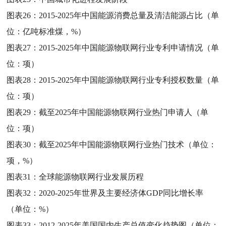
图表26：
2015-2025年中国能源消费总量及清洁能源占比（单
位：亿吨标准煤，%）
图表27：
2015-2025年中国能源物联网行业专利申请情况（单
位：项）
图表28：
2015-2025年中国能源物联网行业专利授权数量（单
位：项）
图表29：
截至2025年中国能源物联网行业热门申请人（单
位：项）
图表30：
截至2025年中国能源物联网行业热门技术（单位：
项，%）
图表31：
全球能源物联网行业发展历程
图表32：
2020-2025年世界及主要经济体GDP同比增长率
（单位：%）
图表33：
2012-2025年美国国内生产总值变化趋势图（单位：