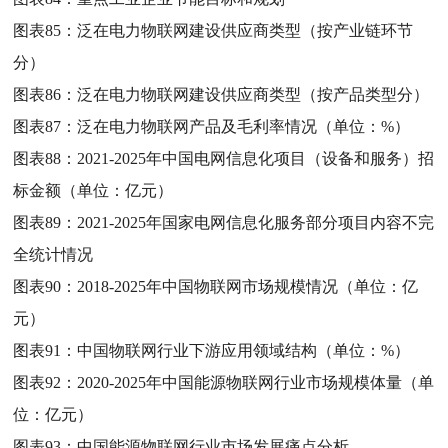
图表85：
泛在电力物联网建设供应商类型（按产业链环节
分）
图表86：
泛在电力物联网建设供应商类型（按产品类型分）
图表87：
泛在电力物联网产品及毛利率情况（单位：%）
图表88：
2021-2025年中国电网信息化项目（设备和服务）招
标金额（单位：亿元）
图表89：
2021-2025年国家电网信息化服务部分项目内容不完
全统计情况
图表90：
2018-2025年中国物联网市场规模情况（单位：亿
元）
图表91：
中国物联网行业下游应用领域结构（单位：%）
图表92：
2020-2025年中国能源物联网行业市场规模体量（单
位：亿元）
图表93：
中国能源物联网行业市场发展痛点分析