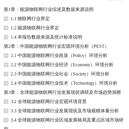
第1章：能源物联网行业综述及数据来源说明
+
1.1 物联网行业界定
+
1.2 能源物联网行业界定
+
1.4 本报告数据来源及统计标准说明
第2章：中国能源物联网行业宏观环境分析（PEST）
+
2.1 中国能源物联网行业政策（Policy）环境分析
+
2.2 中国能源物联网行业经济（Economy）环境分析
+
2.3 中国能源物联网行业社会（Society）环境分析
+
2.4 中国能源物联网行业技术（Technology）环境分析
第3章：全球能源物联网行业发展现状调研及市场趋势洞察
+
3.2 全球能源物联网行业宏观环境背景
+
3.3 全球能源物联网行业发展现状及市场规模体量分析
+
3.4 全球能源物联网行业区域发展格局及重点区域市场研