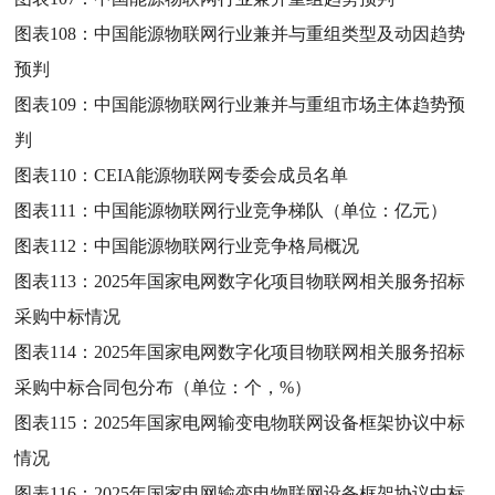
图表108：
中国能源物联网行业兼并与重组类型及动因趋势
预判
图表109：
中国能源物联网行业兼并与重组市场主体趋势预
判
图表110：
CEIA能源物联网专委会成员名单
图表111：
中国能源物联网行业竞争梯队（单位：亿元）
图表112：
中国能源物联网行业竞争格局概况
图表113：
2025年国家电网数字化项目物联网相关服务招标
采购中标情况
图表114：
2025年国家电网数字化项目物联网相关服务招标
采购中标合同包分布（单位：个，%）
图表115：
2025年国家电网输变电物联网设备框架协议中标
情况
图表116：
2025年国家电网输变电物联网设备框架协议中标