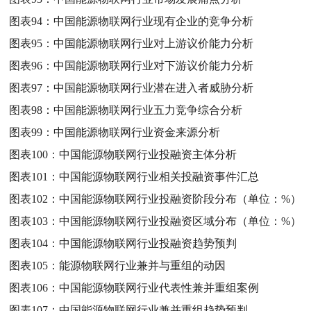
图表94：
中国能源物联网行业现有企业的竞争分析
图表95：
中国能源物联网行业对上游议价能力分析
图表96：
中国能源物联网行业对下游议价能力分析
图表97：
中国能源物联网行业潜在进入者威胁分析
图表98：
中国能源物联网行业五力竞争综合分析
图表99：
中国能源物联网行业资金来源分析
图表100：
中国能源物联网行业投融资主体分析
图表101：
中国能源物联网行业相关投融资事件汇总
图表102：
中国能源物联网行业投融资阶段分布（单位：%）
图表103：
中国能源物联网行业投融资区域分布（单位：%）
图表104：
中国能源物联网行业投融资趋势预判
图表105：
能源物联网行业兼并与重组的动因
图表106：
中国能源物联网行业代表性兼并重组案例
图表107：
中国能源物联网行业兼并重组趋势预判