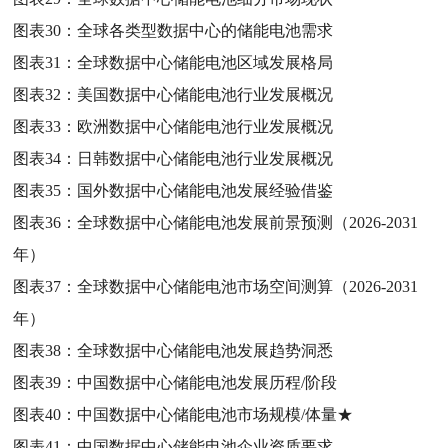
图表30：
全球各类型数据中心的储能电池需求
图表31：
全球数据中心储能电池区域发展格局
图表32：
美国数据中心储能电池行业发展概况
图表33：
欧洲数据中心储能电池行业发展概况
图表34：
日韩数据中心储能电池行业发展概况
图表35：
国外数据中心储能电池发展经验借鉴
图表36：
全球数据中心储能电池发展前景预测（2026-2031
年）
图表37：
全球数据中心储能电池市场空间测算（2026-2031
年）
图表38：
全球数据中心储能电池发展趋势洞悉
图表39：
中国数据中心储能电池发展历程/阶段
图表40：
中国数据中心储能电池市场规模/体量★
图表41：
中国数据中心储能电池企业资质要求