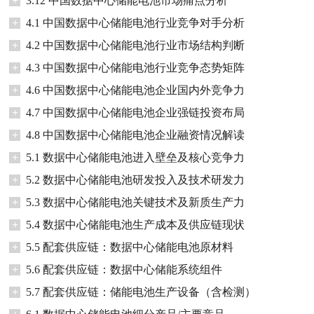
+
3.12 中国数据中心储能电池市场痛点分析
+
4.1 中国数据中心储能电池行业竞争对手分析
+
4.2 中国数据中心储能电池行业市场结构判断
+
4.3 中国数据中心储能电池行业竞争态势矩阵
+
4.6 中国数据中心储能电池企业国内外竞争力
+
4.7 中国数据中心储能电池企业强链投资布局
+
4.8 中国数据中心储能电池企业融资情况解读
+
5.1 数据中心储能电池进入壁垒及核心竞争力
+
5.2 数据中心储能电池研发投入及技术研发力
+
5.3 数据中心储能电池关键技术及新质生产力
+
5.4 数据中心储能电池生产成本及供应链现状
+
5.5 配套供应链：数据中心储能电池原材料
+
5.6 配套供应链：数据中心储能系统组件
+
5.7 配套供应链：储能电池生产设备（含检测）