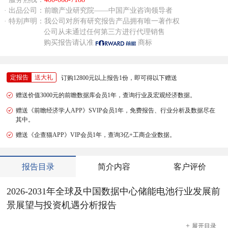
· 出品公司：前瞻产业研究院——中国产业咨询领导者
· 特别声明：我公司对所有研究报告产品拥有唯一著作权
公司从未通过任何第三方进行代理销售
购买报告请认准
商标
定报告
送大礼
订购12800元以上报告1份，即可得以下赠送
赠送价值3000元的前瞻数据库会员1年，查询行业及宏观经济数据。
赠送《前瞻经济学人APP》SVIP会员1年，免费报告、行业分析及数据尽在
其中。
赠送《企查猫APP》VIP会员1年，查询3亿+工商企业数据。
报告目录
简介内容
客户评价
2026-2031年全球及中国数据中心储能电池行业发展前
景展望与投资机遇分析报告
+
展开
目录