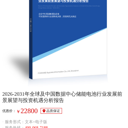
业发展前景展望与投资机遇分析报告
Report of Development Prospect and Investment Opportunities Analysis on Global & China Data Center Energy
Storage Battery Industry『2026-2031』
企业中长期战略规划必备
不深度调研行业形势就决策，回报将无从谈起
2026-2031年全球及中国数据中心储能电池行业发展前
景展望与投资机遇分析报告
22800
优惠价：
品质保证
￥
· 服务形式：文本+电子版
· 服务热线：
400-068-7188