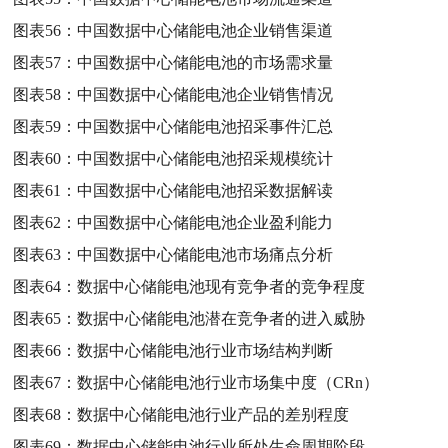
图表56：
中国数据中心储能电池企业销售渠道
图表57：
中国数据中心储能电池的市场需求量
图表58：
中国数据中心储能电池企业销售情况
图表59：
中国数据中心储能电池招采事件汇总
图表60：
中国数据中心储能电池招采规模统计
图表61：
中国数据中心储能电池招采数据解读
图表62：
中国数据中心储能电池企业盈利能力
图表63：
中国数据中心储能电池市场痛点分析
图表64：
数据中心储能电池现有竞争者的竞争程度
图表65：
数据中心储能电池潜在竞争者的进入威胁
图表66：
数据中心储能电池行业市场结构判断
图表67：
数据中心储能电池行业市场集中度（CRn）
图表68：
数据中心储能电池行业产品的差别程度
图表69：
数据中心储能电池行业所处生命周期阶段