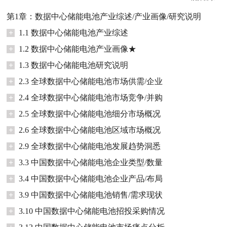
第1章：数据中心储能电池产业综述/产业画像/研究说明
+
1.1 数据中心储能电池产业综述
+
1.2 数据中心储能电池产业画像★
+
1.3 数据中心储能电池研究说明
+
2.3 全球数据中心储能电池市场供需/企业
+
2.4 全球数据中心储能电池市场竞争/并购
+
2.5 全球数据中心储能电池细分市场概况
+
2.6 全球数据中心储能电池区域市场概况
+
2.9 全球数据中心储能电池发展趋势洞悉
+
3.3 中国数据中心储能电池企业类型/数量
+
3.4 中国数据中心储能电池企业产品/布局
+
3.9 中国数据中心储能电池销售/需求现状
+
3.10 中国数据中心储能电池招投采购情况