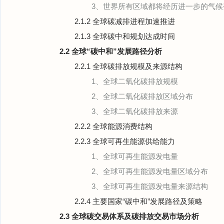
3、世界所有区域都将经历进一步的气候
2.1.2 全球碳减排进程加速推进
2.1.3 全球碳中和规划达成时间
2.2 全球“碳中和”发展路径分析
2.2.1 全球碳排放规模及来源结构
1、全球二氧化碳排放规模
2、全球二氧化碳排放区域分布
3、全球二氧化碳排放来源
2.2.2 全球能源消费结构
2.2.3 全球可再生能源供给能力
1、全球可再生能源发电量
2、全球可再生能源发电量区域分布
3、全球可再生能源发电量来源结构
2.2.4 主要国家“碳中和”发展路径及策略
2.3 全球碳交易体系及碳排放交易市场分析