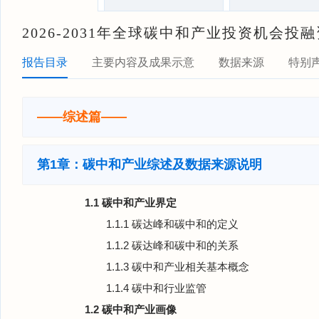
2026-2031年全球碳中和产业投资机会
报告目录
主要内容及成果示意
数据来源
特别
——综述篇——
第1章：碳中和产业综述及数据来源说明
1.1 碳中和产业界定
1.1.1 碳达峰和碳中和的定义
1.1.2 碳达峰和碳中和的关系
1.1.3 碳中和产业相关基本概念
1.1.4 碳中和行业监管
1.2 碳中和产业画像