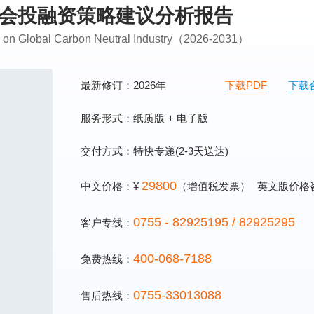
资机会投融资策略建议分析报告
ng on Global Carbon Neutral Industry（2026-2031）
最新修订：2026年
下载PDF
下载
服务形式：纸质版 + 电子版
交付方式：特快专递(2-3天送达)
29800
中文价格：¥
（增值税发票）
英文版价格
0755 - 82925195 / 82925295
客户专线：
400-068-7188
免费热线：
0755-33013088
售后热线：