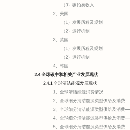
（3）碳拍卖收入
2、美国
（1）发展历程及规划
（2）运行机制
3、英国
（1）发展历程及规划
（2）运行机制
4、韩国
2.4 全球碳中和相关产业发展现状
2.4.1 全球清洁能源发展现状
1、全球清洁能源消费情况
2、全球细分清洁能源类型供给及消费—
3、全球细分清洁能源类型供给及消费—
4、全球细分清洁能源类型供给及消费
5、全球细分清洁能源类型供给及消费—