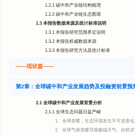
1.2.1 碳中和产业链结构梳理
1.2.2 碳中和产业链生态图谱
1.3 本报告数据来源及统计标准说明
1.3.1 本报告研究范围界定说明
1.3.2 本报告权威数据来源
1.3.3 本报告研究方法及统计标准
——现状篇——
第2章：全球碳中和产业发展趋势及投融资前景预
2.1 全球碳中和产业发展背景分析
2.1.1 全球生态问题日益严峻
1、全球变暖，生态环境发生不可逆变化
2、全球气候变暖导致极端天气、自然灾