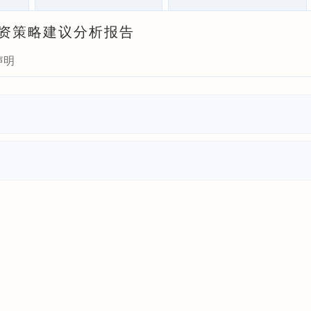
投融资策略建议分析报告
声明