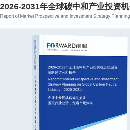
2026-2031年全球碳中和产业投
Report of Market Prospective and Investment Strategy Planni
2026-2031年全球碳中和产业投资机会投融资
策略建议分析报告
Report of Market Prospective and Investment
Strategy Planning on Global Carbon Neutral
Industry（2026-2031）
企业中长期战略规划必备
紧跟行业趋势，免遭市场淘汰