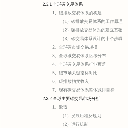
2.3.1 全球碳交易体系
1、碳排放交易体系的构建
（1）碳排放交易体系的工作原理
（2）碳排放交易体系的建立基础
（3）碳交易体系设计的十个步骤
2、全球碳市场交易规模
3、全球碳交易体系区域分布
4、全球碳交易体系行业覆盖
5、碳市场关键指标对比
6、碳排放拍卖收入
7、现有碳交易体系整体减排目标
2.3.2 全球主要碳交易市场分析
1、欧盟
（1）发展历程及规划
（2）运行机制