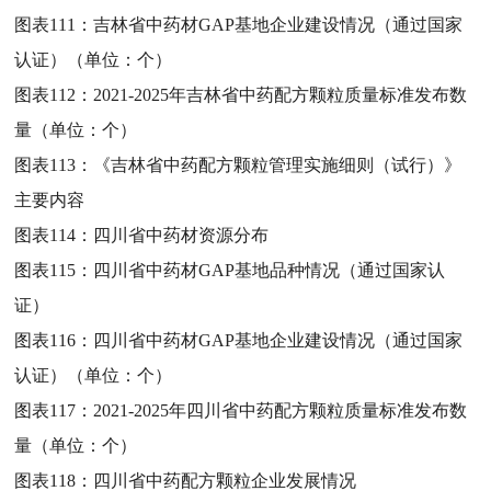
图表111：
吉林省中药材GAP基地企业建设情况（通过国家
认证）（单位：个）
图表112：
2021-2025年吉林省中药配方颗粒质量标准发布数
量（单位：个）
图表113：
《吉林省中药配方颗粒管理实施细则（试行）》
主要内容
图表114：
四川省中药材资源分布
图表115：
四川省中药材GAP基地品种情况（通过国家认
证）
图表116：
四川省中药材GAP基地企业建设情况（通过国家
认证）（单位：个）
图表117：
2021-2025年四川省中药配方颗粒质量标准发布数
量（单位：个）
图表118：
四川省中药配方颗粒企业发展情况