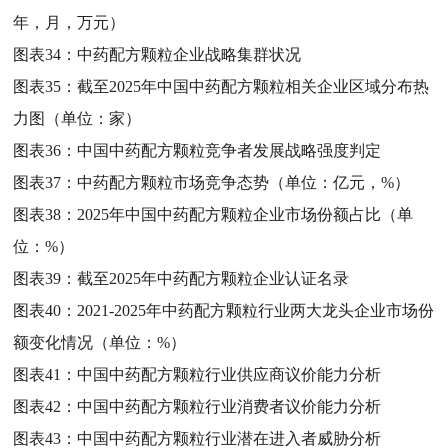
年，月，万元）
图表34：
中药配方颗粒企业战略集群状况
图表35：
截至2025年中国中药配方颗粒相关企业区域分布热
力图（单位：家）
图表36：
中国中药配方颗粒竞争者发展战略强度判定
图表37：
中药配方颗粒市场竞争态势（单位：亿元，%）
图表38：
2025年中国中药配方颗粒企业市场份额占比（单
位：%）
图表39：
截至2025年中药配方颗粒企业认证名录
图表40：
2021-2025年中药配方颗粒行业两大龙头企业市场份
额变化情况（单位：%）
图表41：
中国中药配方颗粒行业供应商议价能力分析
图表42：
中国中药配方颗粒行业消费者议价能力分析
图表43：
中国中药配方颗粒行业潜在进入者威胁分析