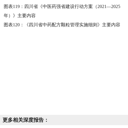
图表119：
四川省《中医药强省建设行动方案（2021—2025
年）》主要内容
图表120：
《四川省中药配方颗粒管理实施细则》主要内容
更多相关深度报告：