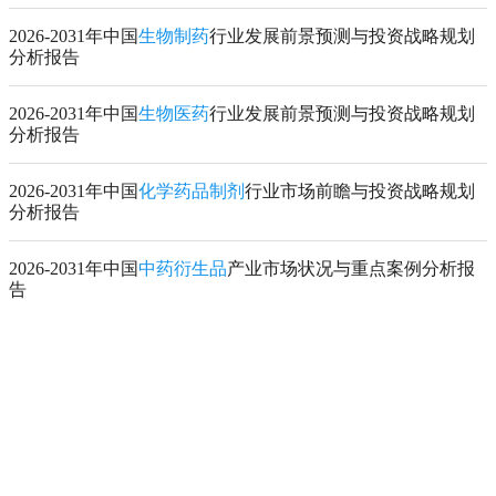
2026-2031年中国
生物制药
行业发展前景预测与投资战略规划
分析报告
2026-2031年中国
生物医药
行业发展前景预测与投资战略规划
分析报告
2026-2031年中国
化学药品制剂
行业市场前瞻与投资战略规划
分析报告
2026-2031年中国
中药衍生品
产业市场状况与重点案例分析报
告