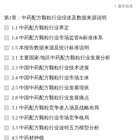
+
展开
目录
第1章：中药配方颗粒行业综述及数据来源说明
+
1.1 中药配方颗粒行业界定
+
1.4 中药配方颗粒行业市场监管&标准体系
+
1.5 本报告数据来源及统计标准说明
+
2.1 主要国家/地区中药配方颗粒行业发展分析
+
2.3 中国中药配方颗粒行业技术进展
+
2.4 中国中药配方颗粒行业市场主体
+
2.5 中国中药配方颗粒行业发展现状
+
2.8 中国中药配方颗粒行业发展痛点
+
3.1 中药配方颗粒竞争者入场及战略布局
+
3.2 中药配方颗粒行业市场竞争格局
+
3.3 中药配方颗粒行业波特五力模型分析
+
4.5 中药材种植