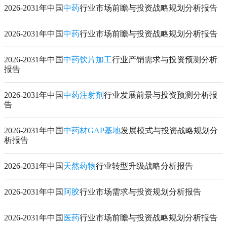
2026-2031年中国
中药
行业市场前瞻与投资战略规划分析报告
2026-2031年中国
中药
行业市场前瞻与投资战略规划分析报告
2026-2031年中国
中药饮片加工
行业产销需求与投资预测分析
报告
2026-2031年中国
中药注射剂
行业发展前景与投资预测分析报
告
2026-2031年中国
中药材GAP基地
发展模式与投资战略规划分
析报告
2026-2031年中国
天然药物
行业转型升级战略分析报告
2026-2031年中国
阿胶
行业市场需求与投资规划分析报告
2026-2031年中国
医药
行业市场前瞻与投资战略规划分析报告