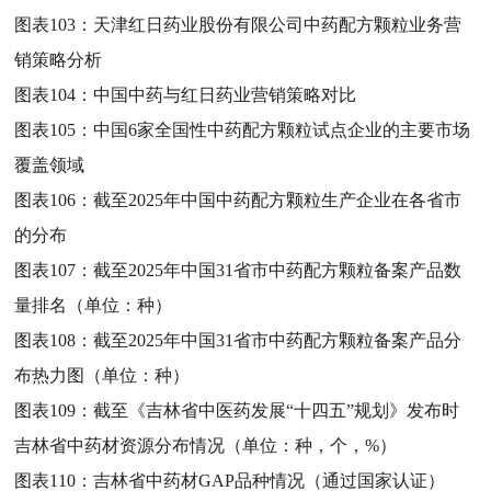
图表103：
天津红日药业股份有限公司中药配方颗粒业务营
销策略分析
图表104：
中国中药与红日药业营销策略对比
图表105：
中国6家全国性中药配方颗粒试点企业的主要市场
覆盖领域
图表106：
截至2025年中国中药配方颗粒生产企业在各省市
的分布
图表107：
截至2025年中国31省市中药配方颗粒备案产品数
量排名（单位：种）
图表108：
截至2025年中国31省市中药配方颗粒备案产品分
布热力图（单位：种）
图表109：
截至《吉林省中医药发展“十四五”规划》发布时
吉林省中药材资源分布情况（单位：种，个，%）
图表110：
吉林省中药材GAP品种情况（通过国家认证）