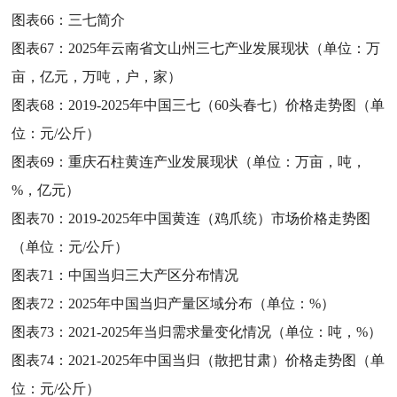
图表66：
三七简介
图表67：
2025年云南省文山州三七产业发展现状（单位：万
亩，亿元，万吨，户，家）
图表68：
2019-2025年中国三七（60头春七）价格走势图（单
位：元/公斤）
图表69：
重庆石柱黄连产业发展现状（单位：万亩，吨，
%，亿元）
图表70：
2019-2025年中国黄连（鸡爪统）市场价格走势图
（单位：元/公斤）
图表71：
中国当归三大产区分布情况
图表72：
2025年中国当归产量区域分布（单位：%）
图表73：
2021-2025年当归需求量变化情况（单位：吨，%）
图表74：
2021-2025年中国当归（散把甘肃）价格走势图（单
位：元/公斤）