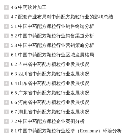
+
4.6 中药饮片加工
+
4.7 配套产业布局对中药配方颗粒行业的影响总结
+
5.1 中国中药配方颗粒行业销售终端分析
+
5.2 中国中药配方颗粒行业销售渠道分析
+
5.3 中国中药配方颗粒行业营销策略分析
+
6.1 中国中药配方颗粒行业区域发展格局
+
6.2 吉林省中药配方颗粒行业发展状况
+
6.3 四川省中药配方颗粒行业发展状况
+
6.4 山东省中药配方颗粒行业发展状况
+
6.5 广东省中药配方颗粒行业发展状况
+
6.6 河南省中药配方颗粒行业发展状况
+
6.7 湖北省中药配方颗粒行业发展状况
+
7.2 中国中药配方颗粒企业案例分析
+
8.1 中国中药配方颗粒行业经济（Economy）环境分析