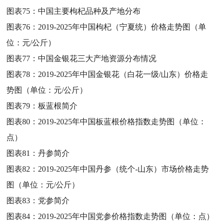
图表75：
中国主要枸杞品种及产地分布
图表76：
2019-2025年中国枸杞（宁夏统）价格走势图（单
位：元/公斤）
图表77：
中国金银花三大产地资源分布情况
图表78：
2019-2025年中国金银花（白花一级/山东）价格走
势图（单位：元/公斤）
图表79：
板蓝根简介
图表80：
2019-2025年中国板蓝根价格指数走势图（单位：
点）
图表81：
丹参简介
图表82：
2019-2025年中国丹参（统个-山东）市场价格走势
图（单位：元/公斤）
图表83：
党参简介
图表84：
2019-2025年中国党参价格指数走势图（单位：点）