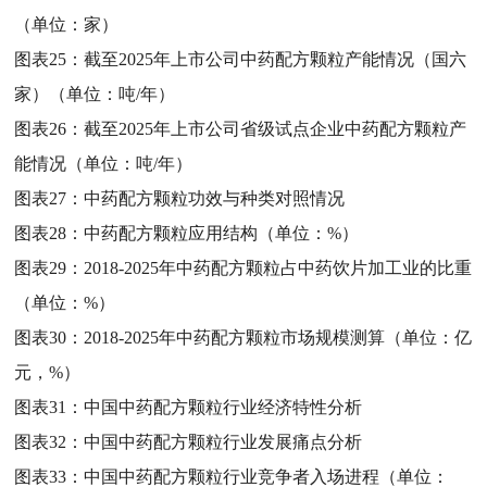
（单位：家）
图表25：
截至2025年上市公司中药配方颗粒产能情况（国六
家）（单位：吨/年）
图表26：
截至2025年上市公司省级试点企业中药配方颗粒产
能情况（单位：吨/年）
图表27：
中药配方颗粒功效与种类对照情况
图表28：
中药配方颗粒应用结构（单位：%）
图表29：
2018-2025年中药配方颗粒占中药饮片加工业的比重
（单位：%）
图表30：
2018-2025年中药配方颗粒市场规模测算（单位：亿
元，%）
图表31：
中国中药配方颗粒行业经济特性分析
图表32：
中国中药配方颗粒行业发展痛点分析
图表33：
中国中药配方颗粒行业竞争者入场进程（单位：