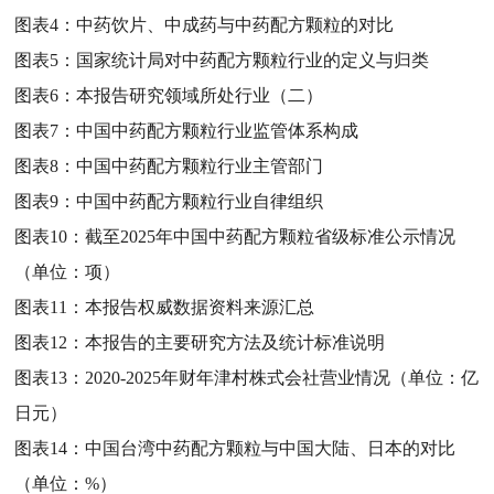
图表4：
中药饮片、中成药与中药配方颗粒的对比
图表5：
国家统计局对中药配方颗粒行业的定义与归类
图表6：
本报告研究领域所处行业（二）
图表7：
中国中药配方颗粒行业监管体系构成
图表8：
中国中药配方颗粒行业主管部门
图表9：
中国中药配方颗粒行业自律组织
图表10：
截至2025年中国中药配方颗粒省级标准公示情况
（单位：项）
图表11：
本报告权威数据资料来源汇总
图表12：
本报告的主要研究方法及统计标准说明
图表13：
2020-2025年财年津村株式会社营业情况（单位：亿
日元）
图表14：
中国台湾中药配方颗粒与中国大陆、日本的对比
（单位：%）