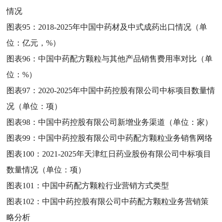
情况
图表95：
2018-2025年中国中药材及中式成药出口情况（单
位：亿元，%）
图表96：
中国中药配方颗粒与其他产品销售费用率对比（单
位：%）
图表97：
2020-2025年中国中药控股有限公司中标项目数量情
况（单位：项）
图表98：
中国中药控股有限公司新增业务渠道（单位：家）
图表99：
中国中药控股有限公司中药配方颗粒业务销售网络
图表100：
2021-2025年天津红日药业股份有限公司中标项目
数量情况（单位：项）
图表101：
中国中药配方颗粒行业营销方式类型
图表102：
中国中药控股有限公司中药配方颗粒业务营销策
略分析