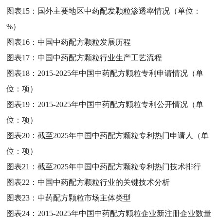
图表15：
国外主要地区中药配发颗粒渗透率情况（单位：
%）
图表16：
中国中药配方颗粒发展历程
图表17：
中国中药配方颗粒行业生产工艺流程
图表18：
2015-2025年中国中药配方颗粒专利申请情况（单
位：项）
图表19：
2015-2025年中国中药配方颗粒专利公开情况（单
位：项）
图表20：
截至2025年中国中药配方颗粒专利热门申请人（单
位：项）
图表21：
截至2025年中国中药配方颗粒专利热门技术排行
图表22：
中国中药配方颗粒行业的关键技术分析
图表23：
中药配方颗粒市场主体类型
图表24：
2015-2025年中国中药配方颗粒企业新注册企业数量