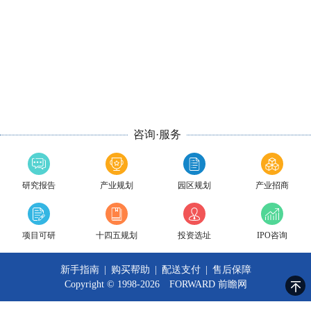
咨询·服务
研究报告
产业规划
园区规划
产业招商
项目可研
十四五规划
投资选址
IPO咨询
新手指南
|
购买帮助
|
配送支付
|
售后保障
Copyright © 1998-2026 FORWARD
前瞻网