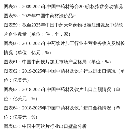
图表57：
2009-2025年中国中药材综合200价格指数变动情况
图表58：
2025年中国中药材涨价品种
图表59：
截至2025年中国中药天然药物批准注册数及中药饮
片企业数量（单位：件，个，家）
图表60：
2016-2025年中药饮片加工行业主营业务收入及增长
情况（单位：亿元，%）
图表61：
中国中药饮片加工市场产品格局（单位：%）
图表62：
2019-2025年中国中药材及饮片行业进出口情况（单
位：亿美元）
图表63：
2018-2025年中国中药材及饮片出口金额情况（单
位：亿美元，%）
图表64：
2018-2025年中国中药材及饮片进口金额情况（单
位：亿美元，%）
图表65：
中国中药饮片行业出口壁垒分析