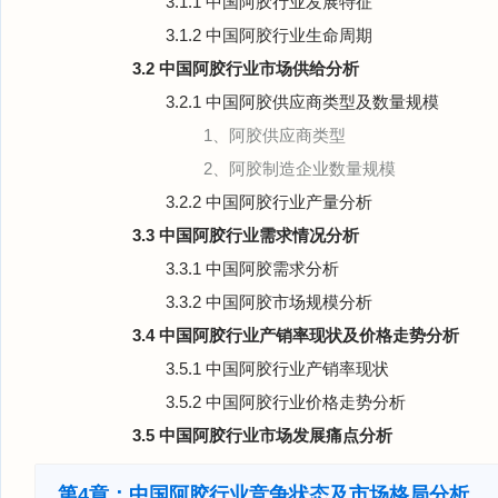
3.1.1 中国阿胶行业发展特征
3.1.2 中国阿胶行业生命周期
3.2 中国阿胶行业市场供给分析
3.2.1 中国阿胶供应商类型及数量规模
1、阿胶供应商类型
2、阿胶制造企业数量规模
3.2.2 中国阿胶行业产量分析
3.3 中国阿胶行业需求情况分析
3.3.1 中国阿胶需求分析
3.3.2 中国阿胶市场规模分析
3.4 中国阿胶行业产销率现状及价格走势分析
3.5.1 中国阿胶行业产销率现状
3.5.2 中国阿胶行业价格走势分析
3.5 中国阿胶行业市场发展痛点分析
第4章：中国阿胶行业竞争状态及市场格局分析