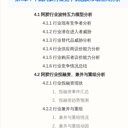
4.1 阿胶行业波特五力模型分析
4.1.1 行业现有竞争者分析
4.1.2 行业潜在进入者威胁
4.1.3 行业替代品威胁分析
4.1.4 行业供应商议价能力分析
4.1.5 行业购买者议价能力分析
4.1.6 行业竞争情况总结
4.2 阿胶行业投融资、兼并与重组分析
4.2.1 行业投融资现状
1、投融资事件汇总
2、投融资趋势预测
4.2.2 行业兼并与重组
1、兼并与重组情况
2、兼并与重组动因