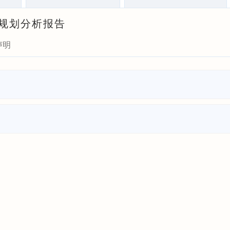
资规划分析报告
声明