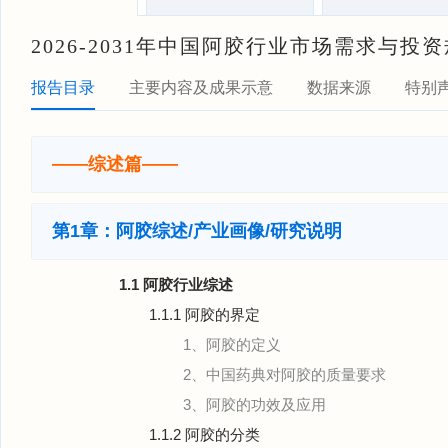
2026-2031年中国阿胶行业市场需求与投
报告目录
主要内容及成果示意
数据来源
特别
——综述篇——
第1章：阿胶综述/产业画像/研究说明
1.1 阿胶行业综述
1.1.1 阿胶的界定
1、阿胶的定义
2、中国药典对阿胶的质量要求
3、阿胶的功效及应用
1.1.2 阿胶的分类