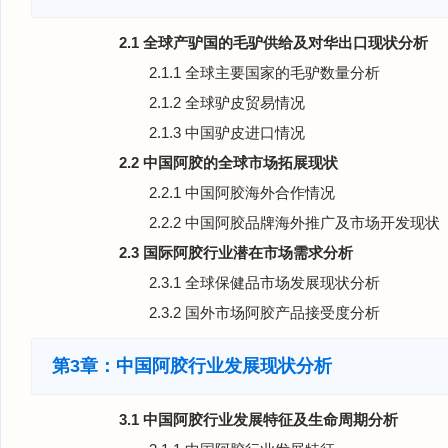
2.1 全球产驴国的毛驴供给及对华出口现状分析
2.1.1 全球主要国家的毛驴数量分析
2.1.2 全球驴皮贸易情况
2.1.3 中国驴皮进口情况
2.2 中国阿胶的全球市场拓展现状
2.2.1 中国阿胶海外合作情况
2.2.2 中国阿胶品牌海外推广及市场开发现状
2.3 国际阿胶行业潜在市场需求分析
2.3.1 全球保健品市场发展现状分析
2.3.2 国外市场阿胶产品接受度分析
第3章：中国阿胶行业发展现状分析
3.1 中国阿胶行业发展特征及生命周期分析