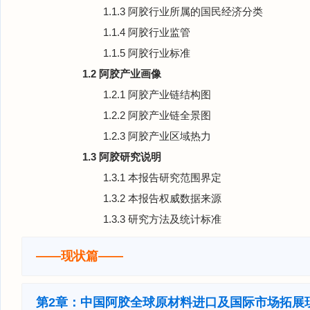
1.1.3 阿胶行业所属的国民经济分类
1.1.4 阿胶行业监管
1.1.5 阿胶行业标准
1.2 阿胶产业画像
1.2.1 阿胶产业链结构图
1.2.2 阿胶产业链全景图
1.2.3 阿胶产业区域热力
1.3 阿胶研究说明
1.3.1 本报告研究范围界定
1.3.2 本报告权威数据来源
1.3.3 研究方法及统计标准
——现状篇——
第2章：中国阿胶全球原材料进口及国际市场拓展