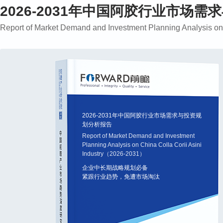
2026-2031年中国阿胶行业市场
Report of Market Demand and Investment Planning Analysis o
2026-2031年中国阿胶行业市场需求与投资规
划分析报告
Report of Market Demand and Investment
Planning Analysis on China Colla Corii Asini
Industry（2026-2031）
企业中长期战略规划必备
紧跟行业趋势，免遭市场淘汰