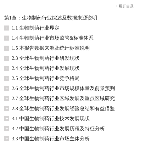
+
展开
目录
第1章：生物制药行业综述及数据来源说明
+
1.1 生物制药行业界定
+
1.4 生物制药行业市场监管&标准体系
+
1.5 本报告数据来源及统计标准说明
+
2.3 全球生物制药行业研发现状
+
2.4 全球生物制药行业发展现状
+
2.5 全球生物制药行业竞争格局
+
2.6 全球生物制药行业市场规模体量及前景预判
+
2.7 全球生物制药行业区域发展及重点区域研究
+
2.8 全球生物制药行业发展经验总结和有益借鉴
+
3.1 中国生物制药行业技术发展现状
+
3.2 中国生物制药行业发展历程及特征分析
+
3.3 中国生物制药行业市场主体分析