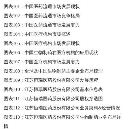
图表101：
中国医药流通市场发展现状
图表102：
中国医药流通市场竞争格局
图表103：
中国医药流通市场发展潜力
图表104：
中国医疗机构市场概述
图表105：
中国医疗机构市场发展现状
图表106：
中国生物制药在医疗机构的应用现状
图表107：
中国医疗机构市场发展潜力
图表108：
全球及中国生物制药主要企业布局梳理
图表109：
江苏恒瑞医药股份有限公司发展历程
图表110：
江苏恒瑞医药股份有限公司基本信息表
图表111：
江苏恒瑞医药股份有限公司股权穿透图
图表112：
江苏恒瑞医药股份有限公司业务架构&经营情况
图表113：
江苏恒瑞医药股份有限公司生物制药业务布局详
情