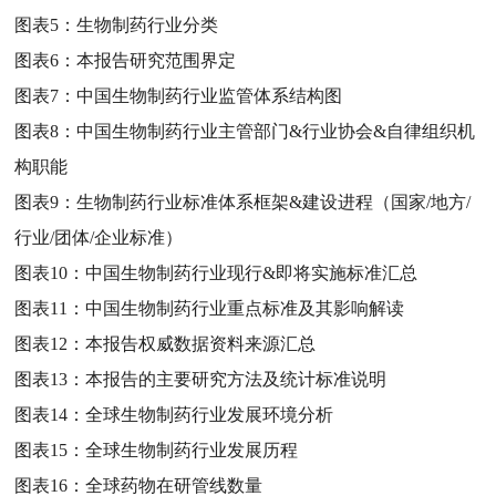
图表5：
生物制药行业分类
图表6：
本报告研究范围界定
图表7：
中国生物制药行业监管体系结构图
图表8：
中国生物制药行业主管部门&行业协会&自律组织机
构职能
图表9：
生物制药行业标准体系框架&建设进程（国家/地方/
行业/团体/企业标准）
图表10：
中国生物制药行业现行&即将实施标准汇总
图表11：
中国生物制药行业重点标准及其影响解读
图表12：
本报告权威数据资料来源汇总
图表13：
本报告的主要研究方法及统计标准说明
图表14：
全球生物制药行业发展环境分析
图表15：
全球生物制药行业发展历程
图表16：
全球药物在研管线数量