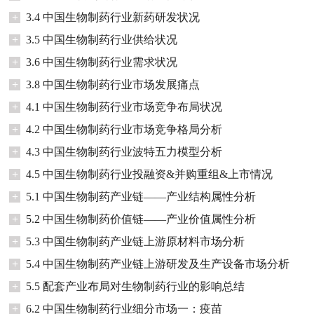
+
3.4 中国生物制药行业新药研发状况
+
3.5 中国生物制药行业供给状况
+
3.6 中国生物制药行业需求状况
+
3.8 中国生物制药行业市场发展痛点
+
4.1 中国生物制药行业市场竞争布局状况
+
4.2 中国生物制药行业市场竞争格局分析
+
4.3 中国生物制药行业波特五力模型分析
+
4.5 中国生物制药行业投融资&并购重组&上市情况
+
5.1 中国生物制药产业链——产业结构属性分析
+
5.2 中国生物制药价值链——产业价值属性分析
+
5.3 中国生物制药产业链上游原材料市场分析
+
5.4 中国生物制药产业链上游研发及生产设备市场分析
+
5.5 配套产业布局对生物制药行业的影响总结
+
6.2 中国生物制药行业细分市场一：疫苗