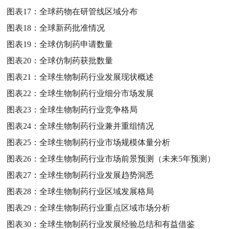
图表17：
全球药物在研管线区域分布
图表18：
全球新药批准情况
图表19：
全球仿制药申请数量
图表20：
全球仿制药获批数量
图表21：
全球生物制药行业发展现状概述
图表22：
全球生物制药行业细分市场发展
图表23：
全球生物制药行业竞争格局
图表24：
全球生物制药行业兼并重组情况
图表25：
全球生物制药行业市场规模体量分析
图表26：
全球生物制药行业市场前景预测（未来5年预测）
图表27：
全球生物制药行业发展趋势洞悉
图表28：
全球生物制药行业区域发展格局
图表29：
全球生物制药行业重点区域市场分析
图表30：
全球生物制药行业发展经验总结和有益借鉴