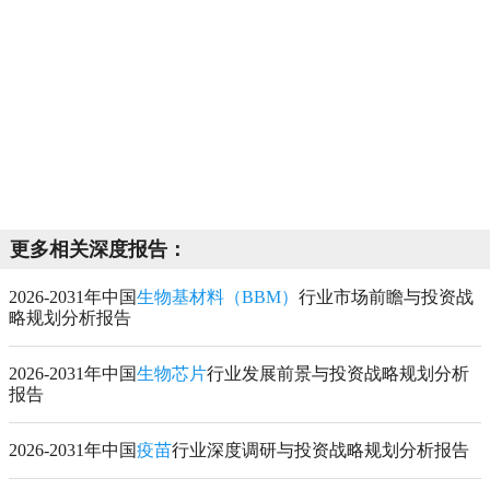
更多相关深度报告：
2026-2031年中国
生物基材料（BBM）
行业市场前瞻与投资战
略规划分析报告
2026-2031年中国
生物芯片
行业发展前景与投资战略规划分析
报告
2026-2031年中国
疫苗
行业深度调研与投资战略规划分析报告