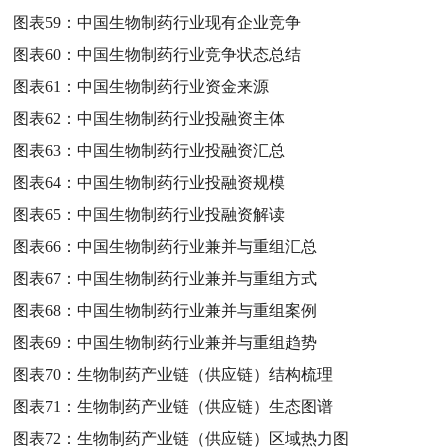
图表59：
中国生物制药行业现有企业竞争
图表60：
中国生物制药行业竞争状态总结
图表61：
中国生物制药行业资金来源
图表62：
中国生物制药行业投融资主体
图表63：
中国生物制药行业投融资汇总
图表64：
中国生物制药行业投融资规模
图表65：
中国生物制药行业投融资解读
图表66：
中国生物制药行业兼并与重组汇总
图表67：
中国生物制药行业兼并与重组方式
图表68：
中国生物制药行业兼并与重组案例
图表69：
中国生物制药行业兼并与重组趋势
图表70：
生物制药产业链（供应链）结构梳理
图表71：
生物制药产业链（供应链）生态图谱
图表72：
生物制药产业链（供应链）区域热力图