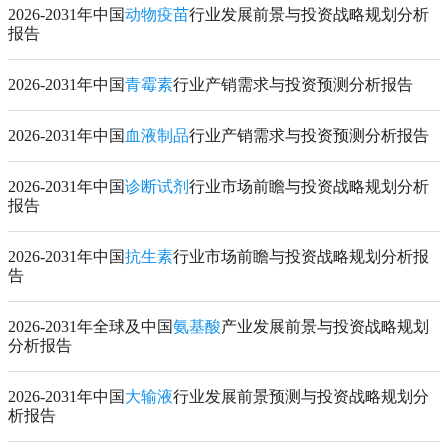
2026-2031年中国
动物疫苗
行业发展前景与投资战略规划分析
报告
2026-2031年中国
青霉素
行业产销需求与投资预测分析报告
2026-2031年中国
血液制品
行业产销需求与投资预测分析报告
2026-2031年中国
诊断试剂
行业市场前瞻与投资战略规划分析
报告
2026-2031年中国
抗生素
行业市场前瞻与投资战略规划分析报
告
2026-2031年全球及中国
氨基酸
产业发展前景与投资战略规划
分析报告
2026-2031年中国
大输液
行业发展前景预测与投资战略规划分
析报告