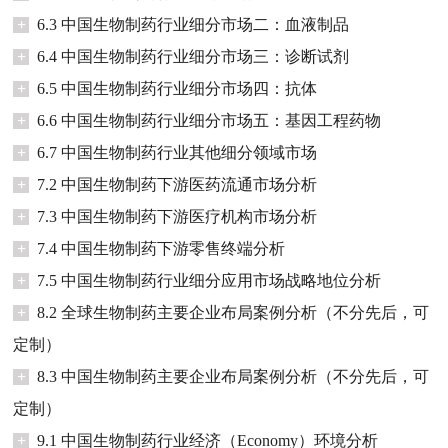
+
6.3 中国生物制药行业细分市场二：血液制品
+
6.4 中国生物制药行业细分市场三：诊断试剂
+
6.5 中国生物制药行业细分市场四：抗体
+
6.6 中国生物制药行业细分市场五：基因工程药物
+
6.7 中国生物制药行业其他细分领域市场
+
7.2 中国生物制药下游医药流通市场分析
+
7.3 中国生物制药下游医疗机构市场分析
+
7.4 中国生物制药下游零售终端分析
+
7.5 中国生物制药行业细分应用市场战略地位分析
+
8.2 全球生物制药主要企业布局案例分析（不分先后，可
定制）
+
8.3 中国生物制药主要企业布局案例分析（不分先后，可
定制）
+
9.1 中国生物制药行业经济（Economy）环境分析