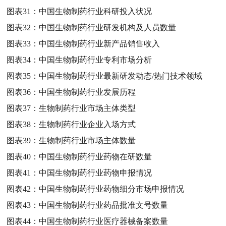
图表31：
中国生物制药行业科研投入状况
图表32：
中国生物制药行业研发机构及人员数量
图表33：
中国生物制药行业新产品销售收入
图表34：
中国生物制药行业专利市场分析
图表35：
中国生物制药行业最新研发动态/热门技术领域
图表36：
中国生物制药行业发展历程
图表37：
生物制药行业市场主体类型
图表38：
生物制药行业企业入场方式
图表39：
生物制药行业市场主体数量
图表40：
中国生物制药行业药物在研数量
图表41：
中国生物制药行业药物申报情况
图表42：
中国生物制药行业药物细分市场申报情况
图表43：
中国生物制药行业药品批准文号数量
图表44：
中国生物制药行业医疗器械备案数量