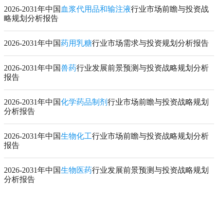
2026-2031年中国
血浆代用品和输注液
行业市场前瞻与投资战
略规划分析报告
2026-2031年中国
药用乳糖
行业市场需求与投资规划分析报告
2026-2031年中国
兽药
行业发展前景预测与投资战略规划分析
报告
2026-2031年中国
化学药品制剂
行业市场前瞻与投资战略规划
分析报告
2026-2031年中国
生物化工
行业市场前瞻与投资战略规划分析
报告
2026-2031年中国
生物医药
行业发展前景预测与投资战略规划
分析报告