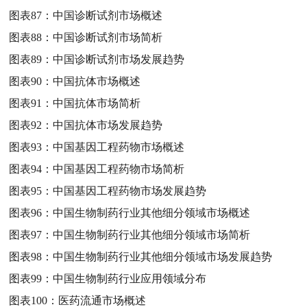
图表87：
中国诊断试剂市场概述
图表88：
中国诊断试剂市场简析
图表89：
中国诊断试剂市场发展趋势
图表90：
中国抗体市场概述
图表91：
中国抗体市场简析
图表92：
中国抗体市场发展趋势
图表93：
中国基因工程药物市场概述
图表94：
中国基因工程药物市场简析
图表95：
中国基因工程药物市场发展趋势
图表96：
中国生物制药行业其他细分领域市场概述
图表97：
中国生物制药行业其他细分领域市场简析
图表98：
中国生物制药行业其他细分领域市场发展趋势
图表99：
中国生物制药行业应用领域分布
图表100：
医药流通市场概述