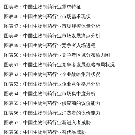
图表45：
中国生物制药行业需求特征
图表46：
中国生物制药行业市场需求现状
图表47：
中国生物制药行业市场规模体量分析
图表48：
中国生物制药行业市场发展痛点分析
图表49：
中国生物制药行业竞争者入场进程
图表50：
中国生物制药行业竞争者区域分布热力图
图表51：
中国生物制药行业竞争者发展战略布局状况
图表52：
中国生物制药行业企业战略集群状况
图表53：
中国生物制药行业企业竞争格局分析
图表54：
中国生物制药行业市场集中度分析
图表55：
中国生物制药行业供应商的议价能力
图表56：
中国生物制药行业消费者的议价能力
图表57：
中国生物制药行业新进入者威胁
图表58：
中国生物制药行业替代品威胁