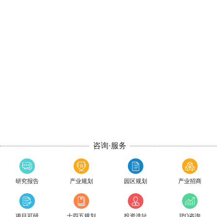
咨询·服务
研究报告
产业规划
园区规划
产业招商
项目可研
十四五规划
投资选址
IPO咨询