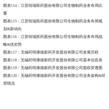
图表114：
江苏恒瑞医药股份有限公司生物制药业务布局比
重
图表115：
江苏恒瑞医药股份有限公司生物制药业务布局规
划&新动向
图表116：
江苏恒瑞医药股份有限公司生物制药业务布局战
略&优劣势
图表117：
无锡药明康德新药开发股份有限公司发展历程
图表118：
无锡药明康德新药开发股份有限公司基本信息表
图表119：
无锡药明康德新药开发股份有限公司股权穿透图
图表120：
无锡药明康德新药开发股份有限公司业务架构&经
营情况