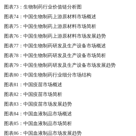
图表73：
生物制药行业价值链分析图
图表74：
中国生物制药上游原材料市场概述
图表75：
中国生物制药上游原材料市场简析
图表76：
中国生物制药上游原材料市场发展趋势
图表77：
中国生物制药研发及生产设备市场概述
图表78：
中国生物制药研发及生产设备市场简析
图表79：
中国生物制药研发及生产设备市场发展趋势
图表80：
中国生物制药行业细分市场结构
图表81：
中国疫苗市场概述
图表82：
中国疫苗市场简析
图表83：
中国疫苗市场发展趋势
图表84：
中国血液制品市场概述
图表85：
中国血液制品市场简析
图表86：
中国血液制品市场发展趋势