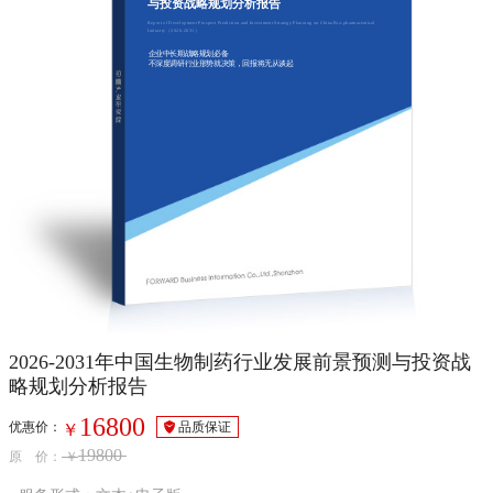
与投资战略规划分析报告
Report of Development Prospect Prediction and Investment Strategy Planning on China Bio-pharmaceutical
Industry（2026-2031）
企业中长期战略规划必备
不深度调研行业形势就决策，回报将无从谈起
2026-2031年中国生物制药行业发展前景预测与投资战
略规划分析报告
16800
优惠价：
品质保证
￥
19800
原 价：
￥