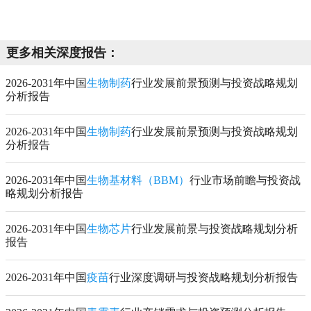
更多相关深度报告：
2026-2031年中国
生物制药
行业发展前景预测与投资战略规划
分析报告
2026-2031年中国
生物制药
行业发展前景预测与投资战略规划
分析报告
2026-2031年中国
生物基材料（BBM）
行业市场前瞻与投资战
略规划分析报告
2026-2031年中国
生物芯片
行业发展前景与投资战略规划分析
报告
2026-2031年中国
疫苗
行业深度调研与投资战略规划分析报告