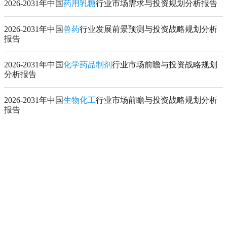
2026-2031年中国
药用乳糖
行业市场需求与投资规划分析报告
2026-2031年中国
兽药
行业发展前景预测与投资战略规划分析
报告
2026-2031年中国
化学药品制剂
行业市场前瞻与投资战略规划
分析报告
2026-2031年中国
生物化工
行业市场前瞻与投资战略规划分析
报告