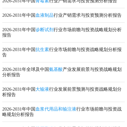
2026-2031年中国
青霉素
行业产销需求与投资预测分析报告
2026-2031年中国
血液制品
行业产销需求与投资预测分析报告
2026-2031年中国
诊断试剂
行业市场前瞻与投资战略规划分析
报告
2026-2031年中国
抗生素
行业市场前瞻与投资战略规划分析报
告
2026-2031年全球及中国
氨基酸
产业发展前景与投资战略规划
分析报告
2026-2031年中国
大输液
行业发展前景预测与投资战略规划分
析报告
2026-2031年中国
血浆代用品和输注液
行业市场前瞻与投资战
略规划分析报告