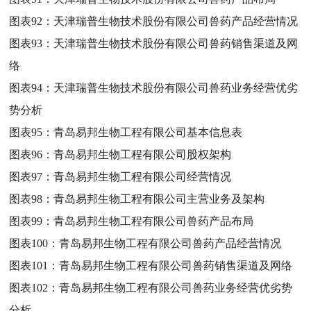
图表92：
天津瑞普生物技术股份有限公司兽药产品经营情况
图表93：
天津瑞普生物技术股份有限公司兽药销售渠道及网
络
图表94：
天津瑞普生物技术股份有限公司兽药业务经营优劣
势分析
图表95：
青岛易邦生物工程有限公司基本信息表
图表96：
青岛易邦生物工程有限公司股权架构
图表97：
青岛易邦生物工程有限公司经营情况
图表98：
青岛易邦生物工程有限公司主营业务及架构
图表99：
青岛易邦生物工程有限公司兽药产品布局
图表100：
青岛易邦生物工程有限公司兽药产品经营情况
图表101：
青岛易邦生物工程有限公司兽药销售渠道及网络
图表102：
青岛易邦生物工程有限公司兽药业务经营优劣势
分析