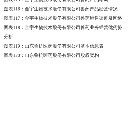
图表116：
金宇生物技术股份有限公司兽药产品经营情况
图表117：
金宇生物技术股份有限公司兽药销售渠道及网络
图表118：
金宇生物技术股份有限公司兽药业务经营优劣势
分析
图表119：
山东鲁抗医药股份有限公司基本信息表
图表120：
山东鲁抗医药股份有限公司股权架构