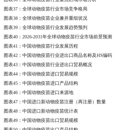
图表37：
全球动物疫苗行业市场竞争格局
图表38：
全球动物疫苗企业兼并重组状况
图表39：
全球动物疫苗行业发展趋势预判
图表40：
2026-2031年全球动物疫苗行业市场前景预测
图表41：
中国动物疫苗行业发展历程
图表42：
中国动物疫苗行业进出口商品名称及HS编码
图表43：
中国动物疫苗行业进出口贸易概况
图表44：
中国动物疫苗进口贸易规模
图表45：
中国动物疫苗进口产品结构
图表46：
中国动物疫苗进口来源地
图表47：
中国进口新动物疫苗注册（再注册）数量
图表48：
中国进口新动物疫苗统计表
图表49：
中国动物疫苗出口贸易规模
图表50：
中国动物疫苗出口产品结构