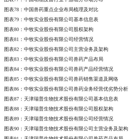
图表78：
中国兽药重点企业布局梳理及对比
图表79：
中牧实业股份有限公司基本信息表
图表80：
中牧实业股份有限公司股权架构
图表81：
中牧实业股份有限公司经营情况
图表82：
中牧实业股份有限公司主营业务及架构
图表83：
中牧实业股份有限公司兽药产品布局
图表84：
中牧实业股份有限公司兽药产品经营情况
图表85：
中牧实业股份有限公司兽药销售渠道及网络
图表86：
中牧实业股份有限公司兽药业务经营优劣势分析
图表87：
天津瑞普生物技术股份有限公司基本信息表
图表88：
天津瑞普生物技术股份有限公司股权架构
图表89：
天津瑞普生物技术股份有限公司经营情况
图表90：
天津瑞普生物技术股份有限公司主营业务及架构
图表91：
天津瑞普生物技术股份有限公司兽药产品布局