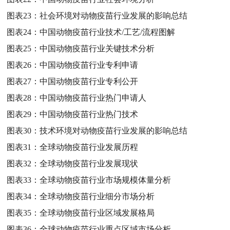
图表23：
社会环境对动物疫苗行业发展的影响总结
图表24：
中国动物疫苗行业技术/工艺/流程图解
图表25：
中国动物疫苗行业关键技术分析
图表26：
中国动物疫苗行业专利申请
图表27：
中国动物疫苗行业专利公开
图表28：
中国动物疫苗行业热门申请人
图表29：
中国动物疫苗行业热门技术
图表30：
技术环境对动物疫苗行业发展的影响总结
图表31：
全球动物疫苗行业发展历程
图表32：
全球动物疫苗行业发展现状
图表33：
全球动物疫苗行业市场规模体量分析
图表34：
全球动物疫苗行业细分市场分析
图表35：
全球动物疫苗行业区域发展格局
图表36：
全球动物疫苗行业重点区域市场分析