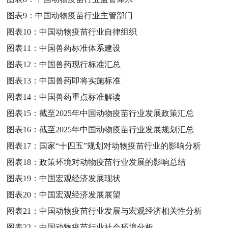
图表9：
中国动物疫苗行业主管部门
图表10：
中国动物疫苗行业自律组织
图表11：
中国兽药标准体系建设
图表12：
中国兽药现行标准汇总
图表13：
中国兽药即将实施标准
图表14：
中国兽药重点标准解读
图表15：
截至2025年中国动物疫苗行业发展政策汇总
图表16：
截至2025年中国动物疫苗行业发展规划汇总
图表17：
国家“十四五”规划对动物疫苗行业的影响分析
图表18：
政策环境对动物疫苗行业发展的影响总结
图表19：
中国宏观经济发展现状
图表20：
中国宏观经济发展展望
图表21：
中国动物疫苗行业发展与宏观经济相关性分析
图表22：
中国动物疫苗行业社会环境分析