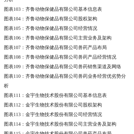
图表103：
齐鲁动物保健品有限公司基本信息表
图表104：
齐鲁动物保健品有限公司股权架构
图表105：
齐鲁动物保健品有限公司经营情况
图表106：
齐鲁动物保健品有限公司主营业务及架构
图表107：
齐鲁动物保健品有限公司兽药产品布局
图表108：
齐鲁动物保健品有限公司兽药产品经营情况
图表109：
齐鲁动物保健品有限公司兽药销售渠道及网络
图表110：
齐鲁动物保健品有限公司兽药业务经营优劣势分
析
图表111：
金宇生物技术股份有限公司基本信息表
图表112：
金宇生物技术股份有限公司股权架构
图表113：
金宇生物技术股份有限公司经营情况
图表114：
金宇生物技术股份有限公司主营业务及架构
图表115：
金宇生物技术股份有限公司兽药产品布局