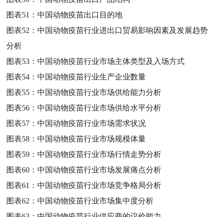
图表51：
中国动物疫苗出口目的地
图表52：
中国动物疫苗行业进出口贸易影响因素及发展趋势
分析
图表53：
中国动物疫苗行业市场主体类型及入场方式
图表54：
中国动物疫苗行业生产企业数量
图表55：
中国动物疫苗行业市场供给能力分析
图表56：
中国动物疫苗行业市场供给水平分析
图表57：
中国动物疫苗行业市场需求状况
图表58：
中国动物疫苗行业市场规模体量
图表59：
中国动物疫苗行业市场行情走势分析
图表60：
中国动物疫苗行业市场发展痛点分析
图表61：
中国动物疫苗行业市场竞争格局分析
图表62：
中国动物疫苗行业市场集中度分析
图表63：
中国动物疫苗行业供应商的议价能力