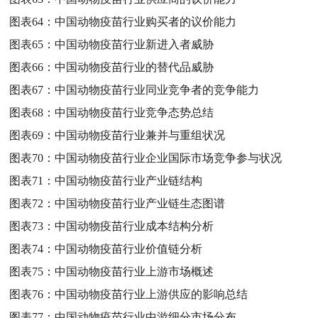
图表64：
中国动物疫苗行业购买者的议价能力
图表65：
中国动物疫苗行业新进入者威胁
图表66：
中国动物疫苗行业的替代品威胁
图表67：
中国动物疫苗行业同业竞争者的竞争能力
图表68：
中国动物疫苗行业竞争态势总结
图表69：
中国动物疫苗行业兼并与重组状况
图表70：
中国动物疫苗行业企业国际市场竞争参与状况
图表71：
中国动物疫苗行业产业链结构
图表72：
中国动物疫苗行业产业链生态图谱
图表73：
中国动物疫苗行业成本结构分析
图表74：
中国动物疫苗行业价值链分析
图表75：
中国动物疫苗行业上游市场概述
图表76：
中国动物疫苗行业上游供应的影响总结
图表77：
中国动物疫苗行业中游细分市场分布