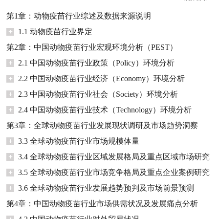
第1章：动物疫苗行业综述及数据来源说明
+
1.1 动物疫苗行业界定
第2章：中国动物疫苗行业宏观环境分析（PEST）
+
2.1 中国动物疫苗行业政策（Policy）环境分析
+
2.2 中国动物疫苗行业经济（Economy）环境分析
+
2.3 中国动物疫苗行业社会（Society）环境分析
+
2.4 中国动物疫苗行业技术（Technology）环境分析
第3章：全球动物疫苗行业发展现状调研及市场趋势洞察
+
3.3 全球动物疫苗行业市场规模体量
+
3.4 全球动物疫苗行业区域发展格局及重点区域市场研究
+
3.5 全球动物疫苗行业市场竞争格局及重点企业案例研究
+
3.6 全球动物疫苗行业发展趋势预判及市场前景预测
第4章：中国动物疫苗行业市场供需状况及发展痛点分析