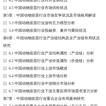
+
4.2 中国动物疫苗行业对外贸易状况
+
4.5 中国动物疫苗行业市场供给状况
第5章：中国动物疫苗行业市场竞争状况及市场格局解读
+
5.3 中国动物疫苗行业波特五力模型分析
+
5.4 中国动物疫苗行业投融资、兼并与重组状况
第6章：中国动物疫苗行业产业链结构及全产业链布局状况
研究
+
6.1 中国动物疫苗行业产业结构属性（产业链）分析
+
6.2 中国动物疫苗行业产业价值属性（价值链）分析
+
6.3 中国动物疫苗行业上游市场概述
+
6.4 中国动物疫苗行业上游市场分析
+
6.5 中国动物疫苗行业中游细分市场分析
+
6.7 中国动物疫苗行业下游主要应用市场需求潜力分析
第7章：中国动物疫苗行业重点企业布局案例研究