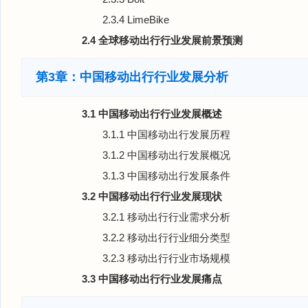
2.3.4 LimeBike
2.4 全球移动出行行业发展前景预测
第3章：中国移动出行行业发展分析
3.1 中国移动出行行业发展概述
3.1.1 中国移动出行发展历程
3.1.2 中国移动出行发展概况
3.1.3 中国移动出行发展条件
3.2 中国移动出行行业发展现状
3.2.1 移动出行行业需求分析
3.2.2 移动出行行业细分类型
3.2.3 移动出行行业市场规模
3.3 中国移动出行行业发展痛点