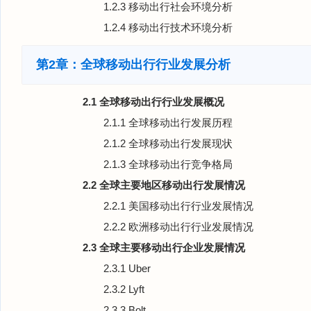
1.2.3 移动出行社会环境分析
1.2.4 移动出行技术环境分析
第2章：全球移动出行行业发展分析
2.1 全球移动出行行业发展概况
2.1.1 全球移动出行发展历程
2.1.2 全球移动出行发展现状
2.1.3 全球移动出行竞争格局
2.2 全球主要地区移动出行发展情况
2.2.1 美国移动出行行业发展情况
2.2.2 欧洲移动出行行业发展情况
2.3 全球主要移动出行企业发展情况
2.3.1 Uber
2.3.2 Lyft
2.3.3 Bolt