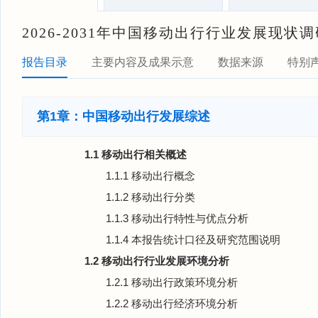
2026-2031年中国移动出行行业发展现
报告目录
主要内容及成果示意
数据来源
特别
第1章：中国移动出行发展综述
1.1 移动出行相关概述
1.1.1 移动出行概念
1.1.2 移动出行分类
1.1.3 移动出行特性与优点分析
1.1.4 本报告统计口径及研究范围说明
1.2 移动出行行业发展环境分析
1.2.1 移动出行政策环境分析
1.2.2 移动出行经济环境分析