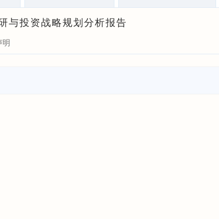
状调研与投资战略规划分析报告
声明