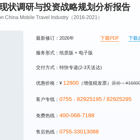
发展现状调研与投资战略规划分析报告
g on China Mobile Travel Industry（2016-2021）
最新修订：2026年
下载PDF
下载
服务形式：纸质版 + 电子版
交付方式：特快专递(2-3天送达)
12800
优惠价格：¥
（增值税发票）
原价：¥1680
0755 - 82925195 / 82925295
客户专线：
400-068-7188
免费热线：
0755-33013088
售后热线：