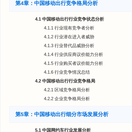
第4章：中国移动出行竞争格局分析
4.1 中国移动出行行业竞争状态分析
4.1.1 行业现有竞争者分析
4.1.2 行业潜在进入者威胁
4.1.3 行业替代品威胁分析
4.1.4 行业供应商议价能力分析
4.1.5 行业购买者议价能力分析
4.1.6 行业竞争情况总结
4.2 中国移动出行行业竞争格局
4.2.1 区域竞争格局分析
4.2.2 企业竞争格局分析
第5章：中国移动出行细分市场发展分析
5.1 中国网约车行业发展分析