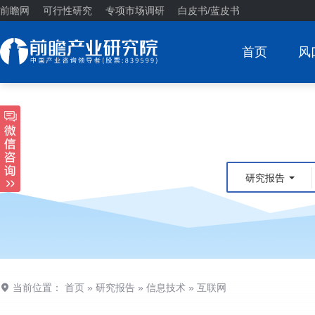
前瞻网
可行性研究
专项市场调研
白皮书/蓝皮书
首页
风
研究报告
当前位置：
首页
»
研究报告
»
信息技术
»
互联网