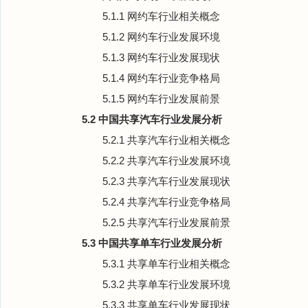
5.1.1 网约车行业相关概念
5.1.2 网约车行业发展环境
5.1.3 网约车行业发展现状
5.1.4 网约车行业竞争格局
5.1.5 网约车行业发展前景
5.2 中国共享汽车行业发展分析
5.2.1 共享汽车行业相关概念
5.2.2 共享汽车行业发展环境
5.2.3 共享汽车行业发展现状
5.2.4 共享汽车行业竞争格局
5.2.5 共享汽车行业发展前景
5.3 中国共享单车行业发展分析
5.3.1 共享单车行业相关概念
5.3.2 共享单车行业发展环境
5.3.3 共享单车行业发展现状