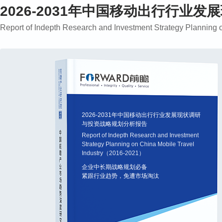
2026-2031年中国移动出行行业
Report of Indepth Research and Investment Strategy Plannin
2026-2031年中国移动出行行业发展现状调研
与投资战略规划分析报告
Report of Indepth Research and Investment
Strategy Planning on China Mobile Travel
Industry（2016-2021）
企业中长期战略规划必备
紧跟行业趋势，免遭市场淘汰