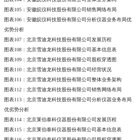
图表105：
安徽皖仪科技股份有限公司销售网络布局
图表106：
安徽皖仪科技股份有限公司分析仪器业务布局优
劣势分析
图表107：
北京雪迪龙科技股份有限公司发展历程
图表108：
北京雪迪龙科技股份有限公司基本信息表
图表109：
北京雪迪龙科技股份有限公司股权穿透图
图表110：
北京雪迪龙科技股份有限公司经营状况
图表111：
北京雪迪龙科技股份有限公司整体业务架构
图表112：
北京雪迪龙科技股份有限公司销售网络布局
图表113：
北京雪迪龙科技股份有限公司分析仪器业务布局
优劣势分析
图表114：
北京莱伯泰科仪器股份有限公司发展历程
图表115：
北京莱伯泰科仪器股份有限公司基本信息表
图表116：
北京莱伯泰科仪器股份有限公司股权穿透图