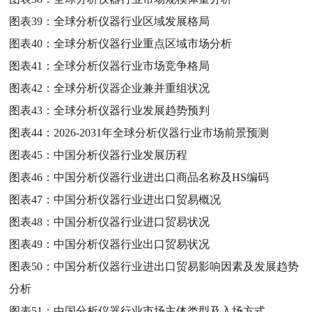
图表39：
全球分析仪器行业区域发展格局
图表40：
全球分析仪器行业重点区域市场分析
图表41：
全球分析仪器行业市场竞争格局
图表42：
全球分析仪器企业兼并重组状况
图表43：
全球分析仪器行业发展趋势预判
图表44：
2026-2031年全球分析仪器行业市场前景预测
图表45：
中国分析仪器行业发展历程
图表46：
中国分析仪器行业进出口商品名称及HS编码
图表47：
中国分析仪器行业进出口贸易概况
图表48：
中国分析仪器行业进口贸易状况
图表49：
中国分析仪器行业出口贸易状况
图表50：
中国分析仪器行业进出口贸易影响因素及发展趋势
分析
图表51：
中国分析仪器行业市场主体类型及入场方式