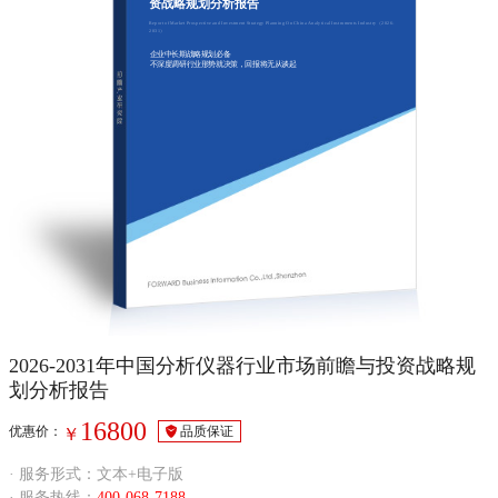
资战略规划分析报告
Report of Market Prospective and Investment Strategy Planning On China Analytical Instruments Industry（2026-
2031）
企业中长期战略规划必备
不深度调研行业形势就决策，回报将无从谈起
2026-2031年中国分析仪器行业市场前瞻与投资战略规
划分析报告
16800
优惠价：
品质保证
￥
· 服务形式：文本+电子版
· 服务热线：
400-068-7188