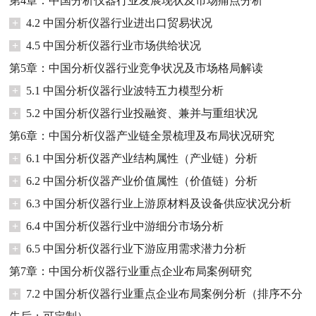
第4章：中国分析仪器行业发展现状及市场痛点分析
+
4.2 中国分析仪器行业进出口贸易状况
+
4.5 中国分析仪器行业市场供给状况
第5章：中国分析仪器行业竞争状况及市场格局解读
+
5.1 中国分析仪器行业波特五力模型分析
+
5.2 中国分析仪器行业投融资、兼并与重组状况
第6章：中国分析仪器产业链全景梳理及布局状况研究
+
6.1 中国分析仪器产业结构属性（产业链）分析
+
6.2 中国分析仪器产业价值属性（价值链）分析
+
6.3 中国分析仪器行业上游原材料及设备供应状况分析
+
6.4 中国分析仪器行业中游细分市场分析
+
6.5 中国分析仪器行业下游应用需求潜力分析
第7章：中国分析仪器行业重点企业布局案例研究
+
7.2 中国分析仪器行业重点企业布局案例分析（排序不分