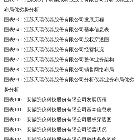
布局优劣势分析
图表93：
江苏天瑞仪器股份有限公司发展历程
图表94：
江苏天瑞仪器股份有限公司基本信息表
图表95：
江苏天瑞仪器股份有限公司股权穿透图
图表96：
江苏天瑞仪器股份有限公司经营状况
图表97：
江苏天瑞仪器股份有限公司整体业务架构
图表98：
江苏天瑞仪器股份有限公司销售网络布局
图表99：
江苏天瑞仪器股份有限公司分析仪器业务布局优劣
势分析
图表100：
安徽皖仪科技股份有限公司发展历程
图表101：
安徽皖仪科技股份有限公司基本信息表
图表102：
安徽皖仪科技股份有限公司股权穿透图
图表103：
安徽皖仪科技股份有限公司经营状况
图表104：
安徽皖仪科技股份有限公司整体业务架构