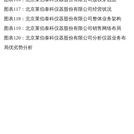
图表117：
北京莱伯泰科仪器股份有限公司经营状况
图表118：
北京莱伯泰科仪器股份有限公司整体业务架构
图表119：
北京莱伯泰科仪器股份有限公司销售网络布局
图表120：
北京莱伯泰科仪器股份有限公司分析仪器业务布
局优劣势分析