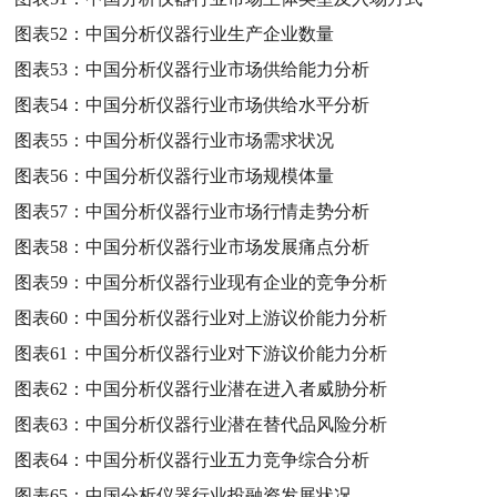
图表52：
中国分析仪器行业生产企业数量
图表53：
中国分析仪器行业市场供给能力分析
图表54：
中国分析仪器行业市场供给水平分析
图表55：
中国分析仪器行业市场需求状况
图表56：
中国分析仪器行业市场规模体量
图表57：
中国分析仪器行业市场行情走势分析
图表58：
中国分析仪器行业市场发展痛点分析
图表59：
中国分析仪器行业现有企业的竞争分析
图表60：
中国分析仪器行业对上游议价能力分析
图表61：
中国分析仪器行业对下游议价能力分析
图表62：
中国分析仪器行业潜在进入者威胁分析
图表63：
中国分析仪器行业潜在替代品风险分析
图表64：
中国分析仪器行业五力竞争综合分析
图表65：
中国分析仪器行业投融资发展状况