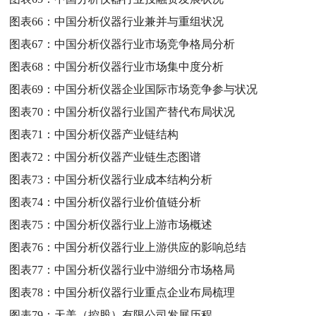
图表66：
中国分析仪器行业兼并与重组状况
图表67：
中国分析仪器行业市场竞争格局分析
图表68：
中国分析仪器行业市场集中度分析
图表69：
中国分析仪器企业国际市场竞争参与状况
图表70：
中国分析仪器行业国产替代布局状况
图表71：
中国分析仪器产业链结构
图表72：
中国分析仪器产业链生态图谱
图表73：
中国分析仪器行业成本结构分析
图表74：
中国分析仪器行业价值链分析
图表75：
中国分析仪器行业上游市场概述
图表76：
中国分析仪器行业上游供应的影响总结
图表77：
中国分析仪器行业中游细分市场格局
图表78：
中国分析仪器行业重点企业布局梳理
图表79：
天美（控股）有限公司发展历程