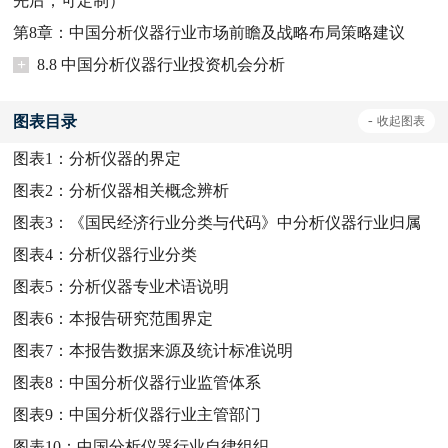
先后；可定制）
第8章：中国分析仪器行业市场前瞻及战略布局策略建议
+
8.8 中国分析仪器行业投资机会分析
图表目录
-
收起
图表
图表1：
分析仪器的界定
图表2：
分析仪器相关概念辨析
图表3：
《国民经济行业分类与代码》中分析仪器行业归属
图表4：
分析仪器行业分类
图表5：
分析仪器专业术语说明
图表6：
本报告研究范围界定
图表7：
本报告数据来源及统计标准说明
图表8：
中国分析仪器行业监管体系
图表9：
中国分析仪器行业主管部门
图表10：
中国分析仪器行业自律组织