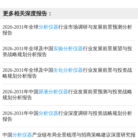
更多相关深度报告：
2026-2031年全球
分析仪器
行业市场调研与发展前景预测分析
报告
2026-2031年全球及中国
实验分析仪器
行业发展前景展望与投
资战略规划分析报告
2026-2031年全球及中国
生化分析仪器
行业发展前景与投资战
略规划分析报告
2026-2031年中国
尿液分析仪器
行业发展前景预测与投资战略
规划分析报告
2026-2031年中国
分析仪器
行业深度调研与投资战略规划分析
报告
中国
分析仪器
产业链布局全景梳理与招商策略建议深度研究报