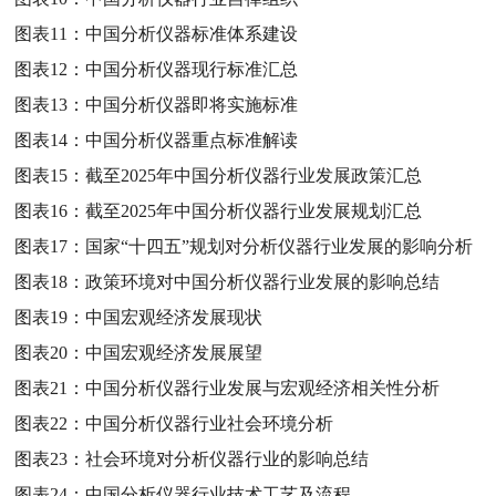
图表11：
中国分析仪器标准体系建设
图表12：
中国分析仪器现行标准汇总
图表13：
中国分析仪器即将实施标准
图表14：
中国分析仪器重点标准解读
图表15：
截至2025年中国分析仪器行业发展政策汇总
图表16：
截至2025年中国分析仪器行业发展规划汇总
图表17：
国家“十四五”规划对分析仪器行业发展的影响分析
图表18：
政策环境对中国分析仪器行业发展的影响总结
图表19：
中国宏观经济发展现状
图表20：
中国宏观经济发展展望
图表21：
中国分析仪器行业发展与宏观经济相关性分析
图表22：
中国分析仪器行业社会环境分析
图表23：
社会环境对分析仪器行业的影响总结
图表24：
中国分析仪器行业技术工艺及流程