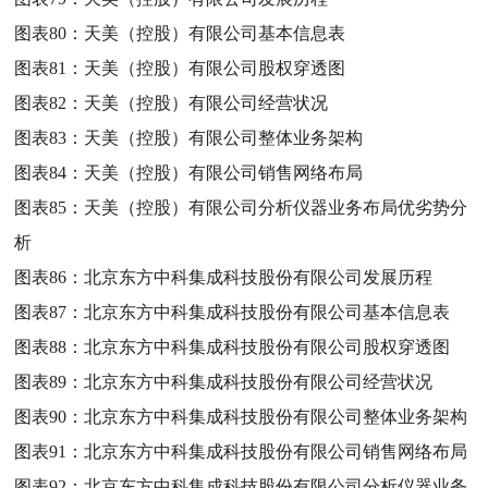
图表80：
天美（控股）有限公司基本信息表
图表81：
天美（控股）有限公司股权穿透图
图表82：
天美（控股）有限公司经营状况
图表83：
天美（控股）有限公司整体业务架构
图表84：
天美（控股）有限公司销售网络布局
图表85：
天美（控股）有限公司分析仪器业务布局优劣势分
析
图表86：
北京东方中科集成科技股份有限公司发展历程
图表87：
北京东方中科集成科技股份有限公司基本信息表
图表88：
北京东方中科集成科技股份有限公司股权穿透图
图表89：
北京东方中科集成科技股份有限公司经营状况
图表90：
北京东方中科集成科技股份有限公司整体业务架构
图表91：
北京东方中科集成科技股份有限公司销售网络布局
图表92：
北京东方中科集成科技股份有限公司分析仪器业务