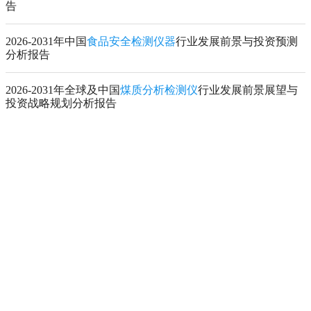
告
2026-2031年中国
食品安全检测仪器
行业发展前景与投资预测
分析报告
2026-2031年全球及中国
煤质分析检测仪
行业发展前景展望与
投资战略规划分析报告