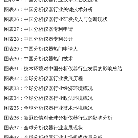
图表25：
中国分析仪器行业关键技术分析
图表26：
中国分析仪器行业研发投入与创新现状
图表27：
中国分析仪器专利申请
图表28：
中国分析仪器专利公开
图表29：
中国分析仪器热门申请人
图表30：
中国分析仪器热门技术
图表31：
技术环境对中国分析仪器行业发展的影响总结
图表32：
全球分析仪器行业发展历程
图表33：
全球分析仪器行业经济环境概况
图表34：
全球分析仪器行业政法环境概况
图表35：
全球分析仪器行业技术环境概况
图表36：
新冠疫情对全球分析仪器行业的影响分析
图表37：
全球分析仪器行业发展现状
图表38：
全球分析仪器行业市场规模体量分析