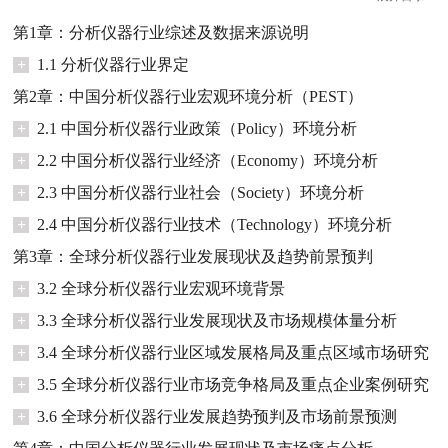
第1章：分析仪器行业综述及数据来源说明
+
1.1 分析仪器行业界定
第2章：中国分析仪器行业宏观环境分析（PEST）
+
2.1 中国分析仪器行业政策（Policy）环境分析
+
2.2 中国分析仪器行业经济（Economy）环境分析
+
2.3 中国分析仪器行业社会（Society）环境分析
+
2.4 中国分析仪器行业技术（Technology）环境分析
第3章：全球分析仪器行业发展现状及趋势前景预判
+
3.2 全球分析仪器行业宏观环境背景
+
3.3 全球分析仪器行业发展现状及市场规模体量分析
+
3.4 全球分析仪器行业区域发展格局及重点区域市场研究
+
3.5 全球分析仪器行业市场竞争格局及重点企业案例研究
+
3.6 全球分析仪器行业发展趋势预判及市场前景预测