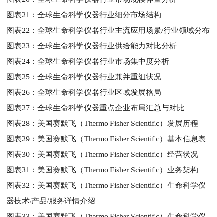
图表21：
全球生命科学仪器行业细分市场结构
图表22：
全球生命科学仪器行业主流应用场景/行业领域分布
图表23：
全球生命科学仪器行业供给能力对比分析
图表24：
全球生命科学仪器行业市场集中度分析
图表25：
全球生命科学仪器行业兼并重组状况
图表26：
全球生命科学仪器行业区域发展格局
图表27：
全球生命科学仪器重点企业布局汇总与对比
图表28：
美国赛默飞（Thermo Fisher Scientific）发展历程
图表29：
美国赛默飞（Thermo Fisher Scientific）基本信息表
图表30：
美国赛默飞（Thermo Fisher Scientific）经营状况
图表31：
美国赛默飞（Thermo Fisher Scientific）业务架构
图表32：
美国赛默飞（Thermo Fisher Scientific）生命科学仪
器技术/产品/服务详情介绍
图表33：
美国赛默飞（Thermo Fisher Scientific）生命科学仪