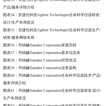
产品/服务详情介绍
图表54：
安捷伦科技Agilent Technologies生命科学仪器研发/
设计/生产布局状况
图表55：
安捷伦科技Agilent Technologies生命科学仪器生产/
销售/服务网络布局
图表56：
丹纳赫Danaher Corporation发展历程
图表57：
丹纳赫Danaher Corporation基本信息表
图表58：
丹纳赫Danaher Corporation经营状况
图表59：
丹纳赫Danaher Corporation业务架构
图表60：
丹纳赫Danaher Corporation生命科学仪器技术/产品/
服务详情介绍
图表61：
丹纳赫Danaher Corporation生命科学仪器研发/设计/
生产布局状况
图表62：
丹纳赫Danaher Corporation生命科学仪器生产/销售/