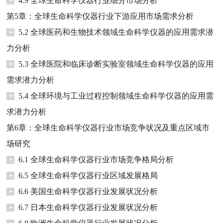
+
4.9 全球生命科学仪器行业细分市场分析
第5章：全球生命科学仪器行业下游应用市场需求分析
+
5.2 全球医药和生物技术领域生命科学仪器的应用需求潜
力分析
+
5.3 全球医院和临床诊断实验室领域生命科学仪器的应用
需求潜力分析
+
5.4 全球环境与工业过程控制领域生命科学仪器的应用需
求潜力分析
第6章：全球生命科学仪器行业市场竞争状况及重点区域市
场研究
+
6.1 全球生命科学仪器行业市场竞争格局分析
+
6.5 全球生命科学仪器行业区域发展格局
+
6.6 美国生命科学仪器行业发展状况分析
+
6.7 日本生命科学仪器行业发展状况分析