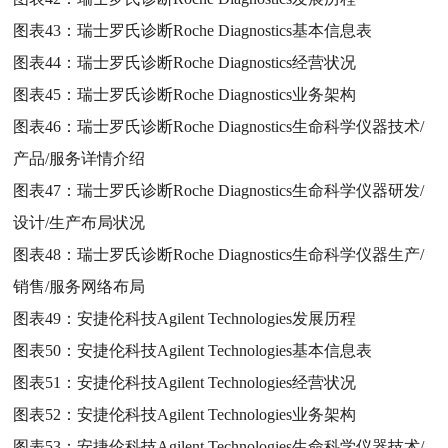
图表43：
瑞士罗氏诊断Roche Diagnostics基本信息表
图表44：
瑞士罗氏诊断Roche Diagnostics经营状况
图表45：
瑞士罗氏诊断Roche Diagnostics业务架构
图表46：
瑞士罗氏诊断Roche Diagnostics生命科学仪器技术/
产品/服务详情介绍
图表47：
瑞士罗氏诊断Roche Diagnostics生命科学仪器研发/
设计/生产布局状况
图表48：
瑞士罗氏诊断Roche Diagnostics生命科学仪器生产/
销售/服务网络布局
图表49：
安捷伦科技Agilent Technologies发展历程
图表50：
安捷伦科技Agilent Technologies基本信息表
图表51：
安捷伦科技Agilent Technologies经营状况
图表52：
安捷伦科技Agilent Technologies业务架构
图表53：
安捷伦科技Agilent Technologies生命科学仪器技术/