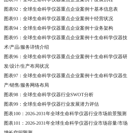
图表92：
全球生命科学仪器重点企业案例十基本信息表
图表93：
全球生命科学仪器重点企业案例十经营状况
图表94：
全球生命科学仪器重点企业案例十业务架构
图表95：
全球生命科学仪器重点企业案例十生命科学仪器技
术/产品/服务详情介绍
图表96：
全球生命科学仪器重点企业案例十生命科学仪器研
发/设计/生产布局状况
图表97：
全球生命科学仪器重点企业案例十生命科学仪器生
产/销售/服务网络布局
图表98：
全球生命科学仪器行业SWOT分析
图表99：
全球生命科学仪器行业发展潜力评估
图表100：
2026-2031年全球生命科学仪器行业市场前景预测
图表101：
2026-2031年全球生命科学仪器行业市场容量/市场
增长空间预测