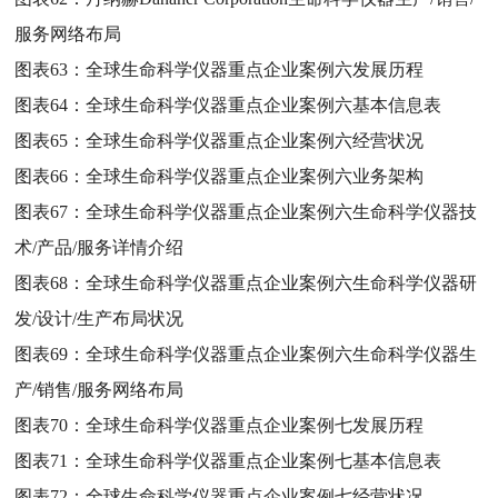
服务网络布局
图表63：
全球生命科学仪器重点企业案例六发展历程
图表64：
全球生命科学仪器重点企业案例六基本信息表
图表65：
全球生命科学仪器重点企业案例六经营状况
图表66：
全球生命科学仪器重点企业案例六业务架构
图表67：
全球生命科学仪器重点企业案例六生命科学仪器技
术/产品/服务详情介绍
图表68：
全球生命科学仪器重点企业案例六生命科学仪器研
发/设计/生产布局状况
图表69：
全球生命科学仪器重点企业案例六生命科学仪器生
产/销售/服务网络布局
图表70：
全球生命科学仪器重点企业案例七发展历程
图表71：
全球生命科学仪器重点企业案例七基本信息表
图表72：
全球生命科学仪器重点企业案例七经营状况