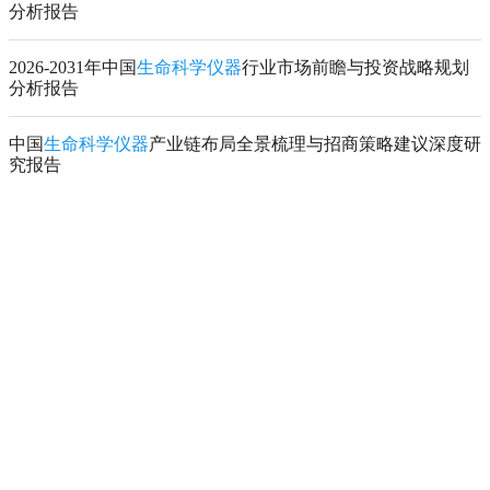
分析报告
2026-2031年中国
生命科学仪器
行业市场前瞻与投资战略规划
分析报告
中国
生命科学仪器
产业链布局全景梳理与招商策略建议深度研
究报告