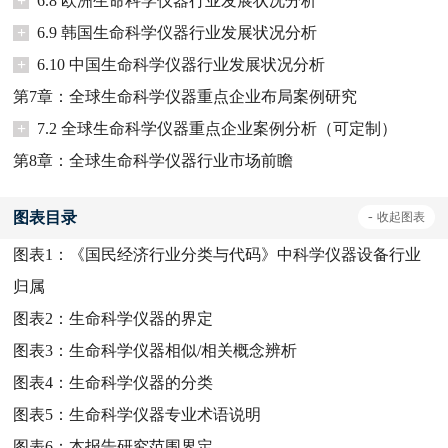
+
6.8 欧洲生命科学仪器行业发展状况分析
+
6.9 韩国生命科学仪器行业发展状况分析
+
6.10 中国生命科学仪器行业发展状况分析
第7章：全球生命科学仪器重点企业布局案例研究
+
7.2 全球生命科学仪器重点企业案例分析（可定制）
第8章：全球生命科学仪器行业市场前瞻
图表目录
-
收起
图表
图表1：
《国民经济行业分类与代码》中科学仪器设备行业
归属
图表2：
生命科学仪器的界定
图表3：
生命科学仪器相似/相关概念辨析
图表4：
生命科学仪器的分类
图表5：
生命科学仪器专业术语说明
图表6：
本报告研究范围界定