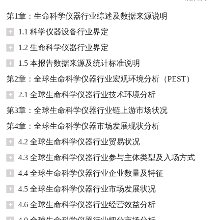
第1章：生命科学仪器行业综述及数据来源说明
+
1.1 科学仪器设备行业界定
+
1.2 生命科学仪器行业界定
+
1.5 本报告数据来源及统计标准说明
第2章：全球生命科学仪器行业宏观环境分析（PEST）
+
2.1 全球生命科学仪器行业技术环境分析
第3章：全球生命科学仪器行业链上游市场状况
第4章：全球生命科学仪器市场发展现状分析
+
4.2 全球生命科学仪器行业贸易状况
+
4.3 全球生命科学仪器行业参与主体类型及入场方式
+
4.4 全球生命科学仪器行业企业数量及特征
+
4.5 全球生命科学仪器行业市场发展状况
+
4.6 全球生命科学仪器行业经营效益分析