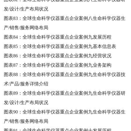
发/设计/生产布局状况
图表83：
全球生命科学仪器重点企业案例八生命科学仪器生
产/销售/服务网络布局
图表84：
全球生命科学仪器重点企业案例九发展历程
图表85：
全球生命科学仪器重点企业案例九基本信息表
图表86：
全球生命科学仪器重点企业案例九经营状况
图表87：
全球生命科学仪器重点企业案例九业务架构
图表88：
全球生命科学仪器重点企业案例九生命科学仪器技
术/产品/服务详情介绍
图表89：
全球生命科学仪器重点企业案例九生命科学仪器研
发/设计/生产布局状况
图表90：
全球生命科学仪器重点企业案例九生命科学仪器生
产/销售/服务网络布局
图表91：
全球生命科学仪器重点企业案例十发展历程