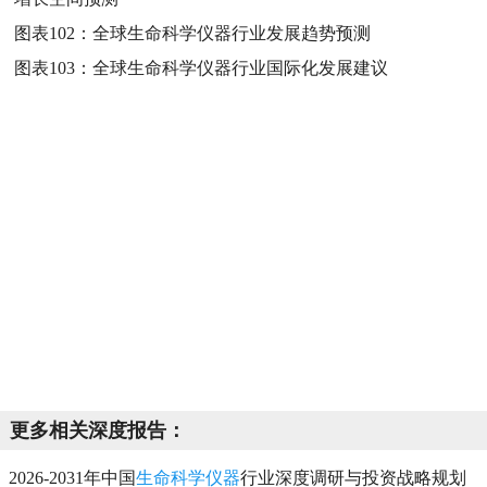
图表102：
全球生命科学仪器行业发展趋势预测
图表103：
全球生命科学仪器行业国际化发展建议
更多相关深度报告：
2026-2031年中国
生命科学仪器
行业深度调研与投资战略规划