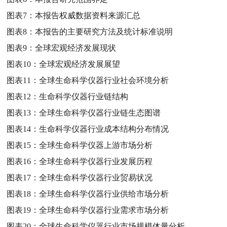
图表7：
本报告权威数据资料来源汇总
图表8：
本报告的主要研究方法及统计标准说明
图表9：
全球宏观经济发展现状
图表10：
全球宏观经济发展展望
图表11：
全球生命科学仪器行业社会环境分析
图表12：
生命科学仪器行业链结构
图表13：
全球生命科学仪器行业链生态图谱
图表14：
生命科学仪器行业成本结构分布情况
图表15：
全球生命科学仪器上游市场分析
图表16：
全球生命科学仪器行业发展历程
图表17：
全球生命科学仪器行业贸易状况
图表18：
全球生命科学仪器行业供给市场分析
图表19：
全球生命科学仪器行业需求市场分析
图表20：
全球生命科学仪器行业市场规模体量分析