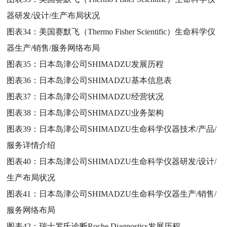
器研发/设计/生产布局状况
图表34：
美国赛默飞（Thermo Fisher Scientific）生命科学仪
器生产/销售/服务网络布局
图表35：
日本岛津公司SHIMADZU发展历程
图表36：
日本岛津公司SHIMADZU基本信息表
图表37：
日本岛津公司SHIMADZU经营状况
图表38：
日本岛津公司SHIMADZU业务架构
图表39：
日本岛津公司SHIMADZU生命科学仪器技术/产品/
服务详情介绍
图表40：
日本岛津公司SHIMADZU生命科学仪器研发/设计/
生产布局状况
图表41：
日本岛津公司SHIMADZU生命科学仪器生产/销售/
服务网络布局
图表42：
瑞士罗氏诊断Roche Diagnostics发展历程