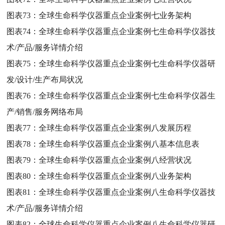
图表73：
全球生命科学仪器重点企业案例七业务架构
图表74：
全球生命科学仪器重点企业案例七生命科学仪器技
术/产品/服务详情介绍
图表75：
全球生命科学仪器重点企业案例七生命科学仪器研
发/设计/生产布局状况
图表76：
全球生命科学仪器重点企业案例七生命科学仪器生
产/销售/服务网络布局
图表77：
全球生命科学仪器重点企业案例八发展历程
图表78：
全球生命科学仪器重点企业案例八基本信息表
图表79：
全球生命科学仪器重点企业案例八经营状况
图表80：
全球生命科学仪器重点企业案例八业务架构
图表81：
全球生命科学仪器重点企业案例八生命科学仪器技
术/产品/服务详情介绍
图表82：
全球生命科学仪器重点企业案例八生命科学仪器研